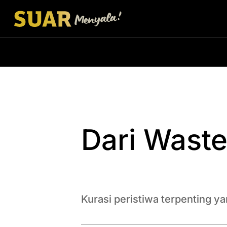
Dari Waste
Kurasi peristiwa terpenting y