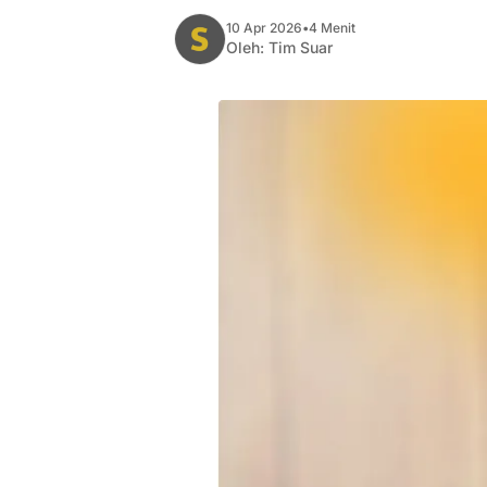
10 Apr 2026
•
4 Menit
Oleh:
Tim Suar