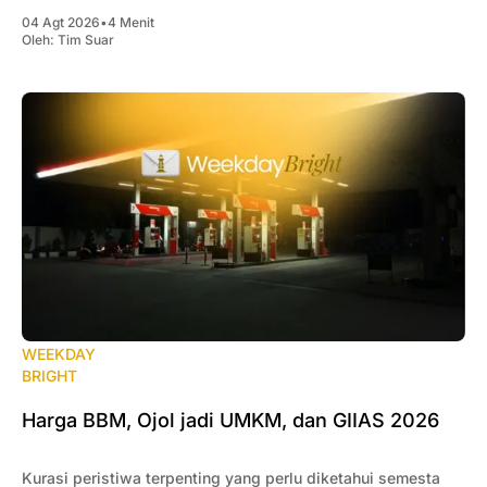
04 Agt 2026
•
4 Menit
Oleh:
Tim Suar
WEEKDAY
BRIGHT
Harga BBM, Ojol jadi UMKM, dan GIIAS 2026
Kurasi peristiwa terpenting yang perlu diketahui semesta