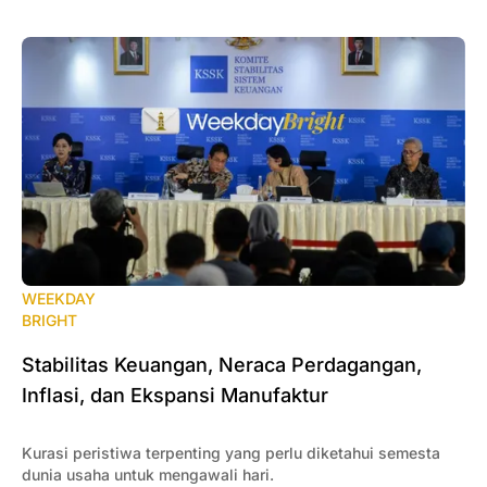
WEEKDAY
BRIGHT
Stabilitas Keuangan, Neraca Perdagangan,
Inflasi, dan Ekspansi Manufaktur
Kurasi peristiwa terpenting yang perlu diketahui semesta
dunia usaha untuk mengawali hari.