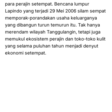
para perajin setempat. Bencana lumpur
Lapindo yang terjadi 29 Mei 2006 silam sempat
memporak-porandakan usaha keluarganya
yang dibangun turun temurun itu. Tak hanya
merendam wilayah Tanggulangin, tetapi juga
memukul ekosistem perajin dan toko-toko kulit
yang selama puluhan tahun menjadi denyut
ekonomi setempat.