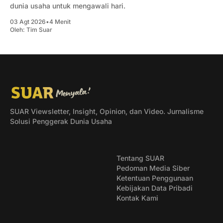
dunia usaha untuk mengawali hari.
03 Agt 2026
•
4 Menit
Oleh:
Tim Suar
SUAR Viewsletter, Insight, Opinion, dan Video. Jurnalisme
Solusi Penggerak Dunia Usaha
Tentang SUAR
Pedoman Media Siber
Ketentuan Penggunaan
Kebijakan Data Pribadi
Kontak Kami