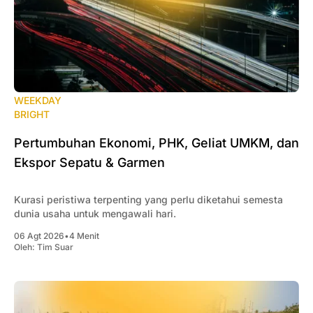
WEEKDAY
BRIGHT
Pertumbuhan Ekonomi, PHK, Geliat UMKM, dan
Ekspor Sepatu & Garmen
Kurasi peristiwa terpenting yang perlu diketahui semesta
dunia usaha untuk mengawali hari.
06 Agt 2026
•
4 Menit
Oleh:
Tim Suar