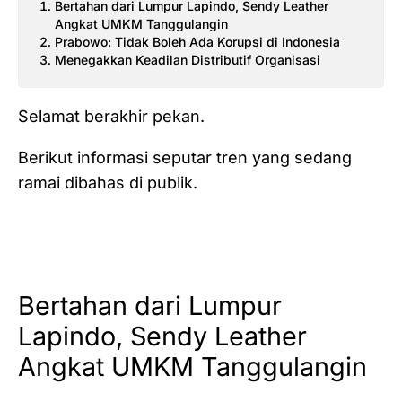
Bertahan dari Lumpur Lapindo, Sendy Leather
Angkat UMKM Tanggulangin
Prabowo: Tidak Boleh Ada Korupsi di Indonesia
Menegakkan Keadilan Distributif Organisasi
Selamat berakhir pekan.
Berikut informasi seputar tren yang sedang
ramai dibahas di publik.
Bertahan dari Lumpur
Lapindo, Sendy Leather
Angkat UMKM Tanggulangin