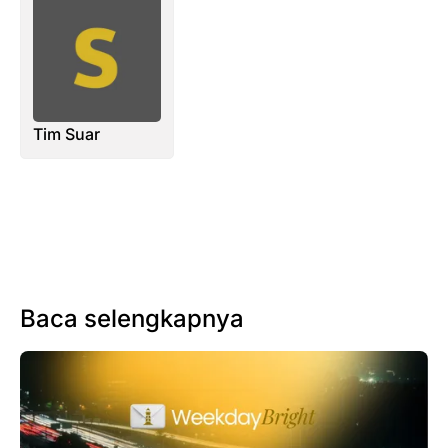
Tim Suar
Baca selengkapnya