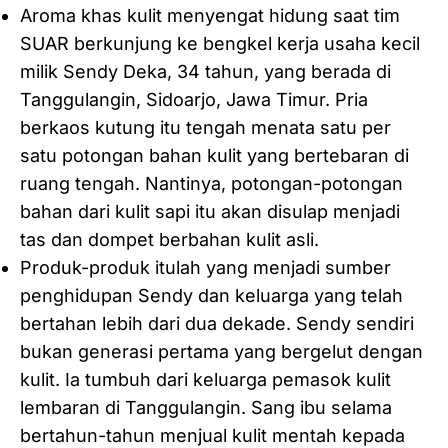
Aroma khas kulit menyengat hidung saat tim
SUAR berkunjung ke bengkel kerja usaha kecil
milik Sendy Deka, 34 tahun, yang berada di
Tanggulangin, Sidoarjo, Jawa Timur. Pria
berkaos kutung itu tengah menata satu per
satu potongan bahan kulit yang bertebaran di
ruang tengah. Nantinya, potongan-potongan
bahan dari kulit sapi itu akan disulap menjadi
tas dan dompet berbahan kulit asli.
Produk-produk itulah yang menjadi sumber
penghidupan Sendy dan keluarga yang telah
bertahan lebih dari dua dekade. ‎Sendy sendiri
bukan generasi pertama yang bergelut dengan
kulit. Ia tumbuh dari keluarga pemasok kulit
lembaran di Tanggulangin. Sang ibu selama
bertahun-tahun menjual kulit mentah kepada