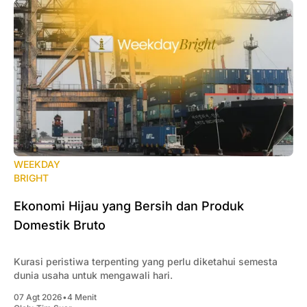
WEEKDAY
BRIGHT
Ekonomi Hijau yang Bersih dan Produk
Domestik Bruto
Kurasi peristiwa terpenting yang perlu diketahui semesta
dunia usaha untuk mengawali hari.
07 Agt 2026
•
4 Menit