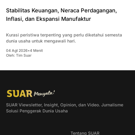
Stabilitas Keuangan, Neraca Perdagangan,
Inflasi, dan Ekspansi Manufaktur
Kurasi peristiwa terpenting yang perlu diketahui semesta
dunia usaha untuk mengawali hari.
04 Agt 2026
•
4 Menit
Oleh:
Tim Suar
SUAR Viewsletter, Insight, Opinion, dan Video. Jurnalisme
Solusi Penggerak Dunia Usaha
Tentang SUAR