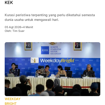
KEK
Kurasi peristiwa terpenting yang perlu diketahui semesta
dunia usaha untuk mengawali hari.
05 Agt 2026
•
4 Menit
Oleh:
Tim Suar
WEEKDAY
BRIGHT