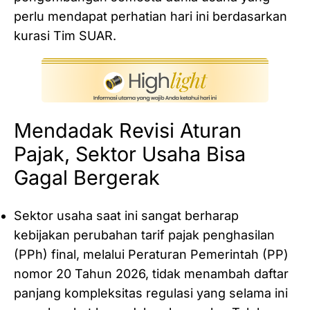
perlu mendapat perhatian hari ini berdasarkan
kurasi Tim SUAR.
Mendadak Revisi Aturan
Pajak, Sektor Usaha Bisa
Gagal Bergerak
Sektor usaha saat ini sangat berharap
kebijakan perubahan tarif pajak penghasilan
(PPh) final, melalui Peraturan Pemerintah (PP)
nomor 20 Tahun 2026, tidak menambah daftar
panjang kompleksitas regulasi yang selama ini