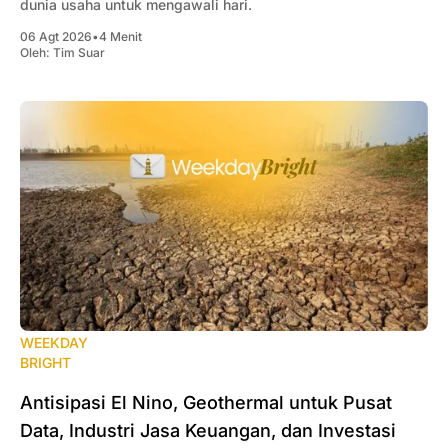
dunia usaha untuk mengawali hari.
06 Agt 2026
•
4 Menit
Oleh:
Tim Suar
WEEKDAY
BRIGHT
Antisipasi El Nino, Geothermal untuk Pusat
Data, Industri Jasa Keuangan, dan Investasi