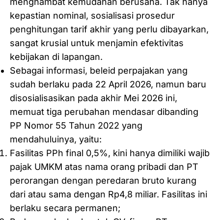
menghambat kemudahan berusaha. Tak hanya
kepastian nominal, sosialisasi prosedur
penghitungan tarif akhir yang perlu dibayarkan,
sangat krusial untuk menjamin efektivitas
kebijakan di lapangan.
Sebagai informasi, beleid perpajakan yang
sudah berlaku pada 22 April 2026, namun baru
disosialisasikan pada akhir Mei 2026 ini,
memuat tiga perubahan mendasar dibanding
PP Nomor 55 Tahun 2022 yang
mendahuluinya, yaitu:
Fasilitas PPh final 0,5%, kini hanya dimiliki wajib
pajak UMKM atas nama orang pribadi dan PT
perorangan dengan peredaran bruto kurang
dari atau sama dengan Rp4,8 miliar. Fasilitas ini
berlaku secara permanen;