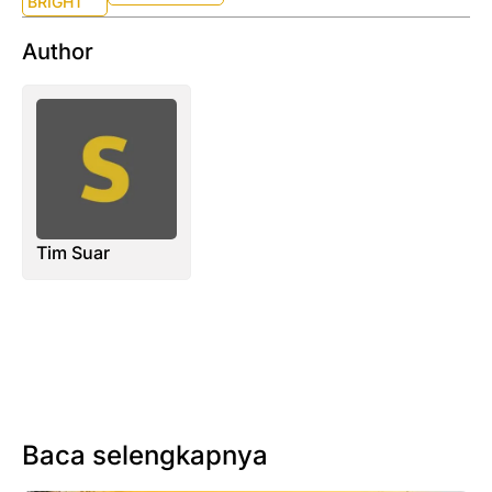
BRIGHT
Author
Tim Suar
Baca selengkapnya