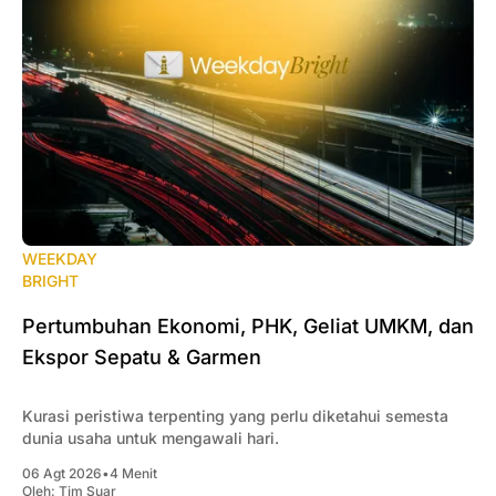
WEEKDAY
BRIGHT
Pertumbuhan Ekonomi, PHK, Geliat UMKM, dan
Ekspor Sepatu & Garmen
Kurasi peristiwa terpenting yang perlu diketahui semesta
dunia usaha untuk mengawali hari.
06 Agt 2026
•
4 Menit
Oleh:
Tim Suar