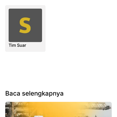
Tim Suar
Baca selengkapnya