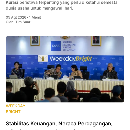
Kurasi peristiwa terpenting yang perlu diketahui semesta
dunia usaha untuk mengawali hari.
05 Agt 2026
•
4 Menit
Oleh:
Tim Suar
WEEKDAY
BRIGHT
Stabilitas Keuangan, Neraca Perdagangan,