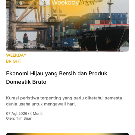
WEEKDAY
BRIGHT
Ekonomi Hijau yang Bersih dan Produk
Domestik Bruto
Kurasi peristiwa terpenting yang perlu diketahui semesta
dunia usaha untuk mengawali hari.
07 Agt 2026
•
4 Menit
Oleh:
Tim Suar