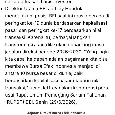
serta perluasan basis investor.
Direktur Utama BEI Jeffrey Hendrik
mengatakan, posisi BEI saat ini masih berada di
peringkat ke-19 dunia berdasarkan kapitalisasi
pasar dan peringkat ke-17 berdasarkan nilai
transaksi. Karena itu, berbagai langkah
transformasi akan dilakukan sepanjang masa
jabatan direksi periode 2026–2030. "Yang ingin
kita capai ke depan adalah bagaimana kita bisa
membawa Bursa Efek Indonesia menjadi di
antara 10 bursa besar di dunia, baik
berdasarkan kapitalisasi pasar maupun nilai
transaksi," ucap Jeffrey dalam konferensi pers
usai Rapat Umum Pemegang Saham Tahunan
(RUPST) BEI, Senin (29/6/2026).