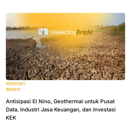
WEEKDAY
BRIGHT
Antisipasi El Nino, Geothermal untuk Pusat
Data, Industri Jasa Keuangan, dan Investasi
KEK