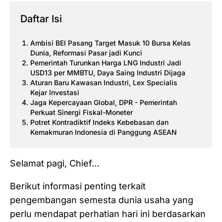
Daftar Isi
Ambisi BEI Pasang Target Masuk 10 Bursa Kelas
Dunia, Reformasi Pasar jadi Kunci
Pemerintah Turunkan Harga LNG Industri Jadi
USD13 per MMBTU, Daya Saing Industri Dijaga
Aturan Baru Kawasan Industri, Lex Specialis
Kejar Investasi
Jaga Kepercayaan Global, DPR - Pemerintah
Perkuat Sinergi Fiskal-Moneter
Potret Kontradiktif Indeks Kebebasan dan
Kemakmuran Indonesia di Panggung ASEAN
Selamat pagi, Chief…
Berikut informasi penting terkait
pengembangan semesta dunia usaha yang
perlu mendapat perhatian hari ini berdasarkan