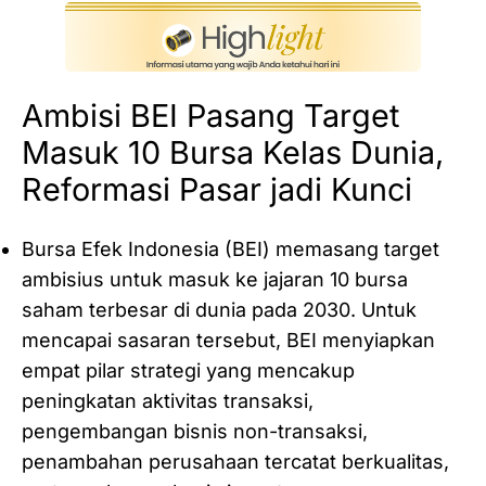
Ambisi BEI Pasang Target
Masuk 10 Bursa Kelas Dunia,
Reformasi Pasar jadi Kunci
Bursa Efek Indonesia (BEI) memasang target
ambisius untuk masuk ke jajaran 10 bursa
saham terbesar di dunia pada 2030. Untuk
mencapai sasaran tersebut, BEI menyiapkan
empat pilar strategi yang mencakup
peningkatan aktivitas transaksi,
pengembangan bisnis non-transaksi,
penambahan perusahaan tercatat berkualitas,