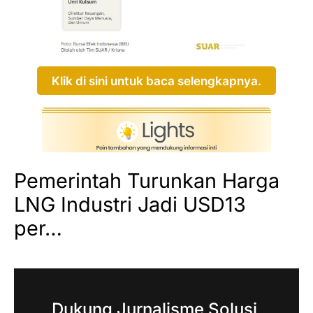
Klik di sini untuk baca selengkapnya.
Pemerintah Turunkan Harga
LNG Industri Jadi USD13
per…
Dukung Jurnalisme Solusi,