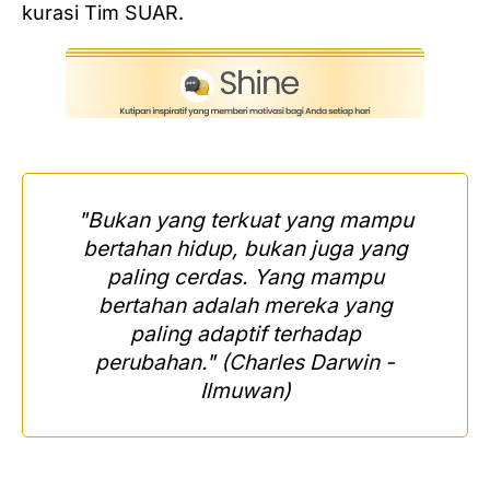
kurasi Tim SUAR.
"Bukan yang terkuat yang mampu
bertahan hidup, bukan juga yang
paling cerdas. Yang mampu
bertahan adalah mereka yang
paling adaptif terhadap
perubahan." (Charles Darwin -
Ilmuwan)