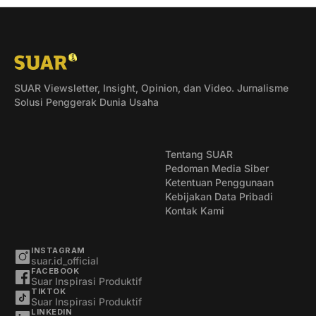
SUAR Viewsletter, Insight, Opinion, dan Video. Jurnalisme
Solusi Penggerak Dunia Usaha
Tentang SUAR
Pedoman Media Siber
Ketentuan Penggunaan
Kebijakan Data Pribadi
Kontak Kami
INSTAGRAM
suar.id_official
FACEBOOK
Suar Inspirasi Produktif
TIKTOK
Suar Inspirasi Produktif
LINKEDIN