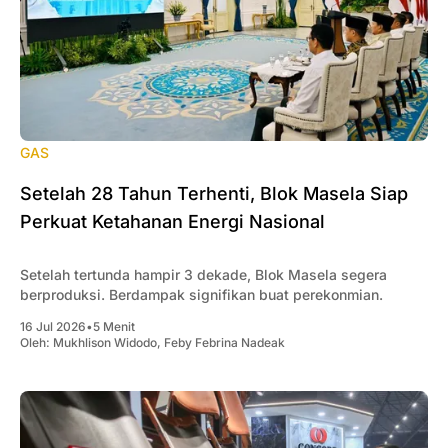
GAS
Setelah 28 Tahun Terhenti, Blok Masela Siap
Perkuat Ketahanan Energi Nasional
Setelah tertunda hampir 3 dekade, Blok Masela segera
berproduksi. Berdampak signifikan buat perekonmian.
16 Jul 2026
•
5 Menit
Oleh:
Mukhlison Widodo
,
Feby Febrina Nadeak