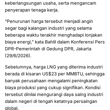
keberlangsungan usaha, serta mengancam
penyerapan tenaga kerja.
“Penurunan harga tersebut menjadi angin
segar bagi kalangan industri yang selama
beberapa waktu terakhir menghadapi lonjakan
biaya energi,” kata Bahlil dalam Konferensi Pers
DPR-Pemerintah di Gedung DPR, Jakarta
(29/6/2026).
Sebelumnya, harga LNG yang diterima industri
berada di kisaran US$23 per MMBTU, sehingga
banyak perusahaan mengalami peningkatan
biaya produksi yang cukup signifikan. Kondisi
tersebut dinilai mengurangi daya saing industri
dalam negeri di tengah ketatnya persaingan
global.