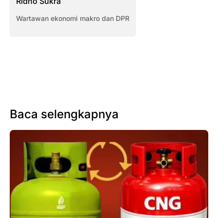
Ridho Sukra
Wartawan ekonomi makro dan DPR
Baca selengkapnya