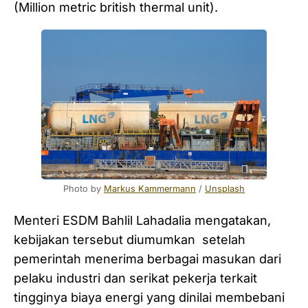
(Million metric british thermal unit).
Photo by 
Markus Kammermann
 / 
Unsplash
Menteri ESDM Bahlil Lahadalia mengatakan,
kebijakan tersebut diumumkan setelah
pemerintah menerima berbagai masukan dari
pelaku industri dan serikat pekerja terkait
tingginya biaya energi yang dinilai membebani