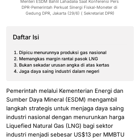
Menteri ESDM Bahlil Lahadalia Saat Konferensi Pers 
DPR-Pemerintah Perkuat Sinergi Fiskal-Moneter di 
Gedung DPR, Jakarta (29/6) ( Sekretariat DPR)
Daftar Isi
Dipicu menurunnya produksi gas nasional
Memangkas margin rantai pasok LNG
Bukan sekadar urusan angka di atas kertas
Jaga daya saing industri dalam negeri
Pemerintah melalui Kementerian Energi dan
Sumber Daya Mineral (ESDM) mengambil
langkah strategis untuk menjaga daya saing
industri nasional dengan menurunkan harga
Liquefied Natural Gas (LNG) bagi sektor
industri menjadi sebesar US$13 per MMBTU