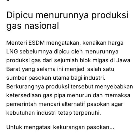
Dipicu menurunnya produksi
gas nasional
Menteri ESDM mengatakan, kenaikan harga
LNG sebelumnya dipicu oleh menurunnya
produksi gas dari sejumlah blok migas di Jawa
Barat yang selama ini menjadi salah satu
sumber pasokan utama bagi industri.
Berkurangnya produksi tersebut menyebabkan
ketersediaan gas pipa menurun dan memaksa
pemerintah mencari alternatif pasokan agar
kebutuhan industri tetap terpenuhi.
Untuk mengatasi kekurangan pasokan…