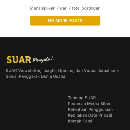
Menampilkan
7
dari 7 total postingan
NO MORE POSTS
SUAR Viewsletter, Insight, Opinion, dan Video. Jurnalisme
Solusi Penggerak Dunia Usaha
Tentang SUAR
Pedoman Media Siber
Ketentuan Penggunaan
Kebijakan Data Pribadi
Kontak Kami