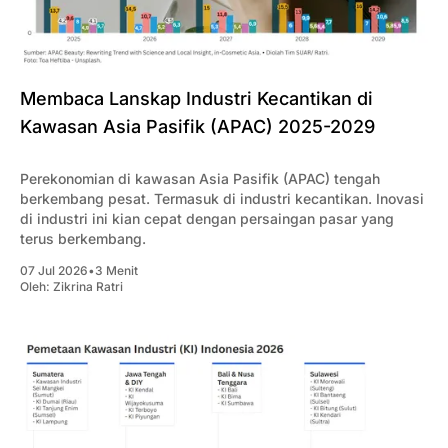
Membaca Lanskap Industri Kecantikan di
Kawasan Asia Pasifik (APAC) 2025-2029
Perekonomian di kawasan Asia Pasifik (APAC) tengah
berkembang pesat. Termasuk di industri kecantikan. Inovasi
di industri ini kian cepat dengan persaingan pasar yang
terus berkembang.
07 Jul 2026
•
3 Menit
Oleh:
Zikrina Ratri