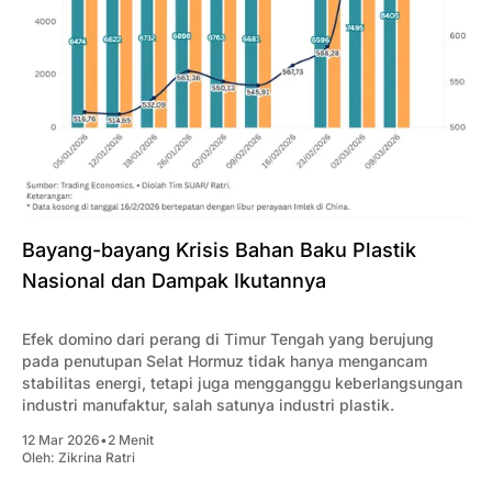
Bayang-bayang Krisis Bahan Baku Plastik
Nasional dan Dampak Ikutannya
Efek domino dari perang di Timur Tengah yang berujung
pada penutupan Selat Hormuz tidak hanya mengancam
stabilitas energi, tetapi juga mengganggu keberlangsungan
industri manufaktur, salah satunya industri plastik.
12 Mar 2026
•
2 Menit
Oleh:
Zikrina Ratri