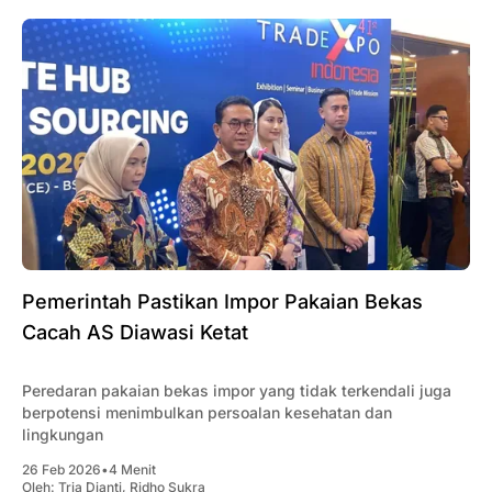
Pemerintah Pastikan Impor Pakaian Bekas
Cacah AS Diawasi Ketat
Peredaran pakaian bekas impor yang tidak terkendali juga
berpotensi menimbulkan persoalan kesehatan dan
lingkungan
26 Feb 2026
•
4 Menit
Oleh:
Tria Dianti
,
Ridho Sukra