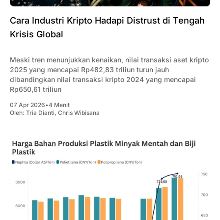
Cara Industri Kripto Hadapi Distrust di Tengah
Krisis Global
Meski tren menunjukkan kenaikan, nilai transaksi aset kripto
2025 yang mencapai Rp482,83 triliun turun jauh
dibandingkan nilai transaksi kripto 2024 yang mencapai
Rp650,61 triliun
07 Apr 2026
•
4 Menit
Oleh:
Tria Dianti
,
Chris Wibisana