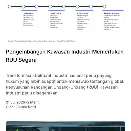
Pengembangan Kawasan Industri Memerlukan
RUU Segera
Transformasi struktural industri nasional perlu payung
hukum yang lebih adaptif untuk menjawab tantangan global.
Penyusunan Rancangan Undang-Undang (RUU) Kawasan
Industri perlu disegerakan.
01 Jul 2026
•
2 Menit
Oleh:
Zikrina Ratri