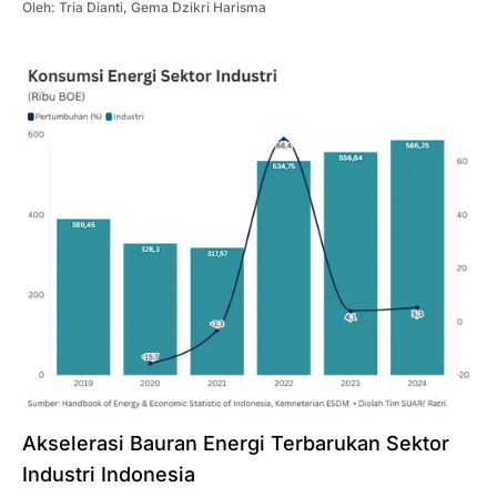
Oleh:
Tria Dianti
,
Gema Dzikri Harisma
Akselerasi Bauran Energi Terbarukan Sektor
Industri Indonesia