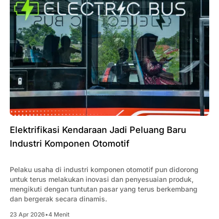
Elektrifikasi Kendaraan Jadi Peluang Baru
Industri Komponen Otomotif
Pelaku usaha di industri komponen otomotif pun didorong
untuk terus melakukan inovasi dan penyesuaian produk,
mengikuti dengan tuntutan pasar yang terus berkembang
dan bergerak secara dinamis.
23 Apr 2026
•
4 Menit