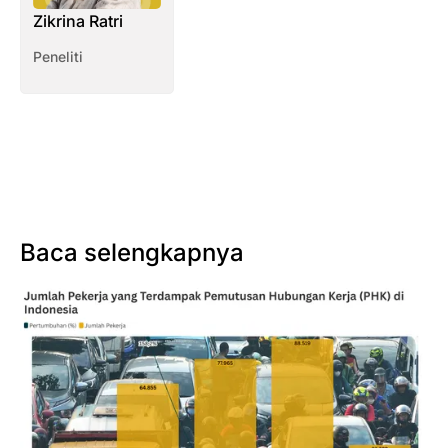
Zikrina Ratri
Peneliti
Baca selengkapnya