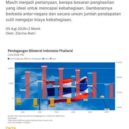
Masih menjadi pertanyaan, berapa besaran penghasilan
yang ideal untuk mencapai kebahagiaan. Gambarannya
berbeda antar-negara dan secara umum jumlah pendapatan
sulit mengejar biaya kebahagiaan.
05 Agt 2026
•
2 Menit
Oleh:
Zikrina Ratri
DATA