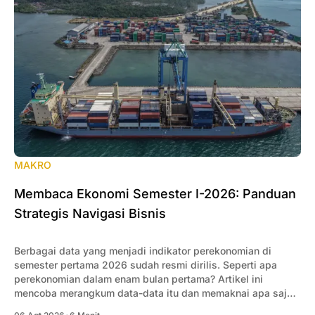
MAKRO
Membaca Ekonomi Semester I-2026: Panduan
Strategis Navigasi Bisnis
Berbagai data yang menjadi indikator perekonomian di
semester pertama 2026 sudah resmi dirilis. Seperti apa
perekonomian dalam enam bulan pertama? Artikel ini
mencoba merangkum data-data itu dan memaknai apa saja
yang penting bagi pengusaha.