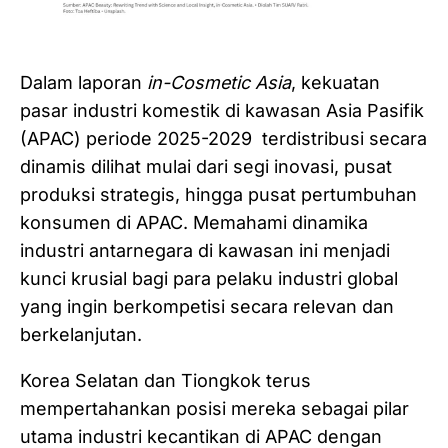
Dalam laporan
in-Cosmetic Asia
, kekuatan
pasar industri komestik di kawasan Asia Pasifik
(APAC) periode 2025-2029 terdistribusi secara
dinamis dilihat mulai dari segi inovasi, pusat
produksi strategis, hingga pusat pertumbuhan
konsumen di APAC. Memahami dinamika
industri antarnegara di kawasan ini menjadi
kunci krusial bagi para pelaku industri global
yang ingin berkompetisi secara relevan dan
berkelanjutan.
Korea Selatan dan Tiongkok terus
mempertahankan posisi mereka sebagai pilar
utama industri kecantikan di APAC dengan