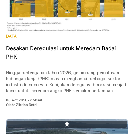
DATA
Desakan Deregulasi untuk Meredam Badai
PHK
Hingga pertengahan tahun 2026, gelombang pemutusan
hubungan kerja (PHK) masih menghantui berbagai sektor
industri di Indonesia. Kebijakan deregulasi birokrasi menjadi
kunci untuk meredam angka PHK semakin bertambah.
06 Agt 2026
•
2 Menit
Oleh:
Zikrina Ratri