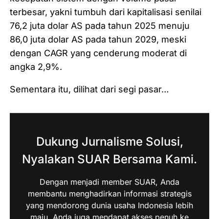
terbesar, yakni tumbuh dari kapitalisasi senilai
76,2 juta dolar AS pada tahun 2025 menuju
86,0 juta dolar AS pada tahun 2029, meski
dengan CAGR yang cenderung moderat di
angka 2,9%.
Sementara itu, dilihat dari segi pasar…
Dukung Jurnalisme Solusi,
Nyalakan SUAR Bersama Kami.
Dengan menjadi member SUAR, Anda
membantu menghadirkan informasi strategis
yang mendorong dunia usaha Indonesia lebih
maju. Anda juga mendapat akses penuh ke