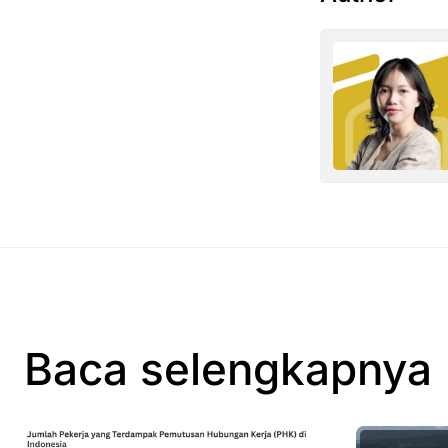
Baca selengkapnya