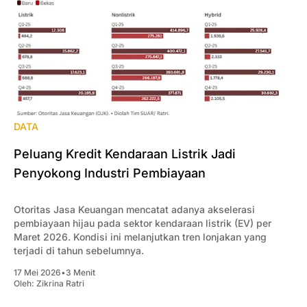
DATA
Peluang Kredit Kendaraan Listrik Jadi
Penyokong Industri Pembiayaan
Otoritas Jasa Keuangan mencatat adanya akselerasi
pembiayaan hijau pada sektor kendaraan listrik (EV) per
Maret 2026. Kondisi ini melanjutkan tren lonjakan yang
terjadi di tahun sebelumnya.
17 Mei 2026
•
3 Menit
Oleh:
Zikrina Ratri