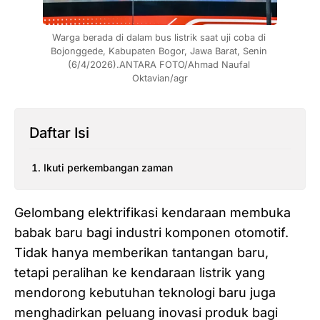
Warga berada di dalam bus listrik saat uji coba di 
Bojonggede, Kabupaten Bogor, Jawa Barat, Senin 
(6/4/2026).ANTARA FOTO/Ahmad Naufal 
Oktavian/agr
Daftar Isi
Ikuti perkembangan zaman
Gelombang elektrifikasi kendaraan membuka
babak baru bagi industri komponen otomotif.
Tidak hanya memberikan tantangan baru,
tetapi peralihan ke kendaraan listrik yang
mendorong kebutuhan teknologi baru juga
menghadirkan peluang inovasi produk bagi