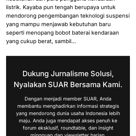
listrik. Kayaba pun tengah berupaya untuk
mendorong pengembangan teknologi suspensi
yang mampu menjawab kebutuhan baru
seperti menopang bobot baterai kendaraan
yang cukup berat, sambil…
Dukung Jurnalisme Solusi,
Nyalakan SUAR Bersama Kami.
Dengan menjadi member SUAR, Anda
membantu menghadirkan informasi strategis
yang mendorong dunia usaha Indonesia lebih
maju. Anda juga mendapat akses penuh ke
forum eksklusif, roundtable, dan insight
mingguan dan viewsletter harian.