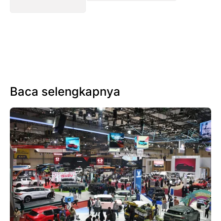
Baca selengkapnya