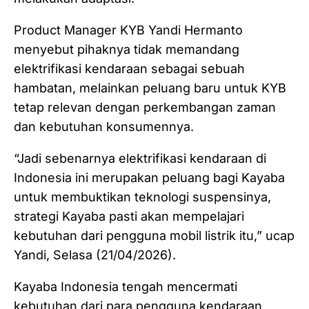
Product Manager KYB Yandi Hermanto
menyebut pihaknya tidak memandang
elektrifikasi kendaraan sebagai sebuah
hambatan, melainkan peluang baru untuk KYB
tetap relevan dengan perkembangan zaman
dan kebutuhan konsumennya.
“Jadi sebenarnya elektrifikasi kendaraan di
Indonesia ini merupakan peluang bagi Kayaba
untuk membuktikan teknologi suspensinya,
strategi Kayaba pasti akan mempelajari
kebutuhan dari pengguna mobil listrik itu,” ucap
Yandi, Selasa (21/04/2026).
Kayaba Indonesia tengah mencermati
kebutuhan dari para pengguna kendaraan