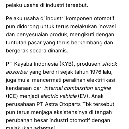
pelaku usaha di industri tersebut.
Pelaku usaha di industri komponen otomotif
pun didorong untuk terus melakukan inovasi
dan penyesuaian produk, mengikuti dengan
tuntutan pasar yang terus berkembang dan
bergerak secara dinamis.
PT Kayaba Indonesia (KYB), produsen
shock
absorber
yang berdiri sejak tahun 1976 lalu,
juga mulai mencermati peralihan elektrifikasi
kendaraan dari
internal combustion engine
(ICE) menjadi
electric vehicle
(EV). Anak
perusahaan PT Astra Otoparts Tbk tersebut
pun terus menjaga eksistensinya di tengah
perubahan besar industri otomotif dengan
melakukan adaptasi.