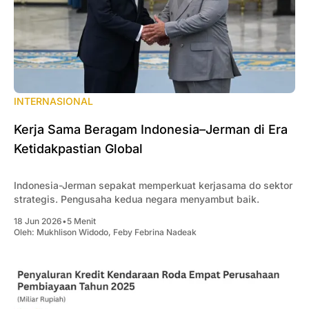
INTERNASIONAL
Kerja Sama Beragam Indonesia–Jerman di Era
Ketidakpastian Global
Indonesia-Jerman sepakat memperkuat kerjasama do sektor
strategis. Pengusaha kedua negara menyambut baik.
18 Jun 2026
•
5 Menit
Oleh:
Mukhlison Widodo
,
Feby Febrina Nadeak