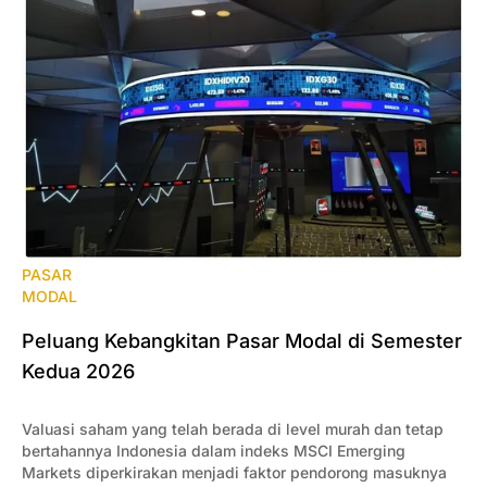
PASAR
MODAL
Peluang Kebangkitan Pasar Modal di Semester
Kedua 2026
Valuasi saham yang telah berada di level murah dan tetap
bertahannya Indonesia dalam indeks MSCI Emerging
Markets diperkirakan menjadi faktor pendorong masuknya