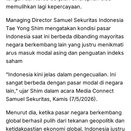
memulihkan lagi kepercayaan.
‎Managing Director Samuel Sekuritas Indonesia
Tae Yong Shim mengatakan kondisi pasar
Indonesia saat ini berbeda dibanding mayoritas
negara berkembang lain yang justru menikmati
arus masuk modal asing dan penguatan indeks
saham
"Indonesia kini jelas dalam pengecualian. Ini
sangat berbeda dengan pasar modal di negara
lain," ujar Shim dalam acara Media Connect
Samuel Sekuritas, Kamis (7/5/2026).
‎Menurut dia, ketika pasar negara berkembang
global berhasil pulih dari tekanan geopolitik dan
ketidakpastian ekonomi global, Indonesia justru