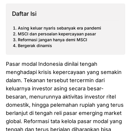
Daftar Isi
‎Asing keluar nyaris sebanyak era pandemi
‎MSCI dan persoalan kepercayaan pasar
‎Reformasi jangan hanya demi MSCI‎
Bergerak dinamis
‎Pasar modal Indonesia dinilai tengah
menghadapi krisis kepercayaan yang semakin
dalam. Tekanan tersebut tercermin dari
keluarnya investor asing secara besar-
besaran, menurunnya aktivitas investor ritel
domestik, hingga pelemahan rupiah yang terus
berlanjut di tengah reli pasar emerging market
global. Reformasi tata kelola pasar modal yang
tengah dan terus berjalan diharapkan bisa