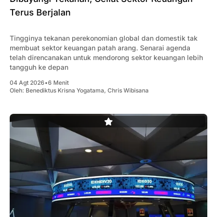
Terus Berjalan
Tingginya tekanan perekonomian global dan domestik tak
membuat sektor keuangan patah arang. Senarai agenda
telah direncanakan untuk mendorong sektor keuangan lebih
tangguh ke depan
04 Agt 2026
•
6 Menit
Oleh:
Benediktus Krisna Yogatama
,
Chris Wibisana