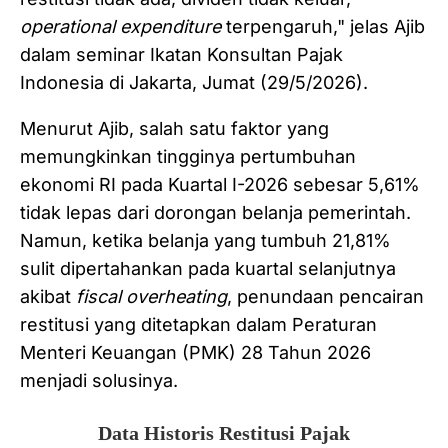
operational expenditure
terpengaruh," jelas Ajib
dalam seminar Ikatan Konsultan Pajak
Indonesia di Jakarta, Jumat (29/5/2026).
Menurut Ajib, salah satu faktor yang
memungkinkan tingginya pertumbuhan
ekonomi RI pada Kuartal I-2026 sebesar 5,61%
tidak lepas dari dorongan belanja pemerintah.
Namun, ketika belanja yang tumbuh 21,81%
sulit dipertahankan pada kuartal selanjutnya
akibat
fiscal overheating
, penundaan pencairan
restitusi yang ditetapkan dalam Peraturan
Menteri Keuangan (PMK) 28 Tahun 2026
menjadi solusinya.