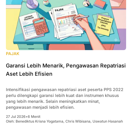
PAJAK
Garansi Lebih Menarik, Pengawasan Repatriasi
Aset Lebih Efisien
Intensifikasi pengawasan repatriasi aset peserta PPS 2022
perlu dilengkapi garansi lebih kuat dan instrumen khusus
yang lebih menarik. Selain meningkatkan minat,
pengawasan menjadi lebih efisien.
27 Jul 2026
•
6 Menit
Oleh:
Benediktus Krisna Yogatama
,
Chris Wibisana
,
Uswatun Hasanah