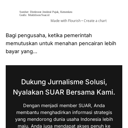
Bagi pengusaha, ketika pemerintah
memutuskan untuk menahan pencairan lebih
bayar yang…
Dukung Jurnalisme Solusi,
Nyalakan SUAR Bersama Kami.
Dengan menjadi member SUAR, Anda
membantu menghadirkan informasi strategis
yang mendorong dunia usaha Indonesia lebih
maju. Anda juga mendapat akses penuh ke