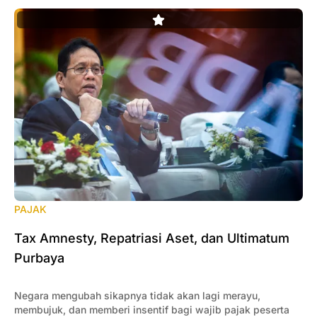
PAJAK
Tax Amnesty, Repatriasi Aset, dan Ultimatum
Purbaya
Negara mengubah sikapnya tidak akan lagi merayu,
membujuk, dan memberi insentif bagi wajib pajak peserta