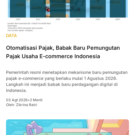
DATA
Otomatisasi Pajak, Babak Baru Pemungutan
Pajak Usaha E-commerce Indonesia
Pemerintah resmi menetapkan mekanisme baru pemungutan
pajak e-commerce yang berlaku mulai 1 Agustus 2026.
Langkah ini menjadi babak baru perdagangan digital di
Indonesia.
03 Agt 2026
•
2 Menit
Oleh:
Zikrina Ratri