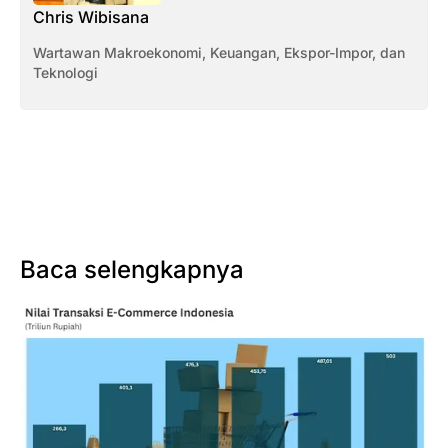
Chris Wibisana
Wartawan Makroekonomi, Keuangan, Ekspor-Impor, dan
Teknologi
Baca selengkapnya