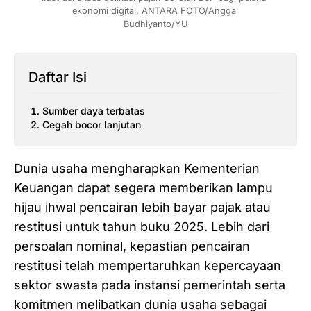
ekonomi digital. ANTARA FOTO/Angga 
Budhiyanto/YU
Daftar Isi
Sumber daya terbatas
Cegah bocor lanjutan
Dunia usaha mengharapkan Kementerian
Keuangan dapat segera memberikan lampu
hijau ihwal pencairan lebih bayar pajak atau
restitusi untuk tahun buku 2025. Lebih dari
persoalan nominal, kepastian pencairan
restitusi telah mempertaruhkan kepercayaan
sektor swasta pada instansi pemerintah serta
komitmen melibatkan dunia usaha sebagai