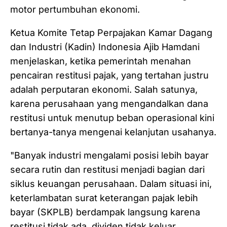
motor pertumbuhan ekonomi.
Ketua Komite Tetap Perpajakan Kamar Dagang
dan Industri (Kadin) Indonesia Ajib Hamdani
menjelaskan, ketika pemerintah menahan
pencairan restitusi pajak, yang tertahan justru
adalah perputaran ekonomi. Salah satunya,
karena perusahaan yang mengandalkan dana
restitusi untuk menutup beban operasional kini
bertanya-tanya mengenai kelanjutan usahanya.
"Banyak industri mengalami posisi lebih bayar
secara rutin dan restitusi menjadi bagian dari
siklus keuangan perusahaan. Dalam situasi ini,
keterlambatan surat keterangan pajak lebih
bayar (SKPLB) berdampak langsung karena
restitusi tidak ada, dividen tidak keluar,