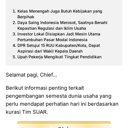
Kelas Menengah Juga Butuh Kebijakan yang
Berpihak
Daya Saing Indonesia Merosot, Saatnya Benahi
Kepastian Regulasi dan Iklim Usaha
Investor Lokal Disiapkan Jadi Mesin Utama
Pertumbuhan Pasar Modal Indonesia
DPR Setujui 15 RUU Kabupaten/Kota, Dapat
Aspirasi dari Wakil Kepala Daerah
Upah Pekerja Mengikuti Tingkat Pendidikan
Selamat pagi, Chief…
Berikut informasi penting terkait
pengembangan semesta dunia usaha yang
perlu mendapat perhatian hari ini berdasarkan
kurasi Tim SUAR.