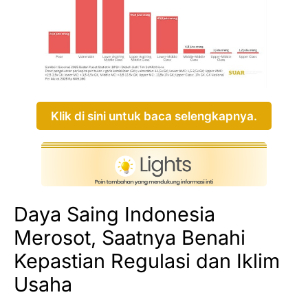
Klik di sini untuk baca selengkapnya.
Daya Saing Indonesia
Merosot, Saatnya Benahi
Kepastian Regulasi dan Iklim
Usaha