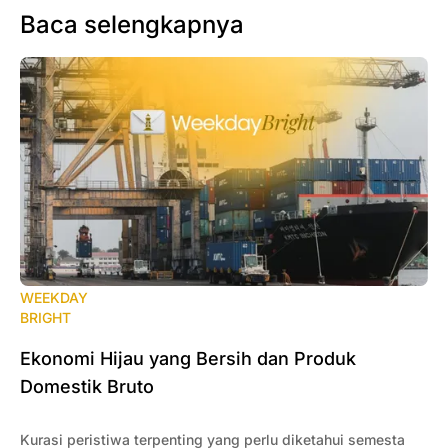
Baca selengkapnya
WEEKDAY
BRIGHT
Ekonomi Hijau yang Bersih dan Produk
Domestik Bruto
Kurasi peristiwa terpenting yang perlu diketahui semesta