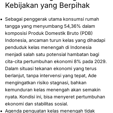
Kebijakan yang Berpihak
Sebagai penggerak utama konsumsi rumah
tangga yang menyumbang 54,36% dalam
komposisi Produk Domestik Bruto (PDB)
Indonesia, ancaman turun kelas yang dihadapi
penduduk kelas menengah di Indonesia
menjadi salah satu potensial hambatan bagi
cita-cita pertumbuhan ekonomi 8% pada 2029.
Dalam situasi tekanan ekonomi yang terus
berlanjut, tanpa intervensi yang tepat, Ade
mengingatkan risiko stagnasi, bahkan
kemunduran kelas menengah akan semakin
nyata. Kondisi ini, bisa menyeret pertumbuhan
ekonomi dan stabilitas sosial.
Agenda penguatan kelas menengah tidak