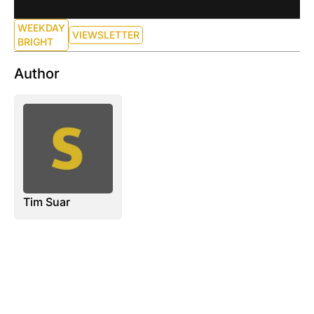
WEEKDAY
VIEWSLETTER
BRIGHT
Author
Tim Suar