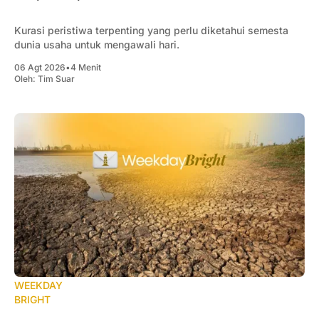
Kurasi peristiwa terpenting yang perlu diketahui semesta
dunia usaha untuk mengawali hari.
06 Agt 2026
•
4 Menit
Oleh:
Tim Suar
WEEKDAY
BRIGHT