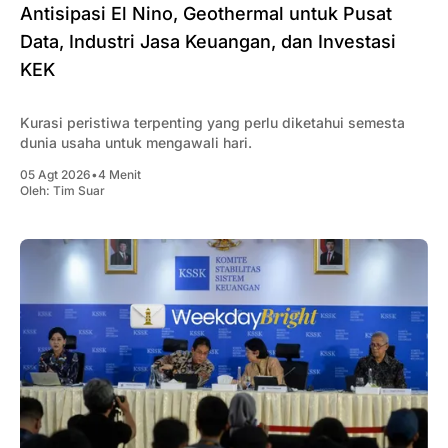
Antisipasi El Nino, Geothermal untuk Pusat
Data, Industri Jasa Keuangan, dan Investasi
KEK
Kurasi peristiwa terpenting yang perlu diketahui semesta
dunia usaha untuk mengawali hari.
05 Agt 2026
•
4 Menit
Oleh:
Tim Suar