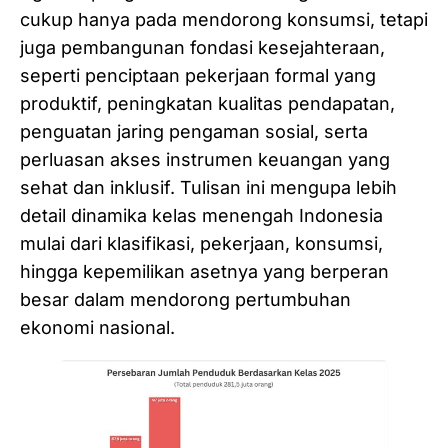
cukup hanya pada mendorong konsumsi, tetapi
juga pembangunan fondasi kesejahteraan,
seperti penciptaan pekerjaan formal yang
produktif, peningkatan kualitas pendapatan,
penguatan jaring pengaman sosial, serta
perluasan akses instrumen keuangan yang
sehat dan inklusif. Tulisan ini mengupa lebih
detail dinamika kelas menengah Indonesia
mulai dari klasifikasi, pekerjaan, konsumsi,
hingga kepemilikan asetnya yang berperan
besar dalam mendorong pertumbuhan
ekonomi nasional.