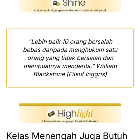
"Lebih baik 10 orang bersalah
bebas daripada menghukum satu
orang yang tidak bersalah dan
membuatnya menderita," William
Blackstone (Filsuf Inggris)
Kelas Menengah Juga Butuh