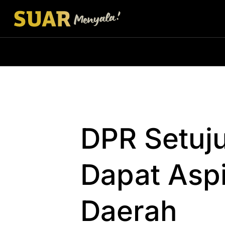
DPR Setuj
Dapat Aspi
Daerah