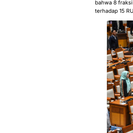
bahwa 8 fraksi
terhadap 15 RU