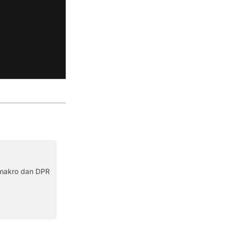
makro dan DPR