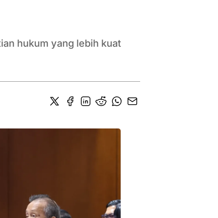
ian hukum yang lebih kuat