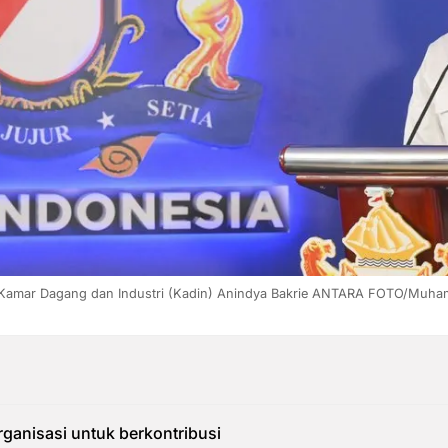
Kamar Dagang dan Industri (Kadin) Anindya Bakrie ANTARA FOTO/Muh
rganisasi untuk berkontribusi