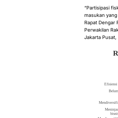
“Partisipasi f
masukan yang 
Rapat Dengar 
Perwakilan Rak
Jakarta Pusat,