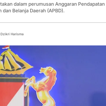
ertakan dalam perumusan Anggaran Pendapatan 
 dan Belanja Daerah (APBD).
Dzikri Harisma