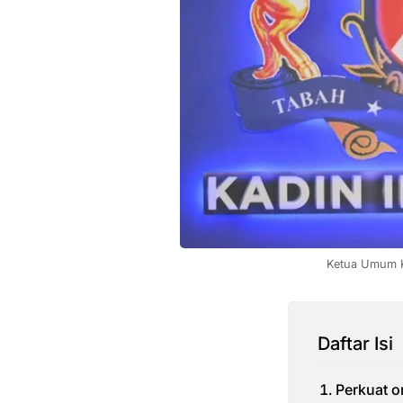
Ketua Umum 
Daftar Isi
Perkuat o