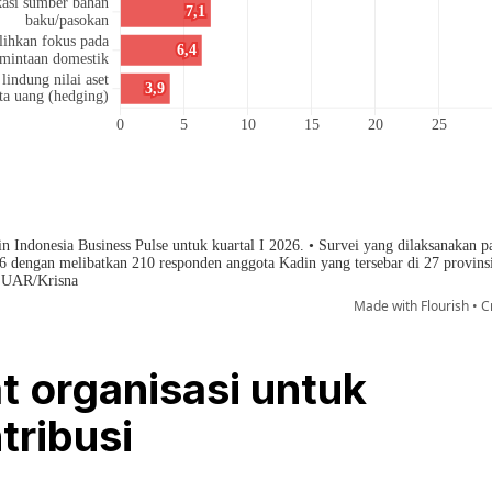
t organisasi untuk
tribusi