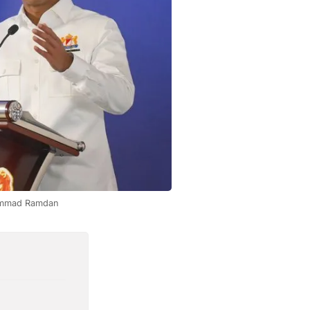
ammad Ramdan