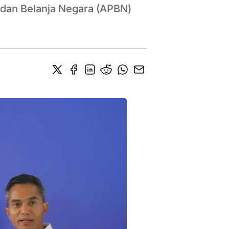
dan Belanja Negara (APBN)