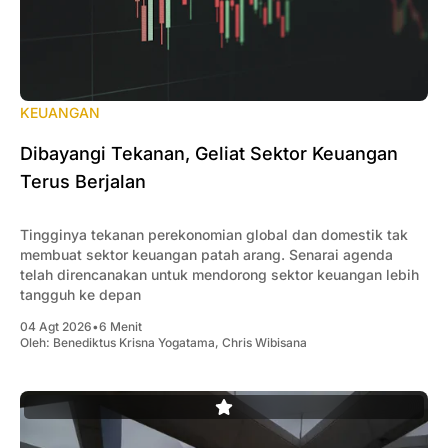
KEUANGAN
Dibayangi Tekanan, Geliat Sektor Keuangan
Terus Berjalan
Tingginya tekanan perekonomian global dan domestik tak
membuat sektor keuangan patah arang. Senarai agenda
telah direncanakan untuk mendorong sektor keuangan lebih
tangguh ke depan
04 Agt 2026
•
6 Menit
Oleh:
Benediktus Krisna Yogatama
,
Chris Wibisana