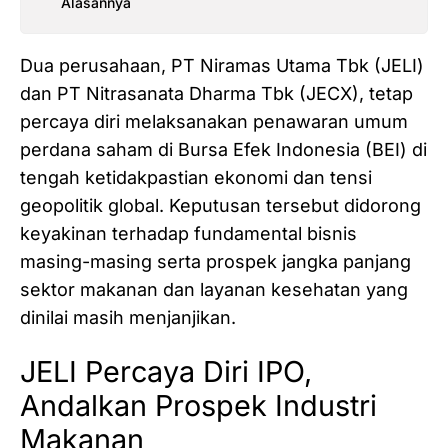
Alasannya
Dua perusahaan, PT Niramas Utama Tbk (JELI)
dan PT Nitrasanata Dharma Tbk (JECX), tetap
percaya diri melaksanakan penawaran umum
perdana saham di Bursa Efek Indonesia (BEI) di
tengah ketidakpastian ekonomi dan tensi
geopolitik global. Keputusan tersebut didorong
keyakinan terhadap fundamental bisnis
masing-masing serta prospek jangka panjang
sektor makanan dan layanan kesehatan yang
dinilai masih menjanjikan.
JELI Percaya Diri IPO,
Andalkan Prospek Industri
Makanan