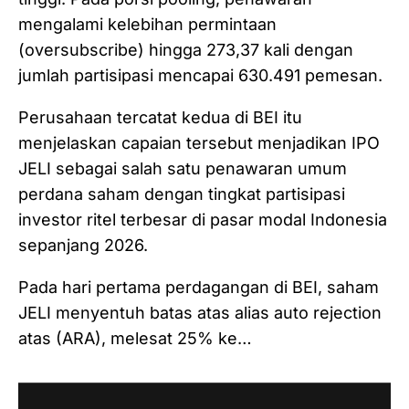
mengalami kelebihan permintaan
(oversubscribe) hingga 273,37 kali dengan
jumlah partisipasi mencapai 630.491 pemesan.
Perusahaan tercatat kedua di BEI itu
menjelaskan capaian tersebut menjadikan IPO
JELI sebagai salah satu penawaran umum
perdana saham dengan tingkat partisipasi
investor ritel terbesar di pasar modal Indonesia
sepanjang 2026.
Pada hari pertama perdagangan di BEI, saham
JELI menyentuh batas atas alias auto rejection
atas (ARA), melesat 25% ke…