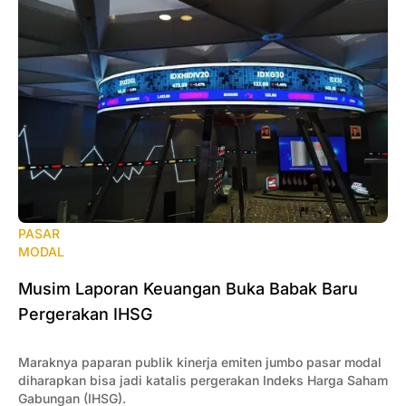
PASAR
MODAL
‎Musim Laporan Keuangan Buka Babak Baru
Pergerakan IHSG
Maraknya paparan publik kinerja emiten jumbo pasar modal
diharapkan bisa jadi katalis pergerakan Indeks Harga Saham
Gabungan (IHSG).