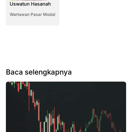
Uswatun Hasanah
Wartawan Pasar Modal
Baca selengkapnya