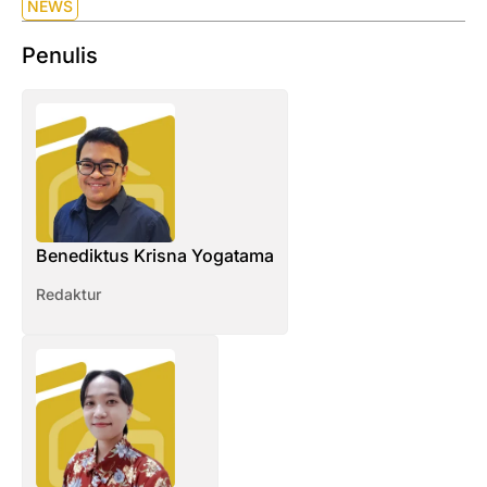
NEWS
Penulis
Benediktus Krisna Yogatama
Redaktur