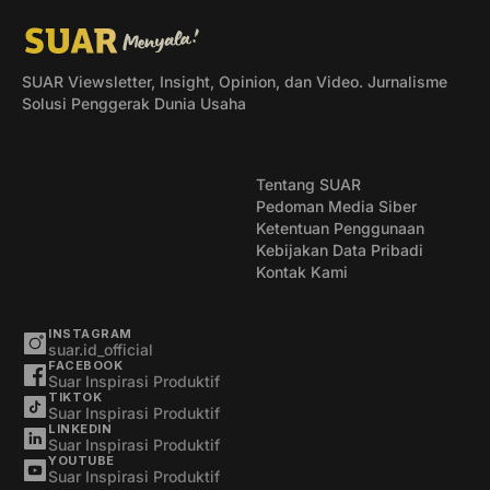
SUAR Viewsletter, Insight, Opinion, dan Video. Jurnalisme
Solusi Penggerak Dunia Usaha
Tentang SUAR
Pedoman Media Siber
Ketentuan Penggunaan
Kebijakan Data Pribadi
Kontak Kami
INSTAGRAM
suar.id_official
FACEBOOK
Suar Inspirasi Produktif
TIKTOK
Suar Inspirasi Produktif
LINKEDIN
Suar Inspirasi Produktif
YOUTUBE
Suar Inspirasi Produktif