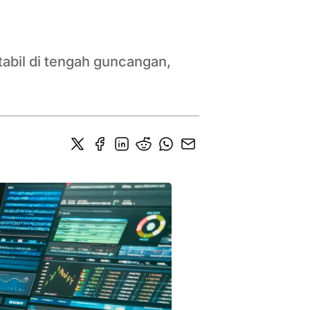
tabil di tengah guncangan,