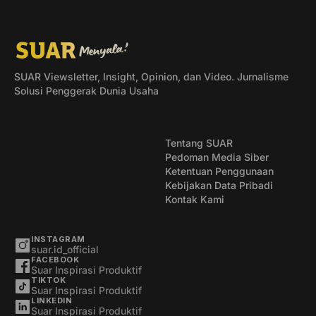
SUAR Viewsletter, Insight, Opinion, dan Video. Jurnalisme
Solusi Penggerak Dunia Usaha
Tentang SUAR
Pedoman Media Siber
Ketentuan Penggunaan
Kebijakan Data Pribadi
Kontak Kami
INSTAGRAM
suar.id_official
FACEBOOK
Suar Inspirasi Produktif
TIKTOK
Suar Inspirasi Produktif
LINKEDIN
Suar Inspirasi Produktif