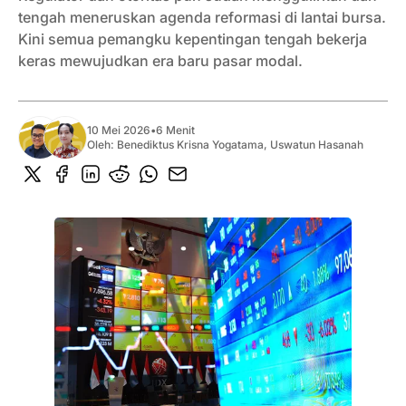
tengah meneruskan agenda reformasi di lantai bursa.
Kini semua pemangku kepentingan tengah bekerja
keras mewujudkan era baru pasar modal.
10 Mei 2026
•
6 Menit
Oleh:
Benediktus Krisna Yogatama
,
Uswatun Hasanah