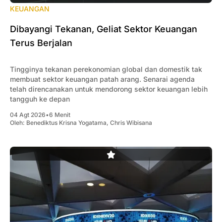
KEUANGAN
Dibayangi Tekanan, Geliat Sektor Keuangan
Terus Berjalan
Tingginya tekanan perekonomian global dan domestik tak
membuat sektor keuangan patah arang. Senarai agenda
telah direncanakan untuk mendorong sektor keuangan lebih
tangguh ke depan
04 Agt 2026
•
6 Menit
Oleh:
Benediktus Krisna Yogatama
,
Chris Wibisana