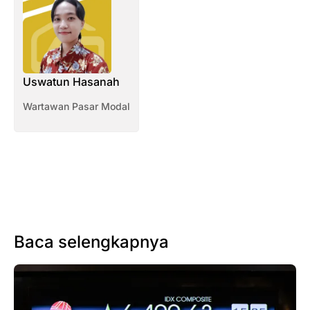
Uswatun Hasanah
Wartawan Pasar Modal
Baca selengkapnya