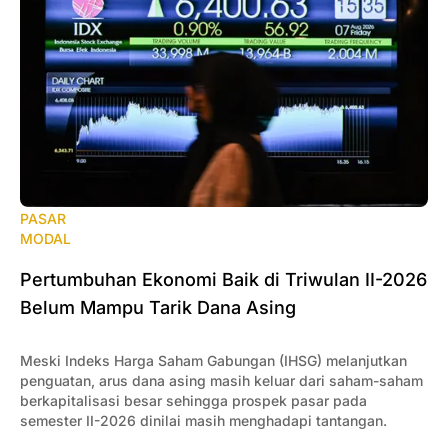
PASAR
MODAL
‎Pertumbuhan Ekonomi Baik di Triwulan II-2026
Belum Mampu Tarik Dana Asing
Meski Indeks Harga Saham Gabungan (IHSG) melanjutkan
penguatan, arus dana asing masih keluar dari saham-saham
berkapitalisasi besar sehingga prospek pasar pada
semester II-2026 dinilai masih menghadapi tantangan.