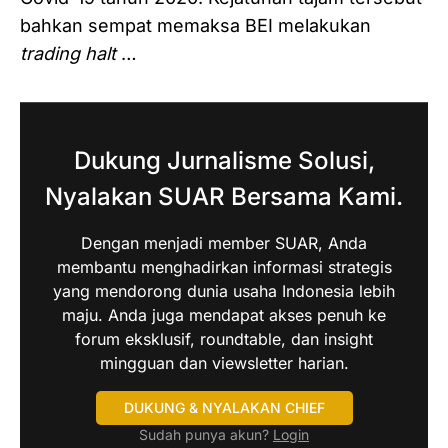
bahkan sempat memaksa BEI melakukan
trading halt
…
Dukung Jurnalisme Solusi,
Nyalakan SUAR Bersama Kami.
Dengan menjadi member SUAR, Anda
membantu menghadirkan informasi strategis
yang mendorong dunia usaha Indonesia lebih
maju. Anda juga mendapat akses penuh ke
forum eksklusif, roundtable, dan insight
mingguan dan viewsletter harian.
DUKUNG & NYALAKAN CHIEF
Sudah punya akun?
Login