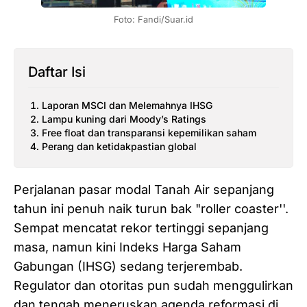
Foto: Fandi/Suar.id
Daftar Isi
Laporan MSCI dan Melemahnya IHSG
Lampu kuning dari Moody’s Ratings
Free float dan transparansi kepemilikan saham
Perang dan ketidakpastian global
Perjalanan pasar modal Tanah Air sepanjang
tahun ini penuh naik turun bak "roller coaster''.
Sempat mencatat rekor tertinggi sepanjang
masa, namun kini Indeks Harga Saham
Gabungan (IHSG) sedang terjerembab.
Regulator dan otoritas pun sudah menggulirkan
dan tengah meneruskan agenda reformasi di