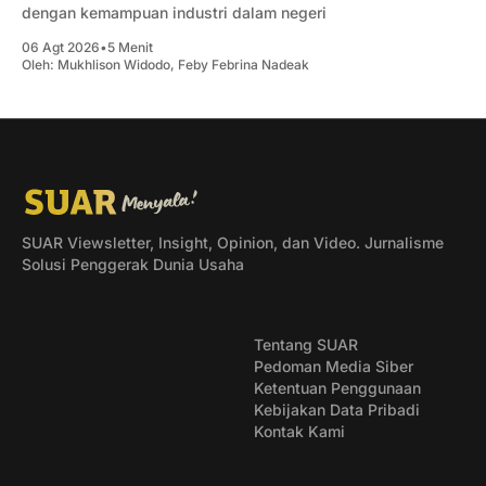
dengan kemampuan industri dalam negeri
06 Agt 2026
•
5 Menit
Oleh:
Mukhlison Widodo
,
Feby Febrina Nadeak
SUAR Viewsletter, Insight, Opinion, dan Video. Jurnalisme
Solusi Penggerak Dunia Usaha
Tentang SUAR
Pedoman Media Siber
Ketentuan Penggunaan
Kebijakan Data Pribadi
Kontak Kami