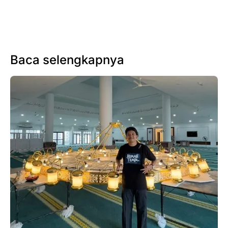
Baca selengkapnya