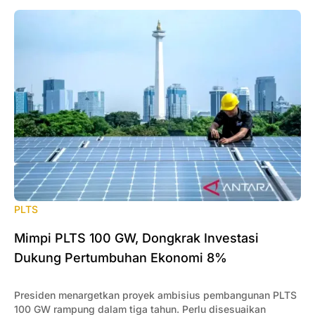
PLTS
Mimpi PLTS 100 GW, Dongkrak Investasi
Dukung Pertumbuhan Ekonomi 8%
Presiden menargetkan proyek ambisius pembangunan PLTS
100 GW rampung dalam tiga tahun. Perlu disesuaikan