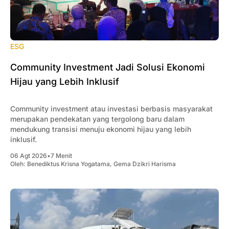
ESG
Community Investment Jadi Solusi Ekonomi
Hijau yang Lebih Inklusif
Community investment atau investasi berbasis masyarakat
merupakan pendekatan yang tergolong baru dalam
mendukung transisi menuju ekonomi hijau yang lebih
inklusif.
06 Agt 2026
•
7 Menit
Oleh:
Benediktus Krisna Yogatama
,
Gema Dzikri Harisma