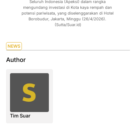
Seluruh Indonesia (Apeksi) dalam rangka 
mengundang investasi di Kota kaya rempah dan 
potensi pariwisata, yang diselenggarakan di Hotel 
Borobudur, Jakarta, Minggu (26/4/2026). 
(Sutta/Suar.id)
NEWS
Author
Tim Suar