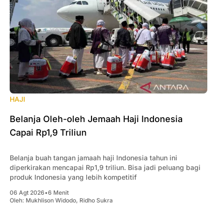
HAJI
Belanja Oleh-oleh Jemaah Haji Indonesia
Capai Rp1,9 Triliun
Belanja buah tangan jamaah haji Indonesia tahun ini
diperkirakan mencapai Rp1,9 triliun. Bisa jadi peluang bagi
produk Indonesia yang lebih kompetitif
06 Agt 2026
•
6 Menit
Oleh:
Mukhlison Widodo
,
Ridho Sukra