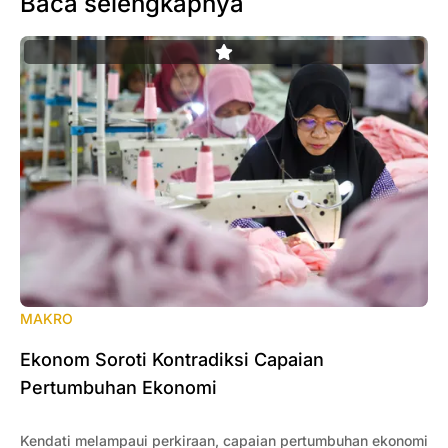
Baca selengkapnya
MAKRO
Ekonom Soroti Kontradiksi Capaian
Pertumbuhan Ekonomi
Kendati melampaui perkiraan, capaian pertumbuhan ekonomi