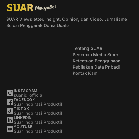
SUAR Viewsletter, Insight, Opinion, dan Video. Jurnalisme
Solusi Penggerak Dunia Usaha
Tentang SUAR
Pedoman Media Siber
Ketentuan Penggunaan
Kebijakan Data Pribadi
Kontak Kami
INSTAGRAM
suar.id_official
FACEBOOK
Suar Inspirasi Produktif
TIKTOK
Suar Inspirasi Produktif
LINKEDIN
Suar Inspirasi Produktif
YOUTUBE
Suar Inspirasi Produktif