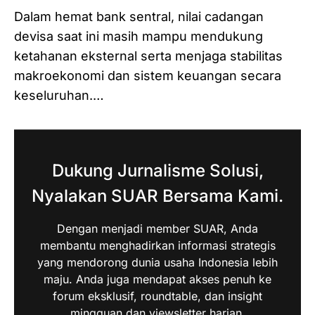
Dalam hemat bank sentral, nilai cadangan
devisa saat ini masih mampu mendukung
ketahanan eksternal serta menjaga stabilitas
makroekonomi dan sistem keuangan secara
keseluruhan.…
Dukung Jurnalisme Solusi,
Nyalakan SUAR Bersama Kami.
Dengan menjadi member SUAR, Anda
membantu menghadirkan informasi strategis
yang mendorong dunia usaha Indonesia lebih
maju. Anda juga mendapat akses penuh ke
forum eksklusif, roundtable, dan insight
mingguan dan viewsletter harian.