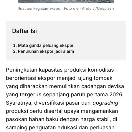
Ilustrasi kegiatan ekspor. Foto oleh 
Andy Li
/
Unsplash
Daftar Isi
Mata ganda peluang ekspor
Penurunan ekspor jadi alarm
Peningkatan kapasitas produksi komoditas
berorientasi ekspor menjadi ujung tombak
yang diharapkan memulihkan cadangan devisa
yang tergerus sepanjang paruh pertama 2026.
Syaratnya, diversifikasi pasar dan
upgrading
produksi perlu disertai upaya mengamankan
pasokan bahan baku dengan harga stabil, di
samping penguatan edukasi dan perluasan