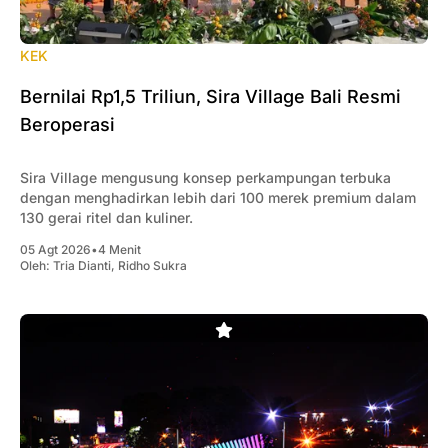
KEK
Bernilai Rp1,5 Triliun, Sira Village Bali Resmi
Beroperasi
Sira Village mengusung konsep perkampungan terbuka
dengan menghadirkan lebih dari 100 merek premium dalam
130 gerai ritel dan kuliner.
05 Agt 2026
•
4 Menit
Oleh:
Tria Dianti
,
Ridho Sukra