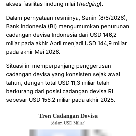
akses fasilitas lindung nilai (
hedging
).
Dalam pernyataan resminya, Senin (8/6/2026),
Bank Indonesia (BI) mengumumkan penurunan
cadangan devisa Indonesia dari USD 146,2
miliar pada akhir April menjadi USD 144,9 miliar
pada akhir Mei 2026.
Situasi ini memperpanjang penggerusan
cadangan devisa yang konsisten sejak awal
tahun, dengan total USD 11,3 miliar telah
berkurang dari posisi cadangan devisa RI
sebesar USD 156,2 miliar pada akhir 2025.