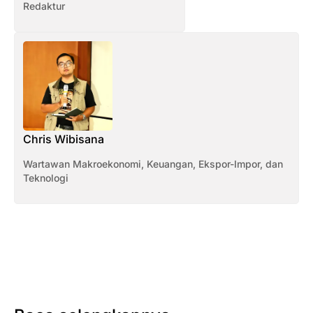
Redaktur
Chris Wibisana
Wartawan Makroekonomi, Keuangan, Ekspor-Impor, dan
Teknologi