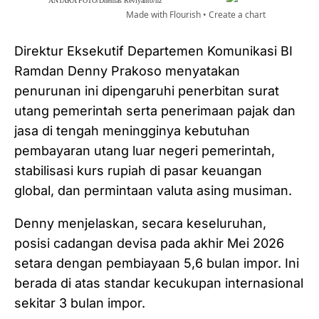
Direktur Eksekutif Departemen Komunikasi BI
Ramdan Denny Prakoso menyatakan
penurunan ini dipengaruhi penerbitan surat
utang pemerintah serta penerimaan pajak dan
jasa di tengah meningginya kebutuhan
pembayaran utang luar negeri pemerintah,
stabilisasi kurs rupiah di pasar keuangan
global, dan permintaan valuta asing musiman.
Denny menjelaskan, secara keseluruhan,
posisi cadangan devisa pada akhir Mei 2026
setara dengan pembiayaan 5,6 bulan impor. Ini
berada di atas standar kecukupan internasional
sekitar 3 bulan impor.