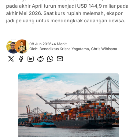
pada akhir April turun menjadi USD 144,9 miliar pada
akhir Mei 2026. Saat kurs rupiah melemah, ekspor
jadi peluang untuk mendongkrak cadangan devisa.
08 Jun 2026
•
4 Menit
Oleh:
Benediktus Krisna Yogatama
,
Chris Wibisana