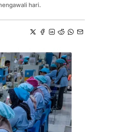
mengawali hari.