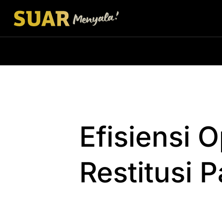
Efisiensi 
Restitusi P