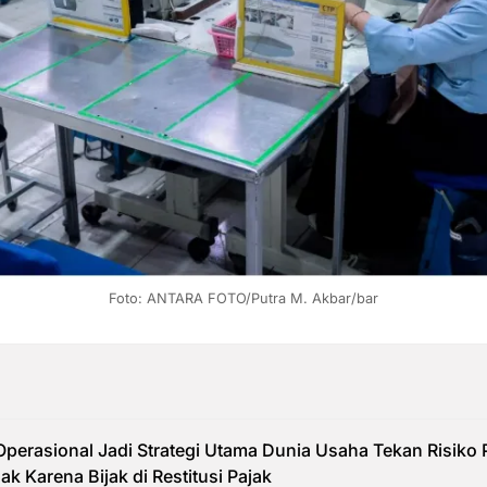
Foto: ANTARA FOTO/Putra M. Akbar/bar
 Operasional Jadi Strategi Utama Dunia Usaha Tekan Risiko
k Karena Bijak di Restitusi Pajak