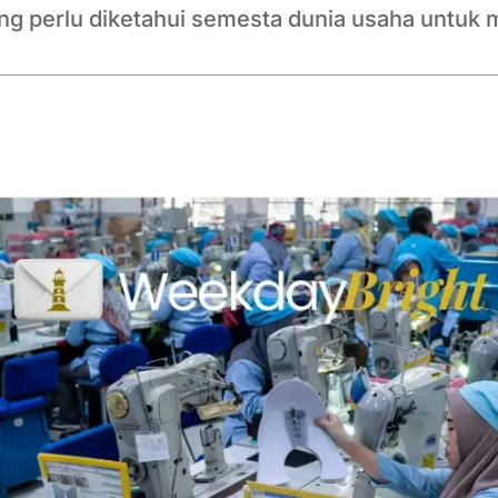
ang perlu diketahui semesta dunia usaha untuk 