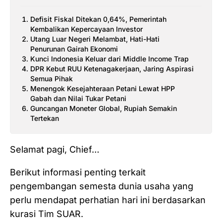
Defisit Fiskal Ditekan 0,64%, Pemerintah
Kembalikan Kepercayaan Investor
Utang Luar Negeri Melambat, Hati-Hati
Penurunan Gairah Ekonomi
Kunci Indonesia Keluar dari Middle Income Trap
DPR Kebut RUU Ketenagakerjaan, Jaring Aspirasi
Semua Pihak
Menengok Kesejahteraan Petani Lewat HPP
Gabah dan Nilai Tukar Petani
Guncangan Moneter Global, Rupiah Semakin
Tertekan
Selamat pagi, Chief…
Berikut informasi penting terkait
pengembangan semesta dunia usaha yang
perlu mendapat perhatian hari ini berdasarkan
kurasi Tim SUAR.