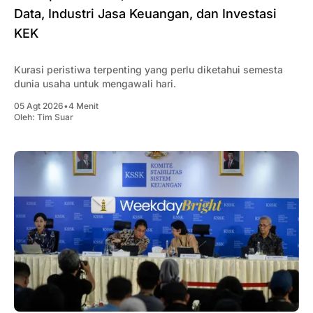
Data, Industri Jasa Keuangan, dan Investasi
KEK
Kurasi peristiwa terpenting yang perlu diketahui semesta
dunia usaha untuk mengawali hari.
05 Agt 2026
•
4 Menit
Oleh:
Tim Suar