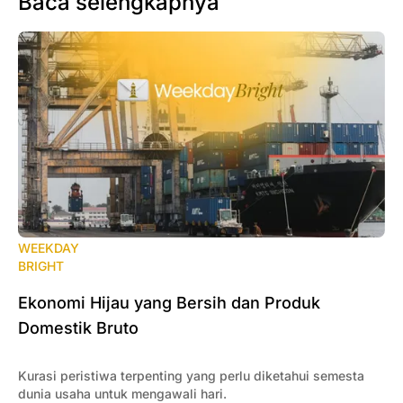
Baca selengkapnya
WEEKDAY
BRIGHT
Ekonomi Hijau yang Bersih dan Produk
Domestik Bruto
Kurasi peristiwa terpenting yang perlu diketahui semesta
dunia usaha untuk mengawali hari.