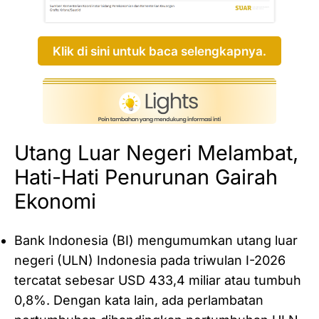
Klik di sini untuk baca selengkapnya.
Utang Luar Negeri Melambat,
Hati-Hati Penurunan Gairah
Ekonomi
Bank Indonesia (BI) mengumumkan utang luar
negeri (ULN) Indonesia pada triwulan I-2026
tercatat sebesar USD 433,4 miliar atau tumbuh
0,8%. Dengan kata lain, ada perlambatan