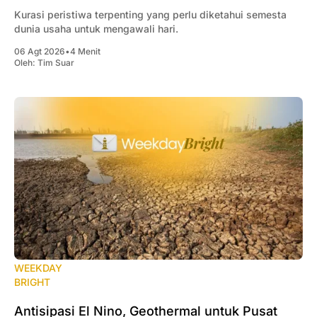
Kurasi peristiwa terpenting yang perlu diketahui semesta
dunia usaha untuk mengawali hari.
06 Agt 2026
•
4 Menit
Oleh:
Tim Suar
WEEKDAY
BRIGHT
Antisipasi El Nino, Geothermal untuk Pusat