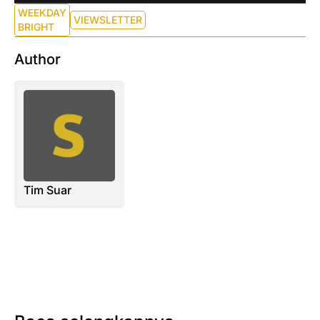
WEEKDAY
VIEWSLETTER
BRIGHT
Author
Tim Suar