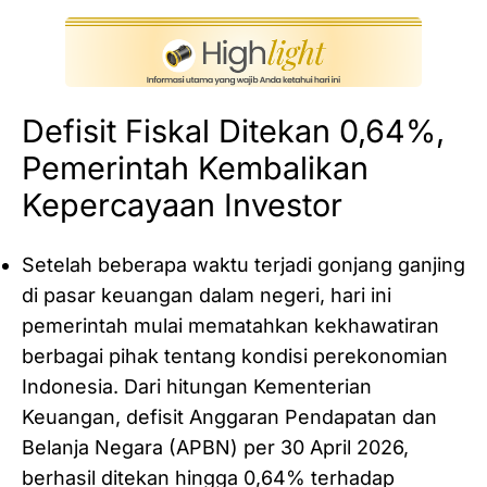
Defisit Fiskal Ditekan 0,64%,
Pemerintah Kembalikan
Kepercayaan Investor
Setelah beberapa waktu terjadi gonjang ganjing
di pasar keuangan dalam negeri, hari ini
pemerintah mulai mematahkan kekhawatiran
berbagai pihak tentang kondisi perekonomian
Indonesia. Dari hitungan Kementerian
Keuangan, defisit Anggaran Pendapatan dan
Belanja Negara (APBN) per 30 April 2026,
berhasil ditekan hingga 0,64% terhadap