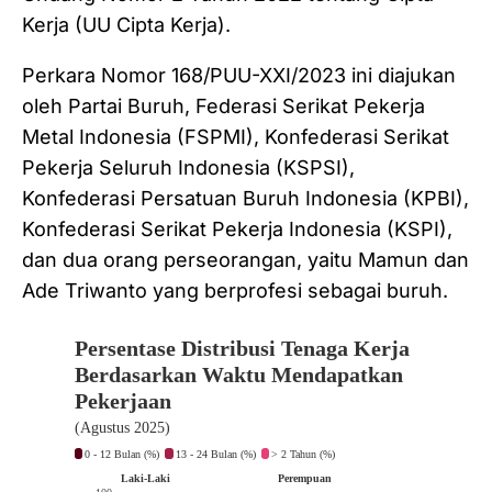
Kerja (UU Cipta Kerja).
Perkara Nomor 168/PUU-XXI/2023 ini diajukan
oleh Partai Buruh, Federasi Serikat Pekerja
Metal Indonesia (FSPMI), Konfederasi Serikat
Pekerja Seluruh Indonesia (KSPSI),
Konfederasi Persatuan Buruh Indonesia (KPBI),
Konfederasi Serikat Pekerja Indonesia (KSPI),
dan dua orang perseorangan, yaitu Mamun dan
Ade Triwanto yang berprofesi sebagai buruh.