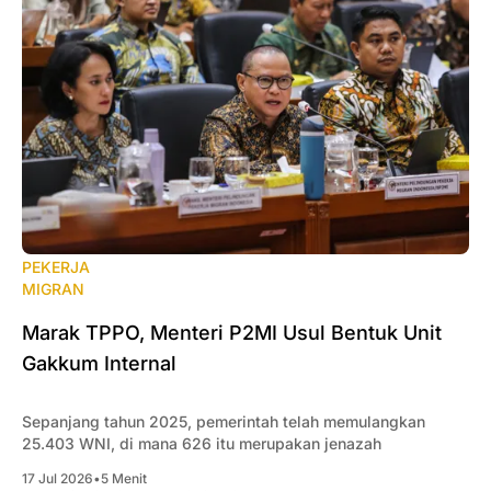
PEKERJA
MIGRAN
Marak TPPO, Menteri P2MI Usul Bentuk Unit
Gakkum Internal
Sepanjang tahun 2025, pemerintah telah memulangkan
25.403 WNI, di mana 626 itu merupakan jenazah
17 Jul 2026
•
5 Menit