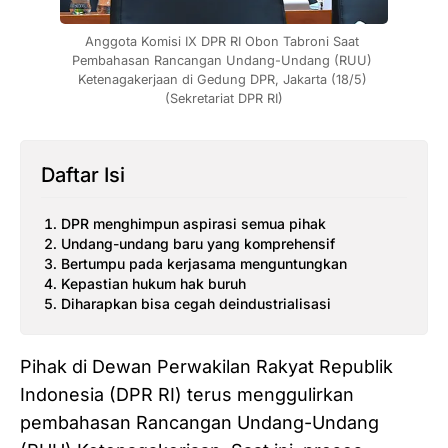
Anggota Komisi IX DPR RI Obon Tabroni Saat 
Pembahasan Rancangan Undang-Undang (RUU) 
Ketenagakerjaan di Gedung DPR, Jakarta (18/5) 
(Sekretariat DPR RI)
Daftar Isi
DPR menghimpun aspirasi semua pihak
Undang-undang baru yang komprehensif
Bertumpu pada kerjasama menguntungkan
Kepastian hukum hak buruh
Diharapkan bisa cegah deindustrialisasi
Pihak di Dewan Perwakilan Rakyat Republik
Indonesia (DPR RI) terus menggulirkan
pembahasan Rancangan Undang-Undang