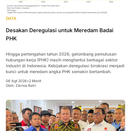
DATA
Desakan Deregulasi untuk Meredam Badai
PHK
Hingga pertengahan tahun 2026, gelombang pemutusan
hubungan kerja (PHK) masih menghantui berbagai sektor
industri di Indonesia. Kebijakan deregulasi birokrasi menjadi
kunci untuk meredam angka PHK semakin bertambah.
06 Agt 2026
•
2 Menit
Oleh:
Zikrina Ratri