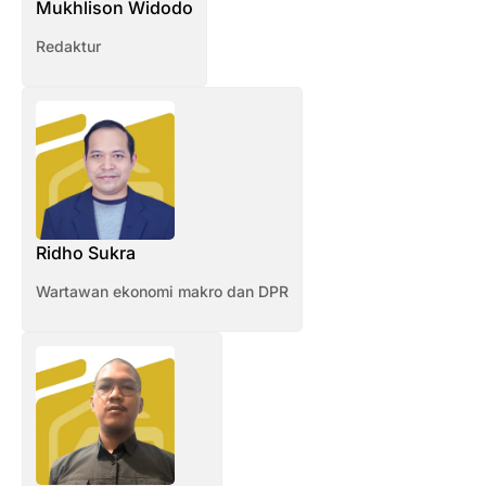
Mukhlison Widodo
Redaktur
Ridho Sukra
Wartawan ekonomi makro dan DPR