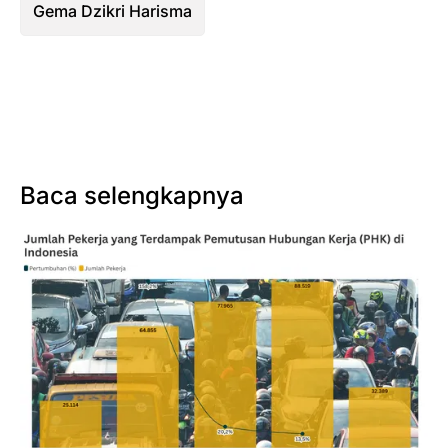
Gema Dzikri Harisma
Baca selengkapnya