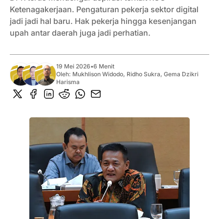
Ketenagakerjaan. Pengaturan pekerja sektor digital
jadi jadi hal baru. Hak pekerja hingga kesenjangan
upah antar daerah juga jadi perhatian.
19 Mei 2026
•
6 Menit
Oleh:
Mukhlison Widodo
,
Ridho Sukra
,
Gema Dzikri
Harisma