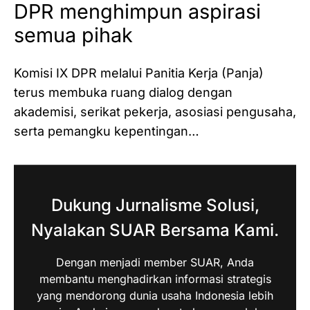
DPR menghimpun aspirasi
semua pihak
Komisi IX DPR melalui Panitia Kerja (Panja)
terus membuka ruang dialog dengan
akademisi, serikat pekerja, asosiasi pengusaha,
serta pemangku kepentingan…
Dukung Jurnalisme Solusi,
Nyalakan SUAR Bersama Kami.
Dengan menjadi member SUAR, Anda
membantu menghadirkan informasi strategis
yang mendorong dunia usaha Indonesia lebih