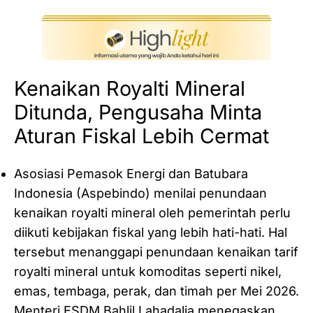
Kenaikan Royalti Mineral
Ditunda, Pengusaha Minta
Aturan Fiskal Lebih Cermat
Asosiasi Pemasok Energi dan Batubara
Indonesia (Aspebindo) menilai penundaan
kenaikan royalti mineral oleh pemerintah perlu
diikuti kebijakan fiskal yang lebih hati-hati. Hal
tersebut menanggapi penundaan kenaikan tarif
royalti mineral untuk komoditas seperti nikel,
emas, tembaga, perak, dan timah per Mei 2026.
Menteri ESDM Bahlil Lahadalia menegaskan