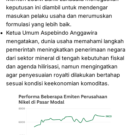
keputusan ini diambil untuk mendengar
masukan pelaku usaha dan merumuskan
formulasi yang lebih baik.
Ketua Umum Aspebindo Anggawira
mengatakan, dunia usaha memahami langkah
pemerintah meningkatkan penerimaan negara
dari sektor mineral di tengah kebutuhan fiskal
dan agenda hilirisasi, namun mengingatkan
agar penyesuaian royalti dilakukan bertahap
sesuai kondisi keekonomian komoditas.