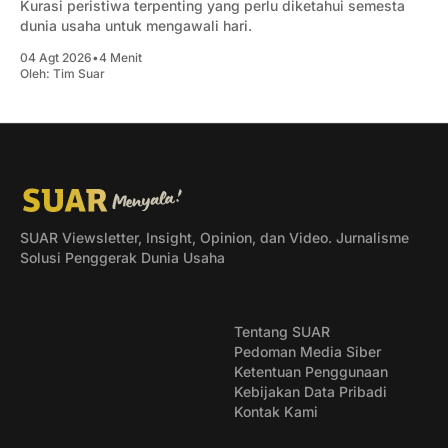
Kurasi peristiwa terpenting yang perlu diketahui semesta
dunia usaha untuk mengawali hari.
04 Agt 2026
•
4 Menit
Oleh:
Tim Suar
SUAR Viewsletter, Insight, Opinion, dan Video. Jurnalisme
Solusi Penggerak Dunia Usaha
Tentang SUAR
Pedoman Media Siber
Ketentuan Penggunaan
Kebijakan Data Pribadi
Kontak Kami