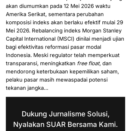
akan diumumkan pada 12 Mei 2026 waktu
Amerika Serikat, sementara perubahan
komposisi indeks akan berlaku efektif mulai 29
Mei 2026. Rebalancing indeks Morgan Stanley
Capital International (MSCI) dinilai menjadi ujian
bagi efektivitas reformasi pasar modal
Indonesia. Meski regulator telah memperkuat
transparansi, meningkatkan
free float
, dan
mendorong keterbukaan kepemilikan saham,
pelaku pasar masih mewaspadai potensi
tekanan jangka…
Dukung Jurnalisme Solusi,
Nyalakan SUAR Bersama Kami.