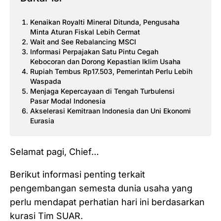
Kenaikan Royalti Mineral Ditunda, Pengusaha
Minta Aturan Fiskal Lebih Cermat
Wait and See Rebalancing MSCI
Informasi Perpajakan Satu Pintu Cegah
Kebocoran dan Dorong Kepastian Iklim Usaha
Rupiah Tembus Rp17.503, Pemerintah Perlu Lebih
Waspada
Menjaga Kepercayaan di Tengah Turbulensi
Pasar Modal Indonesia
Akselerasi Kemitraan Indonesia dan Uni Ekonomi
Eurasia
Selamat pagi, Chief…
Berikut informasi penting terkait
pengembangan semesta dunia usaha yang
perlu mendapat perhatian hari ini berdasarkan
kurasi Tim SUAR.