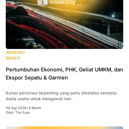
WEEKDAY
BRIGHT
Pertumbuhan Ekonomi, PHK, Geliat UMKM, dan
Ekspor Sepatu & Garmen
Kurasi peristiwa terpenting yang perlu diketahui semesta
dunia usaha untuk mengawali hari.
06 Agt 2026
•
4 Menit
Oleh:
Tim Suar