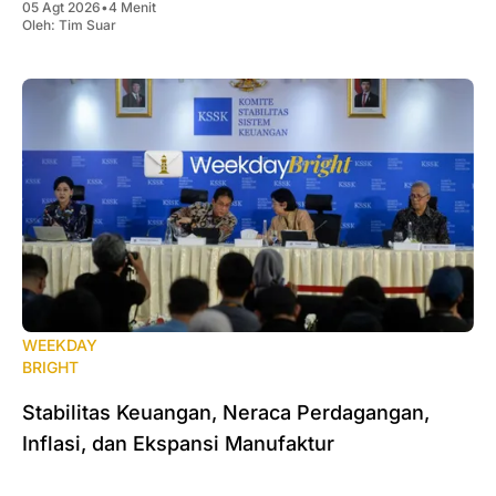
05 Agt 2026
•
4 Menit
Oleh:
Tim Suar
WEEKDAY
BRIGHT
Stabilitas Keuangan, Neraca Perdagangan,
Inflasi, dan Ekspansi Manufaktur