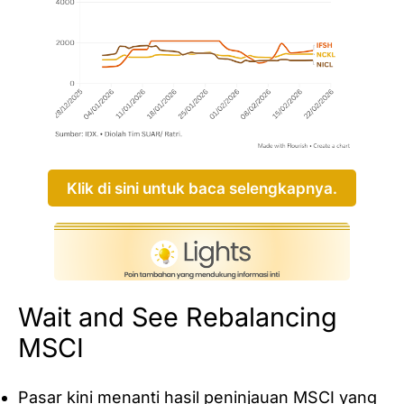
Klik di sini untuk baca selengkapnya.
Wait and See Rebalancing
MSCI
Pasar kini menanti hasil peninjauan MSCI yang