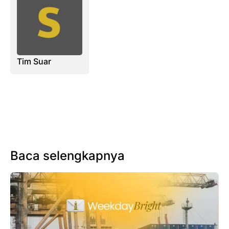
Tim Suar
Baca selengkapnya