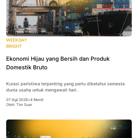
WEEKDAY
BRIGHT
Ekonomi Hijau yang Bersih dan Produk
Domestik Bruto
Kurasi peristiwa terpenting yang perlu diketahui semesta
dunia usaha untuk mengawali hari.
07 Agt 2026
•
4 Menit
Oleh:
Tim Suar