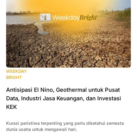
WEEKDAY
BRIGHT
Antisipasi El Nino, Geothermal untuk Pusat
Data, Industri Jasa Keuangan, dan Investasi
KEK
Kurasi peristiwa terpenting yang perlu diketahui semesta
dunia usaha untuk mengawali hari.