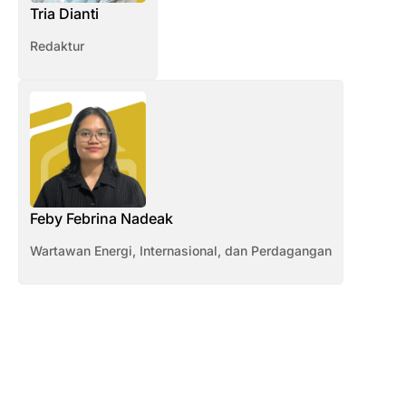
Tria Dianti
Redaktur
Feby Febrina Nadeak
Wartawan Energi, Internasional, dan Perdagangan