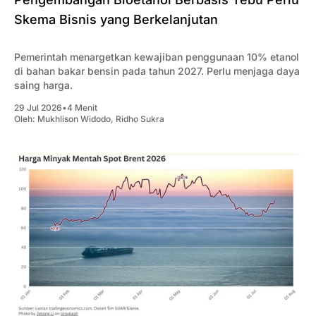
Skema Bisnis yang Berkelanjutan
Pemerintah menargetkan kewajiban penggunaan 10% etanol
di bahan bakar bensin pada tahun 2027. Perlu menjaga daya
saing harga.
29 Jul 2026
•
4 Menit
Oleh:
Mukhlison Widodo
,
Ridho Sukra