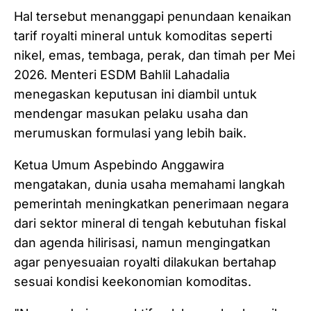
Hal tersebut menanggapi penundaan kenaikan
tarif royalti mineral untuk komoditas seperti
nikel, emas, tembaga, perak, dan timah per Mei
2026. Menteri ESDM Bahlil Lahadalia
menegaskan keputusan ini diambil untuk
mendengar masukan pelaku usaha dan
merumuskan formulasi yang lebih baik.
Ketua Umum Aspebindo Anggawira
mengatakan, dunia usaha memahami langkah
pemerintah meningkatkan penerimaan negara
dari sektor mineral di tengah kebutuhan fiskal
dan agenda hilirisasi, namun mengingatkan
agar penyesuaian royalti dilakukan bertahap
sesuai kondisi keekonomian komoditas.