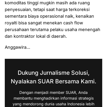
komoditas tinggi mugkin masih ada ruang
penyesuaian, tetapi saat harga terkoreksi
sementara biaya operasional naik, kenaikan
royalti bisa sangat menekan cash flow
perusahaan terutama pelaku usaha menengah
dan kontraktor lokal di daerah.
Anggawira…
Dukung Jurnalisme Solusi,
Nyalakan SUAR Bersama Kami.
Dengan menjadi member SUAR, Anda
membantu menghadirkan informasi strategis
yang mendorong dunia usaha Indonesia lebih