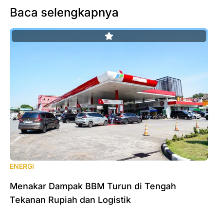
Baca selengkapnya
ENERGI
‎Menakar Dampak BBM Turun di Tengah
Tekanan Rupiah dan Logistik