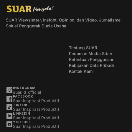
SUAR Viewsletter, Insight, Opinion, dan Video. Jurnalisme
Solusi Penggerak Dunia Usaha
Tentang SUAR
Pedoman Media Siber
Ketentuan Penggunaan
Kebijakan Data Pribadi
Kontak Kami
INSTAGRAM
suar.id_official
FACEBOOK
Suar Inspirasi Produktif
TIKTOK
Suar Inspirasi Produktif
LINKEDIN
Suar Inspirasi Produktif
YOUTUBE
Suar Inspirasi Produktif