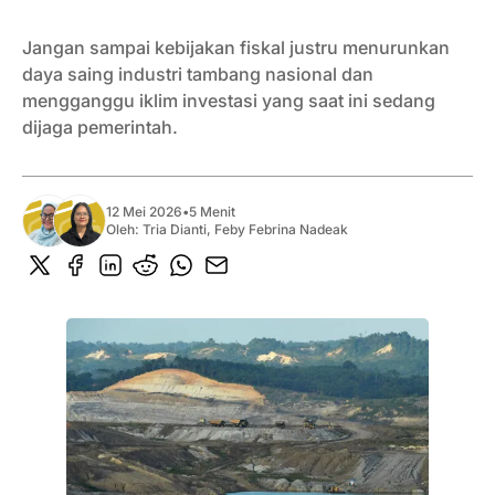
Jangan sampai kebijakan fiskal justru menurunkan
daya saing industri tambang nasional dan
mengganggu iklim investasi yang saat ini sedang
dijaga pemerintah.
12 Mei 2026
•
5 Menit
Oleh:
Tria Dianti
,
Feby Febrina Nadeak