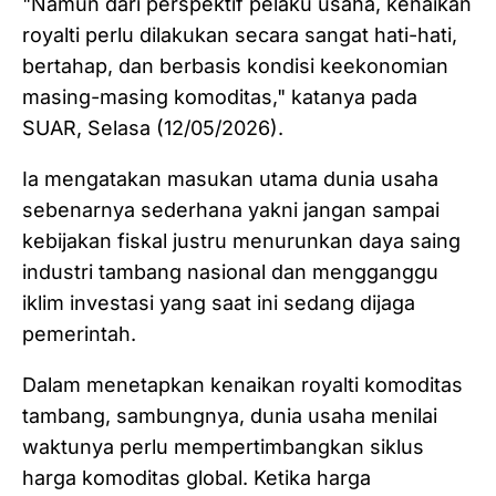
"Namun dari perspektif pelaku usaha, kenaikan
royalti perlu dilakukan secara sangat hati-hati,
bertahap, dan berbasis kondisi keekonomian
masing-masing komoditas," katanya pada
SUAR, Selasa (12/05/2026).
Ia mengatakan masukan utama dunia usaha
sebenarnya sederhana yakni jangan sampai
kebijakan fiskal justru menurunkan daya saing
industri tambang nasional dan mengganggu
iklim investasi yang saat ini sedang dijaga
pemerintah.
Dalam menetapkan kenaikan royalti komoditas
tambang, sambungnya, dunia usaha menilai
waktunya perlu mempertimbangkan siklus
harga komoditas global. Ketika harga