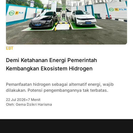
EBT
Demi Ketahanan Energi Pemerintah
Kembangkan Ekosistem Hidrogen
Pemanfaatan hidrogen sebagai alternatif energi, wajib
dilakukan. Potensi pengembangannya tak terbatas.
22 Jul 2026
•
7 Menit
Oleh:
Gema Dzikri Harisma