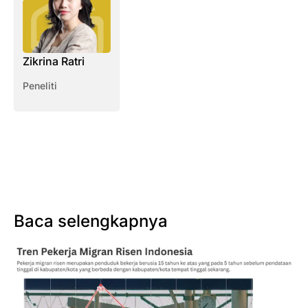
Zikrina Ratri
Peneliti
Baca selengkapnya