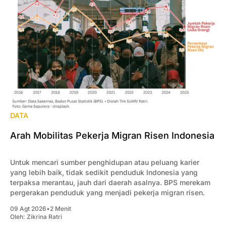
DATA
Arah Mobilitas Pekerja Migran Risen Indonesia
Untuk mencari sumber penghidupan atau peluang karier
yang lebih baik, tidak sedikit penduduk Indonesia yang
terpaksa merantau, jauh dari daerah asalnya. BPS merekam
pergerakan penduduk yang menjadi pekerja migran risen.
09 Agt 2026
•
2 Menit
Oleh:
Zikrina Ratri