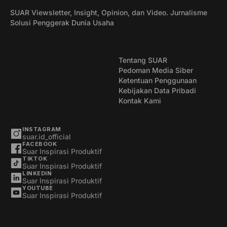
SUAR Viewsletter, Insight, Opinion, dan Video. Jurnalisme
Solusi Penggerak Dunia Usaha
Tentang SUAR
Pedoman Media Siber
Ketentuan Penggunaan
Kebijakan Data Pribadi
Kontak Kami
INSTAGRAM
suar.id_official
FACEBOOK
Suar Inspirasi Produktif
TIKTOK
Suar Inspirasi Produktif
LINKEDIN
Suar Inspirasi Produktif
YOUTUBE
Suar Inspirasi Produktif