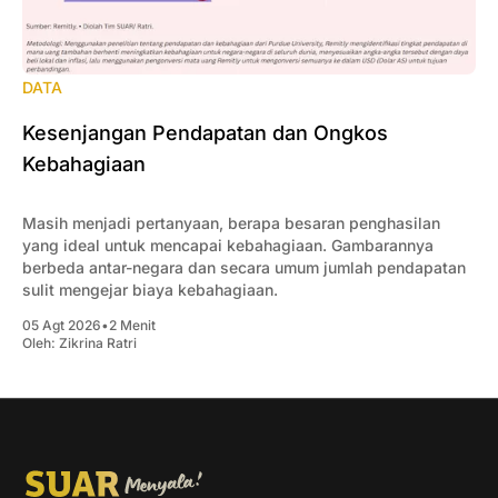
DATA
Kesenjangan Pendapatan dan Ongkos
Kebahagiaan
Masih menjadi pertanyaan, berapa besaran penghasilan
yang ideal untuk mencapai kebahagiaan. Gambarannya
berbeda antar-negara dan secara umum jumlah pendapatan
sulit mengejar biaya kebahagiaan.
05 Agt 2026
•
2 Menit
Oleh:
Zikrina Ratri