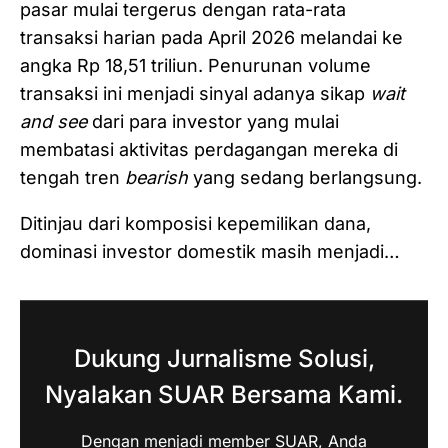
pasar mulai tergerus dengan rata-rata
transaksi harian pada April 2026 melandai ke
angka Rp 18,51 triliun. Penurunan volume
transaksi ini menjadi sinyal adanya sikap
wait
and see
dari para investor yang mulai
membatasi aktivitas perdagangan mereka di
tengah tren
bearish
yang sedang berlangsung.
Ditinjau dari komposisi kepemilikan dana,
dominasi investor domestik masih menjadi…
Dukung Jurnalisme Solusi,
Nyalakan SUAR Bersama Kami.
Dengan menjadi member SUAR, Anda