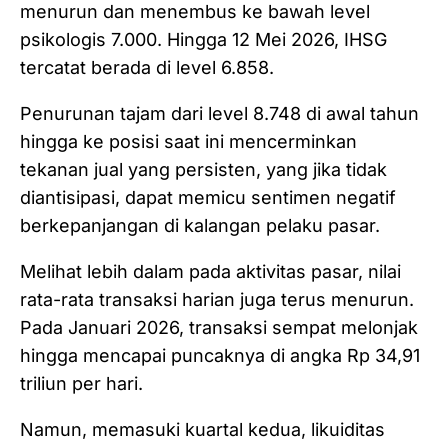
menurun dan menembus ke bawah level
psikologis 7.000. Hingga 12 Mei 2026, IHSG
tercatat berada di level 6.858.
Penurunan tajam dari level 8.748 di awal tahun
hingga ke posisi saat ini mencerminkan
tekanan jual yang persisten, yang jika tidak
diantisipasi, dapat memicu sentimen negatif
berkepanjangan di kalangan pelaku pasar.
Melihat lebih dalam pada aktivitas pasar, nilai
rata-rata transaksi harian juga terus menurun.
Pada Januari 2026, transaksi sempat melonjak
hingga mencapai puncaknya di angka Rp 34,91
triliun per hari.
Namun, memasuki kuartal kedua, likuiditas