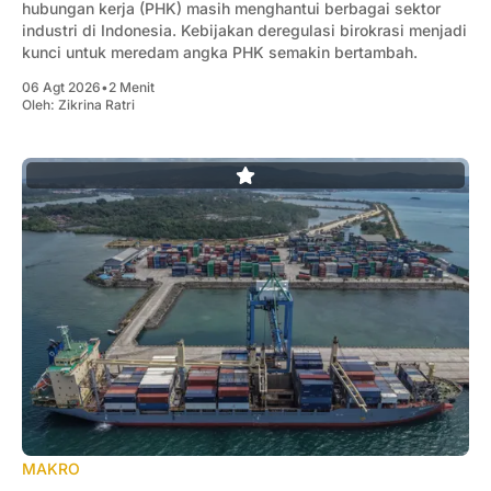
hubungan kerja (PHK) masih menghantui berbagai sektor
industri di Indonesia. Kebijakan deregulasi birokrasi menjadi
kunci untuk meredam angka PHK semakin bertambah.
06 Agt 2026
•
2 Menit
Oleh:
Zikrina Ratri
MAKRO