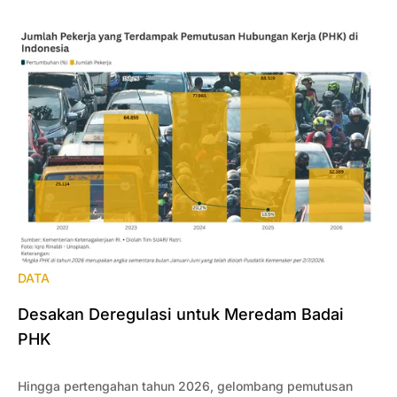
DATA
Desakan Deregulasi untuk Meredam Badai
PHK
Hingga pertengahan tahun 2026, gelombang pemutusan