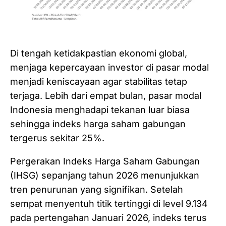
Di tengah ketidakpastian ekonomi global,
menjaga kepercayaan investor di pasar modal
menjadi keniscayaan agar stabilitas tetap
terjaga. Lebih dari empat bulan, pasar modal
Indonesia menghadapi tekanan luar biasa
sehingga indeks harga saham gabungan
tergerus sekitar 25%.
Pergerakan Indeks Harga Saham Gabungan
(IHSG) sepanjang tahun 2026 menunjukkan
tren penurunan yang signifikan. Setelah
sempat menyentuh titik tertinggi di level 9.134
pada pertengahan Januari 2026, indeks terus