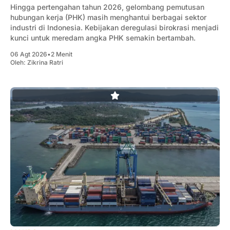
Hingga pertengahan tahun 2026, gelombang pemutusan
hubungan kerja (PHK) masih menghantui berbagai sektor
industri di Indonesia. Kebijakan deregulasi birokrasi menjadi
kunci untuk meredam angka PHK semakin bertambah.
06 Agt 2026
•
2 Menit
Oleh:
Zikrina Ratri