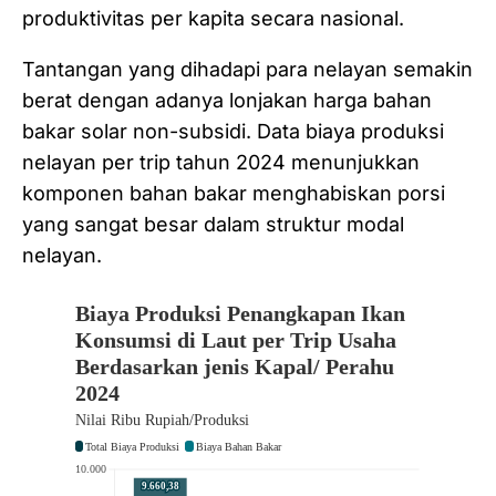
produktivitas per kapita secara nasional.
​Tantangan yang dihadapi para nelayan semakin
berat dengan adanya lonjakan harga bahan
bakar solar non-subsidi. Data biaya produksi
nelayan per trip tahun 2024 menunjukkan
komponen bahan bakar menghabiskan porsi
yang sangat besar dalam struktur modal
nelayan.