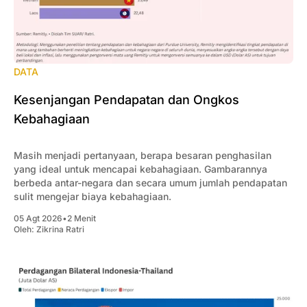
DATA
Kesenjangan Pendapatan dan Ongkos
Kebahagiaan
Masih menjadi pertanyaan, berapa besaran penghasilan
yang ideal untuk mencapai kebahagiaan. Gambarannya
berbeda antar-negara dan secara umum jumlah pendapatan
sulit mengejar biaya kebahagiaan.
05 Agt 2026
•
2 Menit
Oleh:
Zikrina Ratri