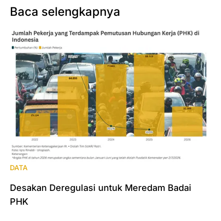
Baca selengkapnya
DATA
Desakan Deregulasi untuk Meredam Badai
PHK