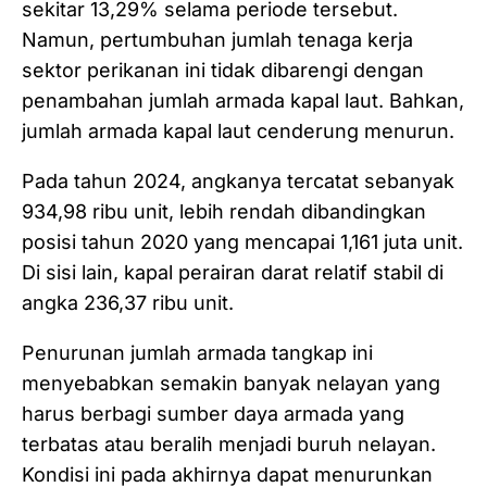
sekitar 13,29% selama periode tersebut.
Namun, pertumbuhan jumlah tenaga kerja
sektor perikanan ini tidak dibarengi dengan
penambahan jumlah armada kapal laut. Bahkan,
jumlah armada kapal laut cenderung menurun.
Pada tahun 2024, angkanya tercatat sebanyak
934,98 ribu unit, lebih rendah dibandingkan
posisi tahun 2020 yang mencapai 1,161 juta unit.
Di sisi lain, kapal perairan darat relatif stabil di
angka 236,37 ribu unit.
Penurunan jumlah armada tangkap ini
menyebabkan semakin banyak nelayan yang
harus berbagi sumber daya armada yang
terbatas atau beralih menjadi buruh nelayan.
Kondisi ini pada akhirnya dapat menurunkan