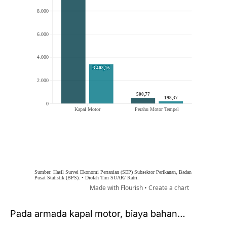
Pada armada kapal motor, biaya bahan…