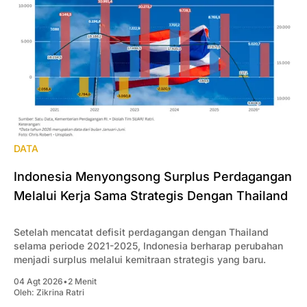
DATA
Indonesia Menyongsong Surplus Perdagangan
Melalui Kerja Sama Strategis Dengan Thailand
Setelah mencatat defisit perdagangan dengan Thailand
selama periode 2021-2025, Indonesia berharap perubahan
menjadi surplus melalui kemitraan strategis yang baru.
04 Agt 2026
•
2 Menit
Oleh:
Zikrina Ratri