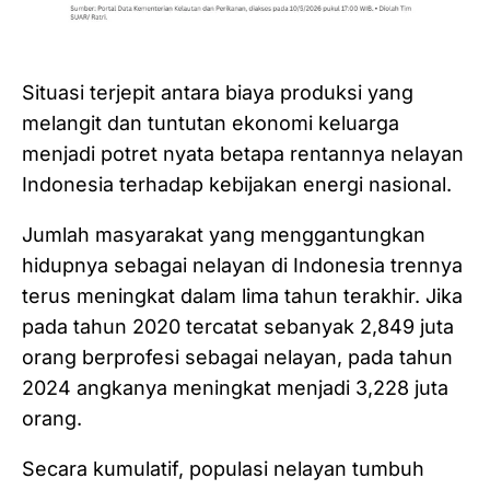
Situasi terjepit antara biaya produksi yang
melangit dan tuntutan ekonomi keluarga
menjadi potret nyata betapa rentannya nelayan
Indonesia terhadap kebijakan energi nasional.
Jumlah masyarakat yang menggantungkan
hidupnya sebagai nelayan di Indonesia trennya
terus meningkat dalam lima tahun terakhir. Jika
pada tahun 2020 tercatat sebanyak 2,849 juta
orang berprofesi sebagai nelayan, pada tahun
2024 angkanya meningkat menjadi 3,228 juta
orang.
Secara kumulatif, populasi nelayan tumbuh