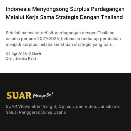
Indonesia Menyongsong Surplus Perdagangan
Melalui Kerja Sama Strategis Dengan Thailand
Setelah mencatat defisit perdagangan dengan Thailand
selama periode 2021-2025, Indonesia berharap perubahan
menjadi surplus melalui kemitraan strategis yang baru.
04 Agt 2026
•
2 Menit
Oleh:
Zikrina Ratri
SUAR Viewsletter, Insight, Opinion, dan Video. Jurnalisme
Solusi Penggerak Dunia Usaha