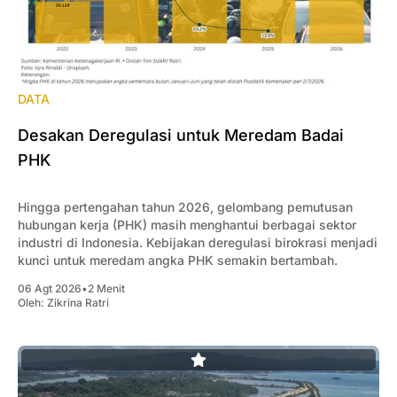
DATA
Desakan Deregulasi untuk Meredam Badai
PHK
Hingga pertengahan tahun 2026, gelombang pemutusan
hubungan kerja (PHK) masih menghantui berbagai sektor
industri di Indonesia. Kebijakan deregulasi birokrasi menjadi
kunci untuk meredam angka PHK semakin bertambah.
06 Agt 2026
•
2 Menit
Oleh:
Zikrina Ratri