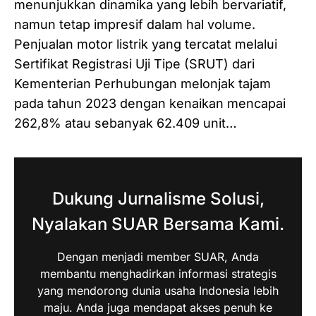
menunjukkan dinamika yang lebih bervariatif,
namun tetap impresif dalam hal volume.
Penjualan motor listrik yang tercatat melalui
Sertifikat Registrasi Uji Tipe (SRUT) dari
Kementerian Perhubungan melonjak tajam
pada tahun 2023 dengan kenaikan mencapai
262,8% atau sebanyak 62.409 unit…
Dukung Jurnalisme Solusi,
Nyalakan SUAR Bersama Kami.
Dengan menjadi member SUAR, Anda
membantu menghadirkan informasi strategis
yang mendorong dunia usaha Indonesia lebih
maju. Anda juga mendapat akses penuh ke