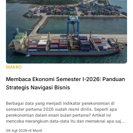
MAKRO
Membaca Ekonomi Semester I-2026: Panduan
Strategis Navigasi Bisnis
Berbagai data yang menjadi indikator perekonomian di
semester pertama 2026 sudah resmi dirilis. Seperti apa
perekonomian dalam enam bulan pertama? Artikel ini
mencoba merangkum data-data itu dan memaknai apa saja
yang penting bagi pengusaha.
06 Agt 2026
•
6 Menit