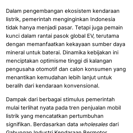
Dalam pengembangan ekosistem kendaraan
listrik, pemerintah menginginkan Indonesia
tidak hanya menjadi pasar. Tetapi juga pemain
kunci dalam rantai pasok global EV, terutama
dengan memanfaatkan kekayaan sumber daya
mineral untuk baterai. Dinamika kebijakan ini
menciptakan optimisme tinggi di kalangan
pengusaha otomotif dan calon konsumen yang
menantikan kemudahan lebih lanjut untuk
beralih dari kendaraan konvensional.
Dampak dari berbagai stimulus pemerintah
mulai terlihat nyata pada tren penjualan mobil
listrik yang mencatatkan pertumbuhan
signifikan. Berdasarkan data
wholesales
dari
Gabungan Industri Kendaraan Bermotor