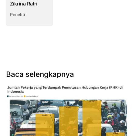
Zikrina Ratri
Peneliti
Baca selengkapnya