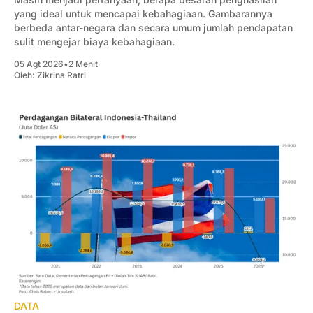
yang ideal untuk mencapai kebahagiaan. Gambarannya
berbeda antar-negara dan secara umum jumlah pendapatan
sulit mengejar biaya kebahagiaan.
05 Agt 2026
•
2 Menit
Oleh:
Zikrina Ratri
DATA