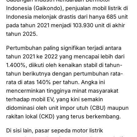
Indonesia (Gaikondo), penjualan mobil listrik di
Indonesia melonjak drastis dari hanya 685 unit
pada tahun 2021 menjadi 103.930 unit di akhir
tahun 2025.
Pertumbuhan paling signifikan terjadi antara
tahun 2021 ke 2022 yang mencapai lebih dari
1.400%, diikuti oleh kenaikan stabil di tahun-
tahun berikutnya dengan pertumbuhan rata-
rata di atas 140% per tahun. Angka ini
mencerminkan tingginya minat masyarakat
terhadap mobil EV, yang kini semakin
didominasi oleh unit impor utuh (CBU) maupun
rakitan lokal (CKD) yang terus berkembang.
Di sisi lain, pasar sepeda motor listrik