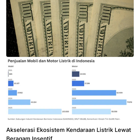
Akselerasi Ekosistem Kendaraan Listrik Lewat
Beragam Insentif