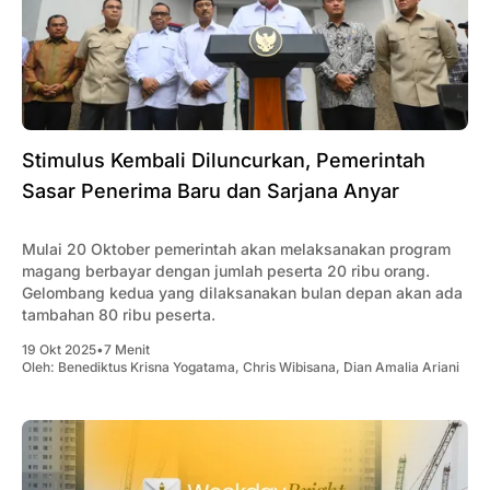
Stimulus Kembali Diluncurkan, Pemerintah
Sasar Penerima Baru dan Sarjana Anyar
Mulai 20 Oktober pemerintah akan melaksanakan program
magang berbayar dengan jumlah peserta 20 ribu orang.
Gelombang kedua yang dilaksanakan bulan depan akan ada
tambahan 80 ribu peserta.
19 Okt 2025
•
7 Menit
Oleh:
Benediktus Krisna Yogatama
,
Chris Wibisana
,
Dian Amalia Ariani