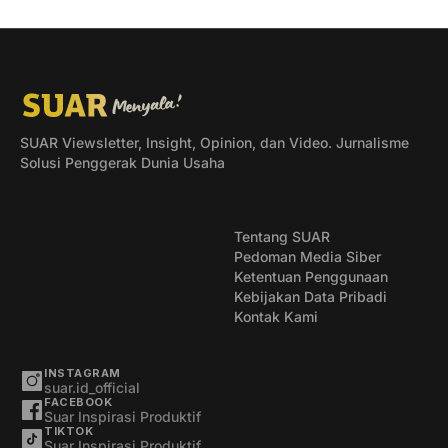
SUAR Viewsletter, Insight, Opinion, dan Video. Jurnalisme
Solusi Penggerak Dunia Usaha
Tentang SUAR
Pedoman Media Siber
Ketentuan Penggunaan
Kebijakan Data Pribadi
Kontak Kami
INSTAGRAM
suar.id_official
FACEBOOK
Suar Inspirasi Produktif
TIKTOK
Suar Inspirasi Produktif