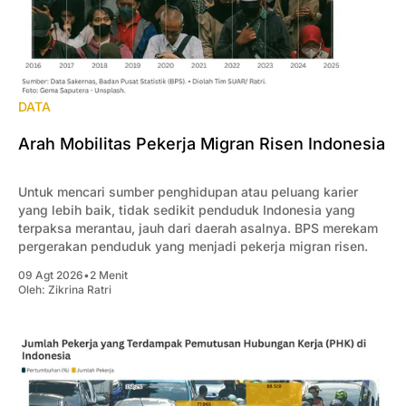
DATA
Arah Mobilitas Pekerja Migran Risen Indonesia
Untuk mencari sumber penghidupan atau peluang karier
yang lebih baik, tidak sedikit penduduk Indonesia yang
terpaksa merantau, jauh dari daerah asalnya. BPS merekam
pergerakan penduduk yang menjadi pekerja migran risen.
09 Agt 2026
•
2 Menit
Oleh:
Zikrina Ratri