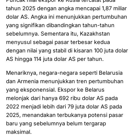
tahun 2025 dengan angka mencapai 1,87 miliar
dolar AS. Angka ini menunjukkan pertumbuhan
yang signifikan dibandingkan tahun-tahun
sebelumnya. Sementara itu, Kazakhstan
menyusul sebagai pasar terbesar kedua
dengan nilai yang stabil di kisaran 100 juta dolar
AS hingga 114 juta dolar AS per tahun.
Menariknya, negara-negara seperti Belarusia
dan Armenia menunjukkan tren pertumbuhan
yang eksponensial. Ekspor ke Belarus
melonjak dari hanya 692 ribu dolar AS pada
2022 menjadi lebih dari 79 juta dolar AS pada
2025, menandakan terbukanya potensi pasar
baru yang sebelumnya belum tergarap
maksimal.