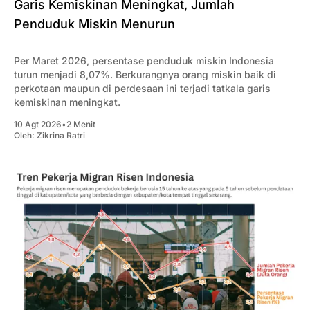
Garis Kemiskinan Meningkat, Jumlah
Penduduk Miskin Menurun
Per Maret 2026, persentase penduduk miskin Indonesia
turun menjadi 8,07%. Berkurangnya orang miskin baik di
perkotaan maupun di perdesaan ini terjadi tatkala garis
kemiskinan meningkat.
10 Agt 2026
•
2 Menit
Oleh:
Zikrina Ratri