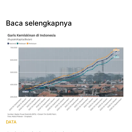
Baca selengkapnya
DATA