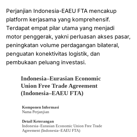
Perjanjian Indonesia-EAEU FTA mencakup
platform kerjasama yang komprehensif.
Terdapat empat pilar utama yang menjadi
motor penggerak, yakni perluasan akses pasar,
peningkatan volume perdagangan bilateral,
penguatan konektivitas logistik, dan
pembukaan peluang investasi.