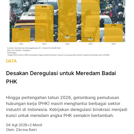
DATA
Desakan Deregulasi untuk Meredam Badai
PHK
Hingga pertengahan tahun 2026, gelombang pemutusan
hubungan kerja (PHK) masih menghantui berbagai sektor
industri di Indonesia. Kebijakan deregulasi birokrasi menjadi
kunci untuk meredam angka PHK semakin bertambah.
06 Agt 2026
•
2 Menit
Oleh:
Zikrina Ratri