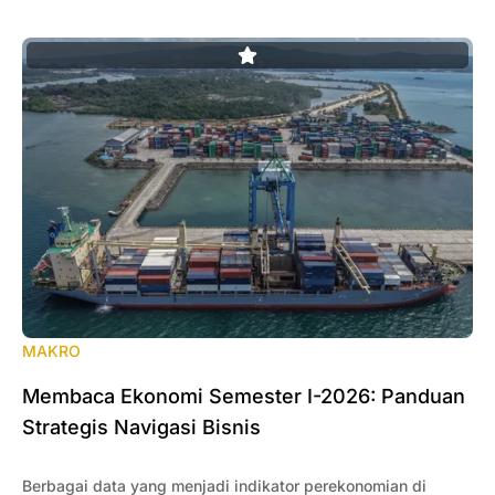
MAKRO
Membaca Ekonomi Semester I-2026: Panduan
Strategis Navigasi Bisnis
Berbagai data yang menjadi indikator perekonomian di