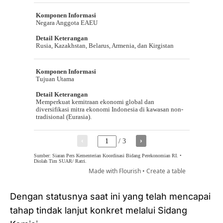
Dengan statusnya saat ini yang telah mencapai
tahap tindak lanjut konkret melalui Sidang