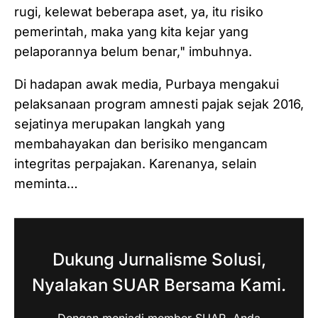
rugi, kelewat beberapa aset, ya, itu risiko
pemerintah, maka yang kita kejar yang
pelaporannya belum benar," imbuhnya.
Di hadapan awak media, Purbaya mengakui
pelaksanaan program amnesti pajak sejak 2016,
sejatinya merupakan langkah yang
membahayakan dan berisiko mengancam
integritas perpajakan. Karenanya, selain
meminta…
Dukung Jurnalisme Solusi,
Nyalakan SUAR Bersama Kami.