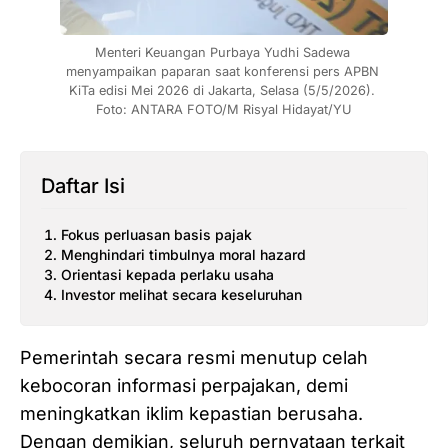
Menteri Keuangan Purbaya Yudhi Sadewa 
menyampaikan paparan saat konferensi pers APBN 
KiTa edisi Mei 2026 di Jakarta, Selasa (5/5/2026). 
Foto: ANTARA FOTO/M Risyal Hidayat/YU
Daftar Isi
Fokus perluasan basis pajak
Menghindari timbulnya moral hazard
Orientasi kepada perlaku usaha
Investor melihat secara keseluruhan
Pemerintah secara resmi menutup celah
kebocoran informasi perpajakan, demi
meningkatkan iklim kepastian berusaha.
Dengan demikian, seluruh pernyataan terkait