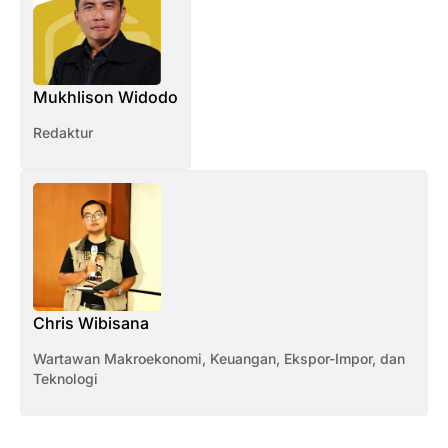
Mukhlison Widodo
Redaktur
Chris Wibisana
Wartawan Makroekonomi, Keuangan, Ekspor-Impor, dan
Teknologi