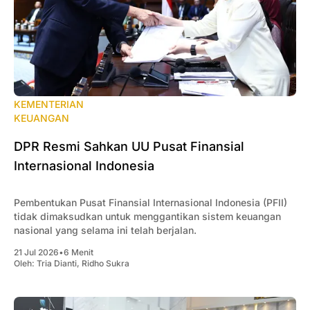
KEMENTERIAN
KEUANGAN
DPR Resmi Sahkan UU Pusat Finansial
Internasional Indonesia
Pembentukan Pusat Finansial Internasional Indonesia (PFII)
tidak dimaksudkan untuk menggantikan sistem keuangan
nasional yang selama ini telah berjalan.
21 Jul 2026
•
6 Menit
Oleh:
Tria Dianti
,
Ridho Sukra