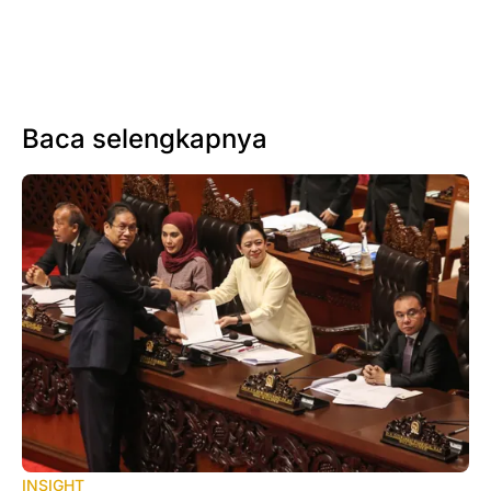
Baca selengkapnya
INSIGHT