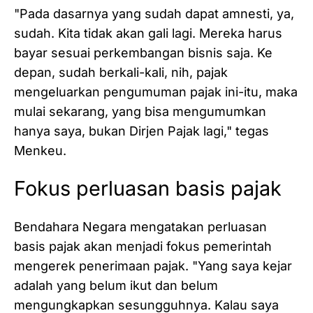
"Pada dasarnya yang sudah dapat amnesti, ya,
sudah. Kita tidak akan gali lagi. Mereka harus
bayar sesuai perkembangan bisnis saja. Ke
depan, sudah berkali-kali, nih, pajak
mengeluarkan pengumuman pajak ini-itu, maka
mulai sekarang, yang bisa mengumumkan
hanya saya, bukan Dirjen Pajak lagi," tegas
Menkeu.
Fokus perluasan basis pajak
Bendahara Negara mengatakan perluasan
basis pajak akan menjadi fokus pemerintah
mengerek penerimaan pajak. "Yang saya kejar
adalah yang belum ikut dan belum
mengungkapkan sesungguhnya. Kalau saya