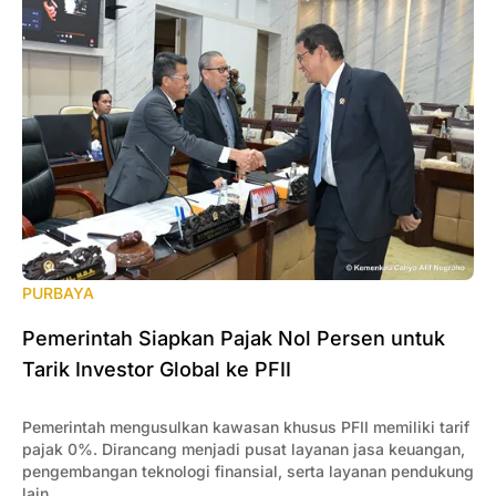
PURBAYA
Pemerintah Siapkan Pajak Nol Persen untuk
Tarik Investor Global ke PFII
Pemerintah mengusulkan kawasan khusus PFII memiliki tarif
pajak 0%. Dirancang menjadi pusat layanan jasa keuangan,
pengembangan teknologi finansial, serta layanan pendukung
lain.