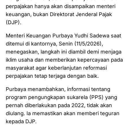
perpajakan hanya akan disampaikan menteri
keuangan, bukan Direktorat Jenderal Pajak
(DJP).
Menteri Keuangan Purbaya Yudhi Sadewa saat
ditemui di kantornya, Senin (11/5/2026),
menegaskan, langkah ini diambil demi menjaga
iklim usaha dan memberikan kepercayaan pada
masyarakat agar keberlanjutan reformasi
perpajakan tetap terjaga dengan baik.
Purbaya menambahkan, informasi tentang
program pengungkapan sukarela (PPS) yang
pernah diberlakukan pada 2022, tidak akan
diulang. Ia memastikan akan memberi teguran
kepada DJP.