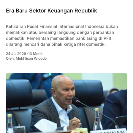
Era Baru Sektor Keuangan Republik
Kehadiran Pusat Finansial Internasional Indonesia bukan
mematikan atau bersaing langsung dengan perbankan
domestik. Pemerintah memastikan bank asing di PFII
dilarang mencari dana pihak ketiga ritel domestik.
24 Jul 2026
•
13 Menit
Oleh:
Mukhlison Widodo