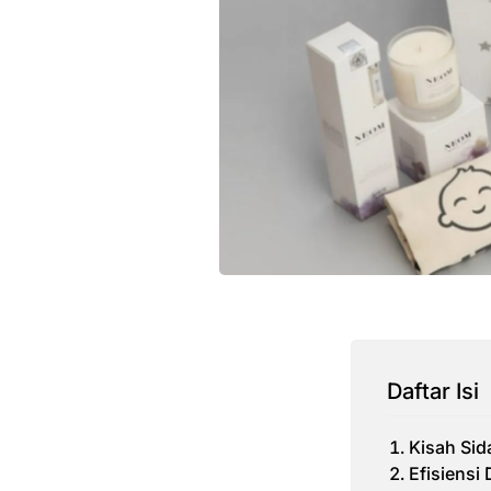
Daftar Isi
Kisah Sid
Efisiensi