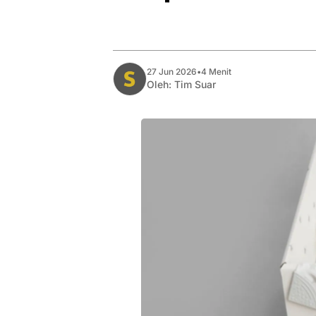
27 Jun 2026
•
4 Menit
Oleh:
Tim Suar