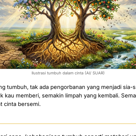
Ilustrasi tumbuh dalam cinta (AI/ SUAR)
ng tumbuh, tak ada pengorbanan yang menjadi sia-s
k kau memberi, semakin limpah yang kembali. Semak
 cinta bersemi.