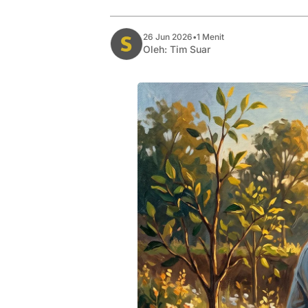
26 Jun 2026
•
1 Menit
Oleh:
Tim Suar