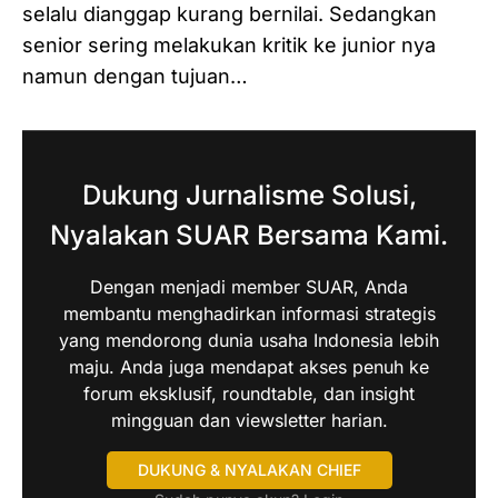
selalu dianggap kurang bernilai. Sedangkan
senior sering melakukan kritik ke junior nya
namun dengan tujuan…
Dukung Jurnalisme Solusi,
Nyalakan SUAR Bersama Kami.
Dengan menjadi member SUAR, Anda
membantu menghadirkan informasi strategis
yang mendorong dunia usaha Indonesia lebih
maju. Anda juga mendapat akses penuh ke
forum eksklusif, roundtable, dan insight
mingguan dan viewsletter harian.
DUKUNG & NYALAKAN CHIEF