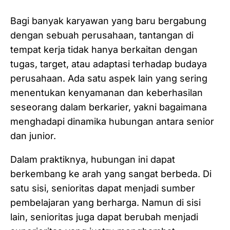
Bagi banyak karyawan yang baru bergabung
dengan sebuah perusahaan, tantangan di
tempat kerja tidak hanya berkaitan dengan
tugas, target, atau adaptasi terhadap budaya
perusahaan. Ada satu aspek lain yang sering
menentukan kenyamanan dan keberhasilan
seseorang dalam berkarier, yakni bagaimana
menghadapi dinamika hubungan antara senior
dan junior.
Dalam praktiknya, hubungan ini dapat
berkembang ke arah yang sangat berbeda. Di
satu sisi, senioritas dapat menjadi sumber
pembelajaran yang berharga. Namun di sisi
lain, senioritas juga dapat berubah menjadi