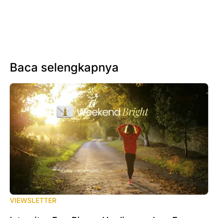
Baca selengkapnya
VIEWSLETTER