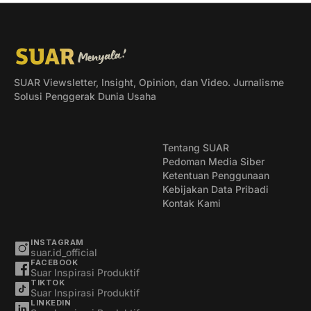
SUAR Viewsletter, Insight, Opinion, dan Video. Jurnalisme
Solusi Penggerak Dunia Usaha
Tentang SUAR
Pedoman Media Siber
Ketentuan Penggunaan
Kebijakan Data Pribadi
Kontak Kami
INSTAGRAM
suar.id_official
FACEBOOK
Suar Inspirasi Produktif
TIKTOK
Suar Inspirasi Produktif
LINKEDIN