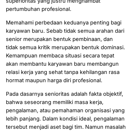
superioritas yang justru menghambat
pertumbuhan profesional.
Memahami perbedaan keduanya penting bagi
karyawan baru. Sebab tidak semua arahan dari
senior merupakan bentuk pembinaan, dan
tidak semua kritik merupakan bentuk dominasi.
Kemampuan membaca situasi secara tepat
akan membantu karyawan baru membangun
relasi kerja yang sehat tanpa kehilangan rasa
hormat maupun harga diri profesional.
Pada dasarnya senioritas adalah fakta objektif,
bahwa seseorang memiliki masa kerja,
pengalaman, atau pemahaman organisasi yang
lebih panjang. Dalam kondisi ideal, pengalaman
tersebut menjadi aset bagi tim. Namun masalah