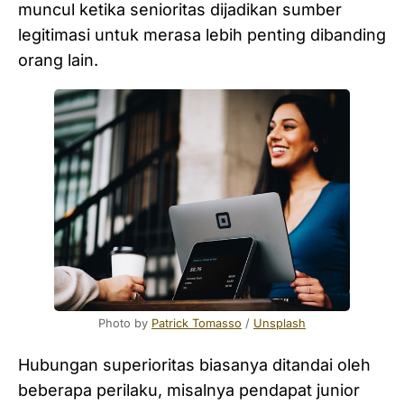
muncul ketika senioritas dijadikan sumber
legitimasi untuk merasa lebih penting dibanding
orang lain.
Photo by 
Patrick Tomasso
 / 
Unsplash
Hubungan superioritas biasanya ditandai oleh
beberapa perilaku, misalnya pendapat junior