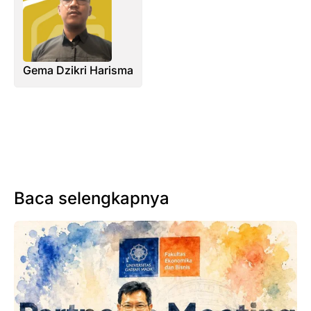
Gema Dzikri Harisma
Baca selengkapnya