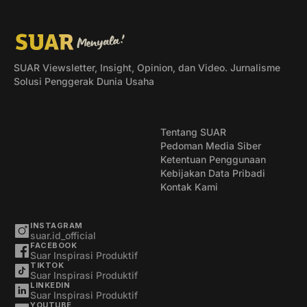
SUAR Viewsletter, Insight, Opinion, dan Video. Jurnalisme
Solusi Penggerak Dunia Usaha
Tentang SUAR
Pedoman Media Siber
Ketentuan Penggunaan
Kebijakan Data Pribadi
Kontak Kami
INSTAGRAM
suar.id_official
FACEBOOK
Suar Inspirasi Produktif
TIKTOK
Suar Inspirasi Produktif
LINKEDIN
Suar Inspirasi Produktif
YOUTUBE