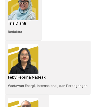
Tria Dianti
Redaktur
Feby Febrina Nadeak
Wartawan Energi, Internasional, dan Perdagangan