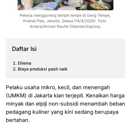
Pekerja menggoreng keripik tempe di Gang Tempe, 
Kramat Pela, Jakarta, Selasa (14/4/2026). Foto: 
Antara/Ahmad Naufal Oktavian/bay/wsj.
Daftar Isi
Dilema
Biaya produksi pasti naik
Pelaku usaha mikro, kecil, dan menengah
(UMKM) di Jakarta kian terjepit. Kenaikan harga
minyak dan elpiji non-subsidi menambah beban
pedagang kuliner yang kini sedang berupaya
bertahan.