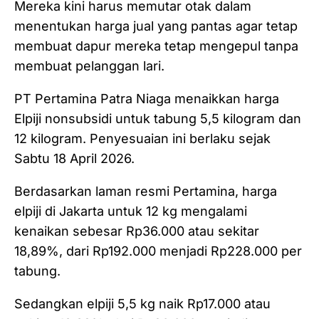
Mereka kini harus memutar otak dalam
menentukan harga jual yang pantas agar tetap
membuat dapur mereka tetap mengepul tanpa
membuat pelanggan lari.
PT Pertamina Patra Niaga menaikkan harga
Elpiji nonsubsidi untuk tabung 5,5 kilogram dan
12 kilogram. Penyesuaian ini berlaku sejak
Sabtu 18 April 2026.
Berdasarkan laman resmi Pertamina, harga
elpiji di Jakarta untuk 12 kg mengalami
kenaikan sebesar Rp36.000 atau sekitar
18,89%, dari Rp192.000 menjadi Rp228.000 per
tabung.
Sedangkan elpiji 5,5 kg naik Rp17.000 atau