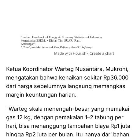
Ketua Koordinator Warteg Nusantara, Mukroni,
mengatakan bahwa kenaikan sekitar Rp36.000
dari harga sebelumnya langsung memangkas
margin keuntungan harian.
“Warteg skala menengah-besar yang memakai
gas 12 kg, dengan pemakaian 1–2 tabung per
hari, bisa menanggung tambahan biaya Rp1 juta
hingga Rp2 juta per bulan. Itu hanya dari bahan