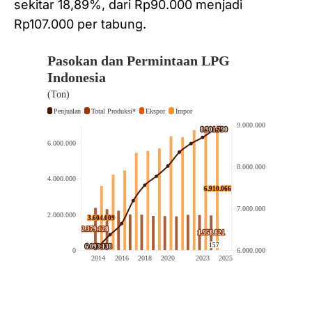
sekitar 18,89%, dari Rp90.000 menjadi
Rp107.000 per tabung.