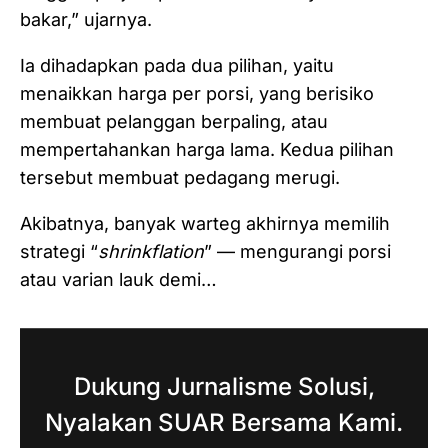
bakar,” ujarnya.
Ia dihadapkan pada dua pilihan, yaitu
menaikkan harga per porsi, yang berisiko
membuat pelanggan berpaling, atau
mempertahankan harga lama. Kedua pilihan
tersebut membuat pedagang merugi.
Akibatnya, banyak warteg akhirnya memilih
strategi “
shrinkflation
” — mengurangi porsi
atau varian lauk demi…
Dukung Jurnalisme Solusi,
Nyalakan SUAR Bersama Kami.