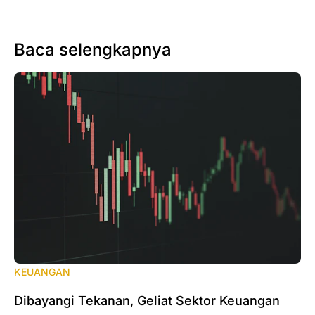
Baca selengkapnya
KEUANGAN
Dibayangi Tekanan, Geliat Sektor Keuangan