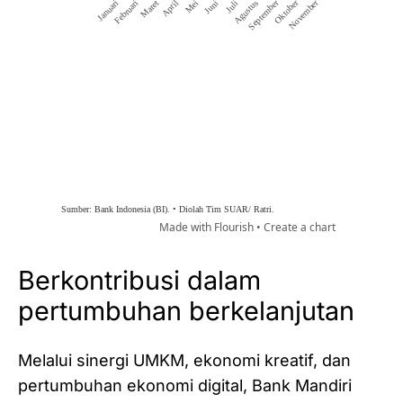
Berkontribusi dalam
pertumbuhan berkelanjutan
Melalui sinergi UMKM, ekonomi kreatif, dan
pertumbuhan ekonomi digital, Bank Mandiri