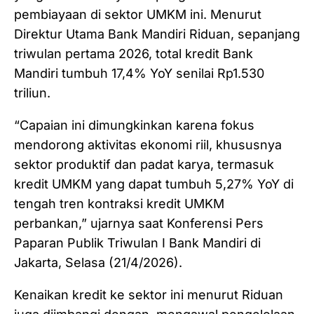
pembiayaan di sektor UMKM ini. Menurut
Direktur Utama Bank Mandiri Riduan, sepanjang
triwulan pertama 2026, total kredit Bank
Mandiri tumbuh 17,4% YoY senilai Rp1.530
triliun.
“Capaian ini dimungkinkan karena fokus
mendorong aktivitas ekonomi riil, khususnya
sektor produktif dan padat karya, termasuk
kredit UMKM yang dapat tumbuh 5,27% YoY di
tengah tren kontraksi kredit UMKM
perbankan,” ujarnya saat Konferensi Pers
Paparan Publik Triwulan I Bank Mandiri di
Jakarta, Selasa (21/4/2026).
Kenaikan kredit ke sektor ini menurut Riduan