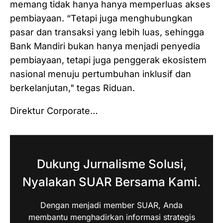
memang tidak hanya hanya memperluas akses
pembiayaan. “Tetapi juga menghubungkan
pasar dan transaksi yang lebih luas, sehingga
Bank Mandiri bukan hanya menjadi penyedia
pembiayaan, tetapi juga penggerak ekosistem
nasional menuju pertumbuhan inklusif dan
berkelanjutan," tegas Riduan.
Direktur Corporate…
Dukung Jurnalisme Solusi,
Nyalakan SUAR Bersama Kami.
Dengan menjadi member SUAR, Anda
membantu menghadirkan informasi strategis