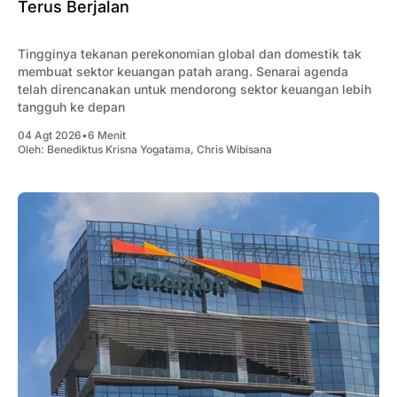
Terus Berjalan
Tingginya tekanan perekonomian global dan domestik tak
membuat sektor keuangan patah arang. Senarai agenda
telah direncanakan untuk mendorong sektor keuangan lebih
tangguh ke depan
04 Agt 2026
•
6 Menit
Oleh:
Benediktus Krisna Yogatama
,
Chris Wibisana