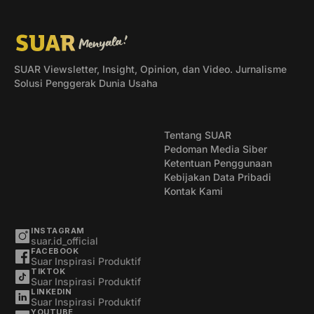
SUAR Viewsletter, Insight, Opinion, dan Video. Jurnalisme
Solusi Penggerak Dunia Usaha
Tentang SUAR
Pedoman Media Siber
Ketentuan Penggunaan
Kebijakan Data Pribadi
Kontak Kami
INSTAGRAM
suar.id_official
FACEBOOK
Suar Inspirasi Produktif
TIKTOK
Suar Inspirasi Produktif
LINKEDIN
Suar Inspirasi Produktif
YOUTUBE