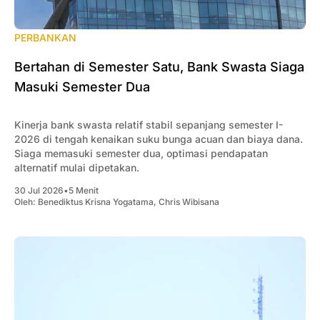
PERBANKAN
Bertahan di Semester Satu, Bank Swasta Siaga
Masuki Semester Dua
Kinerja bank swasta relatif stabil sepanjang semester I-
2026 di tengah kenaikan suku bunga acuan dan biaya dana.
Siaga memasuki semester dua, optimasi pendapatan
alternatif mulai dipetakan.
30 Jul 2026
•
5 Menit
Oleh:
Benediktus Krisna Yogatama
,
Chris Wibisana