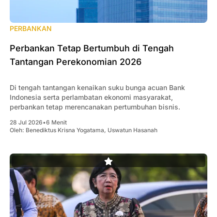
PERBANKAN
Perbankan Tetap Bertumbuh di Tengah
Tantangan Perekonomian 2026
Di tengah tantangan kenaikan suku bunga acuan Bank
Indonesia serta perlambatan ekonomi masyarakat,
perbankan tetap merencanakan pertumbuhan bisnis.
28 Jul 2026
•
6 Menit
Oleh:
Benediktus Krisna Yogatama
,
Uswatun Hasanah