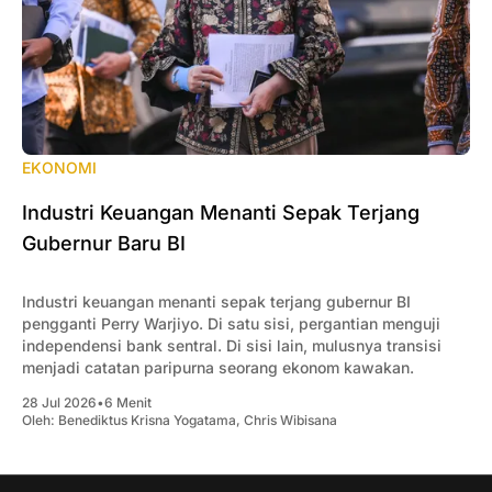
EKONOMI
Industri Keuangan Menanti Sepak Terjang
Gubernur Baru BI
Industri keuangan menanti sepak terjang gubernur BI
pengganti Perry Warjiyo. Di satu sisi, pergantian menguji
independensi bank sentral. Di sisi lain, mulusnya transisi
menjadi catatan paripurna seorang ekonom kawakan.
28 Jul 2026
•
6 Menit
Oleh:
Benediktus Krisna Yogatama
,
Chris Wibisana