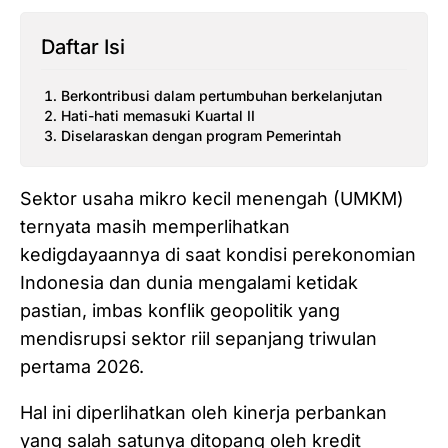
Daftar Isi
Berkontribusi dalam pertumbuhan berkelanjutan
Hati-hati memasuki Kuartal II
Diselaraskan dengan program Pemerintah
Sektor usaha mikro kecil menengah (UMKM)
ternyata masih memperlihatkan
kedigdayaannya di saat kondisi perekonomian
Indonesia dan dunia mengalami ketidak
pastian, imbas konflik geopolitik yang
mendisrupsi sektor riil sepanjang triwulan
pertama 2026.
Hal ini diperlihatkan oleh kinerja perbankan
yang salah satunya ditopang oleh kredit