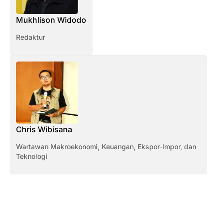
Mukhlison Widodo
Redaktur
Chris Wibisana
Wartawan Makroekonomi, Keuangan, Ekspor-Impor, dan
Teknologi