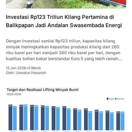
Investasi Rp123 Triliun Kilang Pertamina di
Balikpapan Jadi Andalan Swasembada Energi
Dengan investasi senilai Rp123 triliun, kapasitas kilang
minyak meningkatkan kapasitas produksi kilang dari 260
ribu barel per hari menjadi 360 ribu barel per hari, dengan
kualitas bahan bakar berstandar Euro 5 yang lebih ramah
lingkungan dan menghasilkan emisi lebih rendah.
12 Jan 2026
•
5 Menit
Oleh:
Uswatun Hasanah