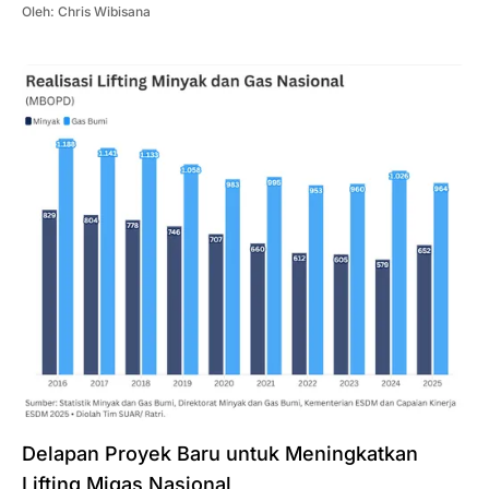
Oleh:
Chris Wibisana
Delapan Proyek Baru untuk Meningkatkan
Lifting Migas Nasional