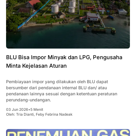
BLU Bisa Impor Minyak dan LPG, Pengusaha
Minta Kejelasan Aturan
Pembiayaan impor yang dilakukan oleh BLU dapat
bersumber dari pendanaan internal BLU dan/ atau
pendanaan lainnya sesuai dengan ketentuan peraturan
perundang-undangan.
03 Jun 2026
•
5 Menit
Oleh:
Tria Dianti
,
Feby Febrina Nadeak