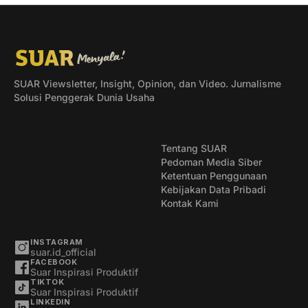
SUAR Viewsletter, Insight, Opinion, dan Video. Jurnalisme
Solusi Penggerak Dunia Usaha
Tentang SUAR
Pedoman Media Siber
Ketentuan Penggunaan
Kebijakan Data Pribadi
Kontak Kami
INSTAGRAM
suar.id_official
FACEBOOK
Suar Inspirasi Produktif
TIKTOK
Suar Inspirasi Produktif
LINKEDIN