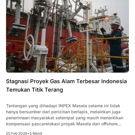
Stagnasi Proyek Gas Alam Terbesar Indonesia
Temukan Titik Terang
Tantangan yang dihadapi INPEX Masela selama ini tidak
hanya bersumber dari perizinan berlapis, melainkan juga
penerimaan masyarakat setempat yang masih menantikan
kompensasi pascarelokasi proyek Masela dari offshore
menjadi onshore pada 2010.
25 Feb 2026
•
5 Menit