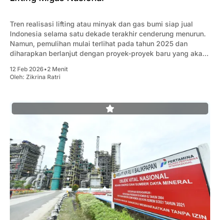
Tren realisasi lifting atau minyak dan gas bumi siap jual
Indonesia selama satu dekade terakhir cenderung menurun.
Namun, pemulihan mulai terlihat pada tahun 2025 dan
diharapkan berlanjut dengan proyek-proyek baru yang akan
dijalankan tahun ini.
12 Feb 2026
•
2 Menit
Oleh:
Zikrina Ratri