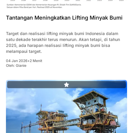
Tantangan Meningkatkan Lifting Minyak Bumi
Target dan realisasi lifting minyak bumi Indonesia dalam
satu dekade terakhir terus menurun. Akan tetapi, di tahun
2025, ada harapan realisasi lifting minyak bumi bisa
melampaui target.
04 Jan 2026
•
2 Menit
Oleh:
Gianie