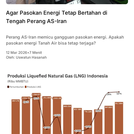
Agar Pasokan Energi Tetap Bertahan di
Tengah Perang AS-Iran
Perang AS-Iran memicu gangguan pasokan energi. Apakah
pasokan energi Tanah Air bisa tetap terjaga?
12 Mar 2026
•
7 Menit
Oleh:
Uswatun Hasanah