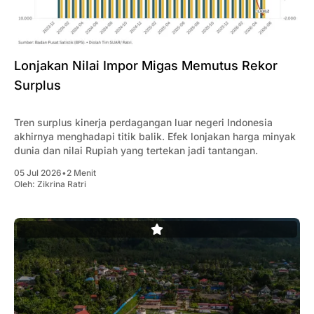
Lonjakan Nilai Impor Migas Memutus Rekor
Surplus
Tren surplus kinerja perdagangan luar negeri Indonesia
akhirnya menghadapi titik balik. Efek lonjakan harga minyak
dunia dan nilai Rupiah yang tertekan jadi tantangan.
05 Jul 2026
•
2 Menit
Oleh:
Zikrina Ratri