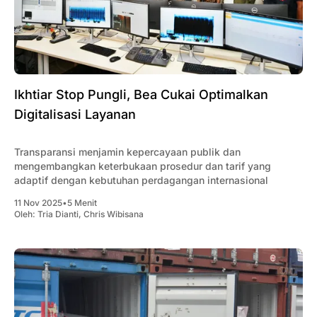
Ikhtiar Stop Pungli, Bea Cukai Optimalkan
Digitalisasi Layanan
Transparansi menjamin kepercayaan publik dan
mengembangkan keterbukaan prosedur dan tarif yang
adaptif dengan kebutuhan perdagangan internasional
11 Nov 2025
•
5 Menit
Oleh:
Tria Dianti
,
Chris Wibisana