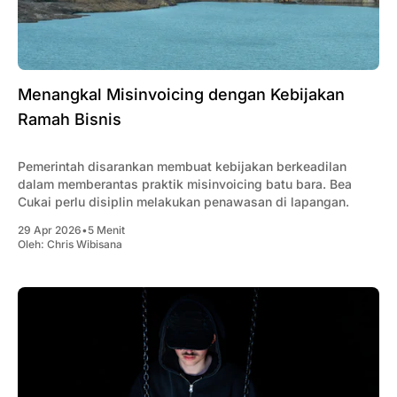
Menangkal Misinvoicing dengan Kebijakan
Ramah Bisnis
Pemerintah disarankan membuat kebijakan berkeadilan
dalam memberantas praktik misinvoicing batu bara. Bea
Cukai perlu disiplin melakukan penawasan di lapangan.
29 Apr 2026
•
5 Menit
Oleh:
Chris Wibisana