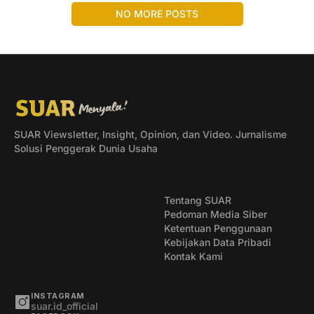
NO MORE POSTS
SUAR Viewsletter, Insight, Opinion, dan Video. Jurnalisme
Solusi Penggerak Dunia Usaha
Tentang SUAR
Pedoman Media Siber
Ketentuan Penggunaan
Kebijakan Data Pribadi
Kontak Kami
INSTAGRAM
suar.id_official