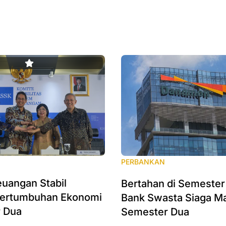
PERBANKAN
uangan Stabil
Bertahan di Semester
Pertumbuhan Ekonomi
Bank Swasta Siaga M
 Dua
Semester Dua