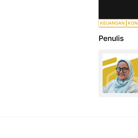
KEUANGAN
KON
Penulis