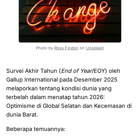
Photo by 
Ross Findon
 on 
Unsplash
Survei Akhir Tahun (
End of Year
/EOY) oleh
Gallup International pada Desember 2025
melaporkan tentang kondisi dunia yang
terbelah dalam menatap tahun 2026:
Optimisme di Global Selatan dan Kecemasan di
dunia Barat.
Beberapa temuannya: