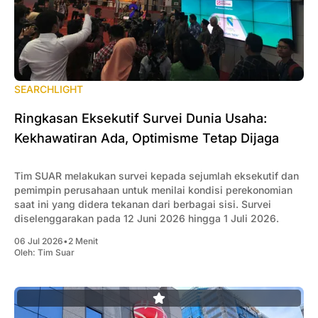
SEARCHLIGHT
Ringkasan Eksekutif Survei Dunia Usaha:
Kekhawatiran Ada, Optimisme Tetap Dijaga
Tim SUAR melakukan survei kepada sejumlah eksekutif dan
pemimpin perusahaan untuk menilai kondisi perekonomian
saat ini yang didera tekanan dari berbagai sisi. Survei
diselenggarakan pada 12 Juni 2026 hingga 1 Juli 2026.
06 Jul 2026
•
2 Menit
Oleh:
Tim Suar