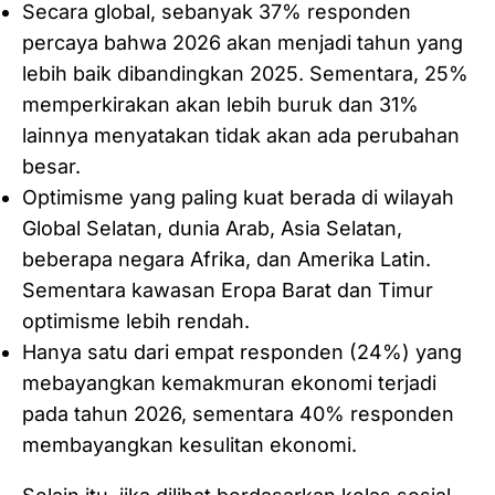
Secara global, sebanyak 37% responden
percaya bahwa 2026 akan menjadi tahun yang
lebih baik dibandingkan 2025. Sementara, 25%
memperkirakan akan lebih buruk dan 31%
lainnya menyatakan tidak akan ada perubahan
besar.
Optimisme yang paling kuat berada di wilayah
Global Selatan, dunia Arab, Asia Selatan,
beberapa negara Afrika, dan Amerika Latin.
Sementara kawasan Eropa Barat dan Timur
optimisme lebih rendah.
Hanya satu dari empat responden (24%) yang
mebayangkan kemakmuran ekonomi terjadi
pada tahun 2026, sementara 40% responden
membayangkan kesulitan ekonomi.