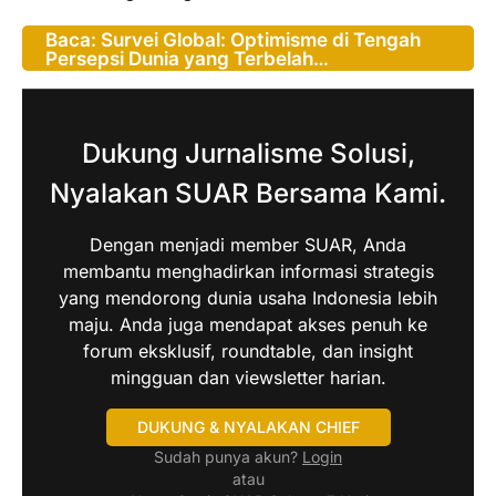
Baca: Survei Global: Optimisme di Tengah
Persepsi Dunia yang Terbelah…
Dukung Jurnalisme Solusi,
Nyalakan SUAR Bersama Kami.
Dengan menjadi member SUAR, Anda
membantu menghadirkan informasi strategis
yang mendorong dunia usaha Indonesia lebih
maju. Anda juga mendapat akses penuh ke
forum eksklusif, roundtable, dan insight
mingguan dan viewsletter harian.
DUKUNG & NYALAKAN CHIEF
Sudah punya akun?
Login
atau