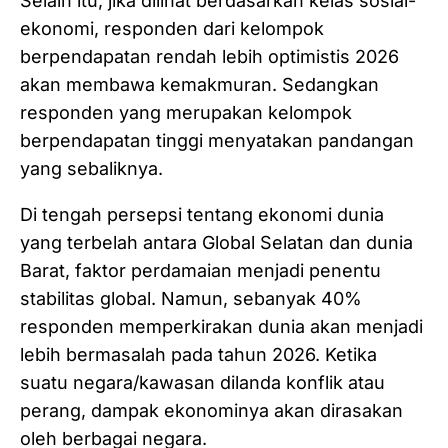
Selain itu, jika dilihat berdasarkan kelas sosial-
ekonomi, responden dari kelompok
berpendapatan rendah lebih optimistis 2026
akan membawa kemakmuran. Sedangkan
responden yang merupakan kelompok
berpendapatan tinggi menyatakan pandangan
yang sebaliknya.
Di tengah persepsi tentang ekonomi dunia
yang terbelah antara Global Selatan dan dunia
Barat, faktor perdamaian menjadi penentu
stabilitas global. Namun, sebanyak 40%
responden memperkirakan dunia akan menjadi
lebih bermasalah pada tahun 2026. Ketika
suatu negara/kawasan dilanda konflik atau
perang, dampak ekonominya akan dirasakan
oleh berbagai negara.