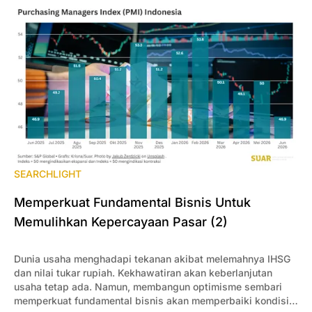
SEARCHLIGHT
Memperkuat Fundamental Bisnis Untuk
Memulihkan Kepercayaan Pasar (2)
Dunia usaha menghadapi tekanan akibat melemahnya IHSG
dan nilai tukar rupiah. Kekhawatiran akan keberlanjutan
usaha tetap ada. Namun, membangun optimisme sembari
memperkuat fundamental bisnis akan memperbaiki kondisi