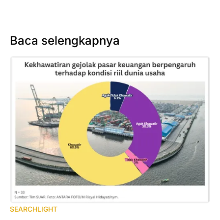
Baca selengkapnya
SEARCHLIGHT