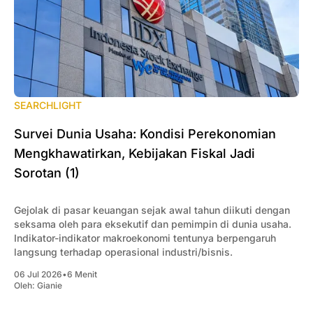
SEARCHLIGHT
Survei Dunia Usaha: Kondisi Perekonomian
Mengkhawatirkan, Kebijakan Fiskal Jadi
Sorotan (1)
Gejolak di pasar keuangan sejak awal tahun diikuti dengan
seksama oleh para eksekutif dan pemimpin di dunia usaha.
Indikator-indikator makroekonomi tentunya berpengaruh
langsung terhadap operasional industri/bisnis.
06 Jul 2026
•
6 Menit
Oleh:
Gianie