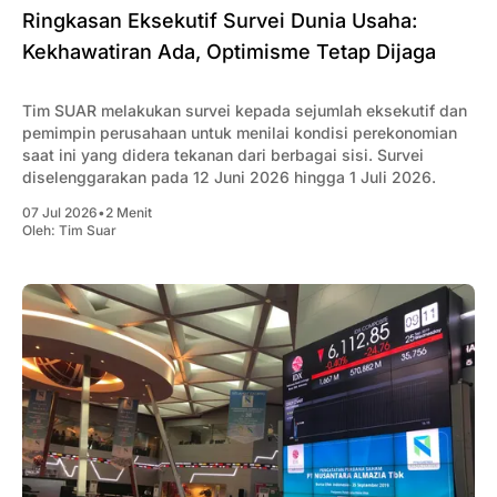
Ringkasan Eksekutif Survei Dunia Usaha:
Kekhawatiran Ada, Optimisme Tetap Dijaga
Tim SUAR melakukan survei kepada sejumlah eksekutif dan
pemimpin perusahaan untuk menilai kondisi perekonomian
saat ini yang didera tekanan dari berbagai sisi. Survei
diselenggarakan pada 12 Juni 2026 hingga 1 Juli 2026.
07 Jul 2026
•
2 Menit
Oleh:
Tim Suar