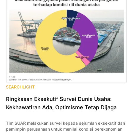
SEARCHLIGHT
Ringkasan Eksekutif Survei Dunia Usaha:
Kekhawatiran Ada, Optimisme Tetap Dijaga
Tim SUAR melakukan survei kepada sejumlah eksekutif dan
pemimpin perusahaan untuk menilai kondisi perekonomian