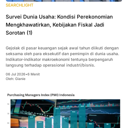
SEARCHLIGHT
Survei Dunia Usaha: Kondisi Perekonomian
Mengkhawatirkan, Kebijakan Fiskal Jadi
Sorotan (1)
Gejolak di pasar keuangan sejak awal tahun diikuti dengan
seksama oleh para eksekutif dan pemimpin di dunia usaha.
Indikator-indikator makroekonomi tentunya berpengaruh
langsung terhadap operasional industri/bisnis.
06 Jul 2026
•
6 Menit
Oleh:
Gianie