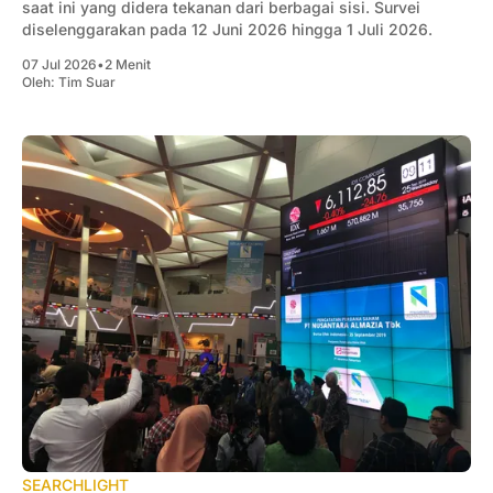
saat ini yang didera tekanan dari berbagai sisi. Survei
diselenggarakan pada 12 Juni 2026 hingga 1 Juli 2026.
07 Jul 2026
•
2 Menit
Oleh:
Tim Suar
SEARCHLIGHT