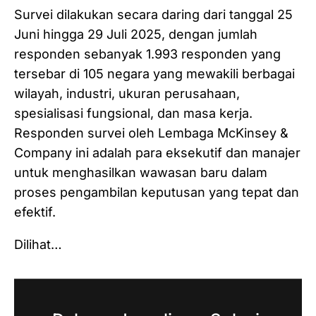
Survei dilakukan secara daring dari tanggal 25
Juni hingga 29 Juli 2025, dengan jumlah
responden sebanyak 1.993 responden yang
tersebar di 105 negara yang mewakili berbagai
wilayah, industri, ukuran perusahaan,
spesialisasi fungsional, dan masa kerja.
Responden survei oleh Lembaga McKinsey &
Company ini adalah para eksekutif dan manajer
untuk menghasilkan wawasan baru dalam
proses pengambilan keputusan yang tepat dan
efektif.
Dilihat…