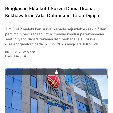
Ringkasan Eksekutif Survei Dunia Usaha:
Kekhawatiran Ada, Optimisme Tetap Dijaga
Tim SUAR melakukan survei kepada sejumlah eksekutif dan
pemimpin perusahaan untuk menilai kondisi perekonomian
saat ini yang didera tekanan dari berbagai sisi. Survei
diselenggarakan pada 12 Juni 2026 hingga 1 Juli 2026.
06 Jul 2026
•
2 Menit
Oleh:
Tim Suar