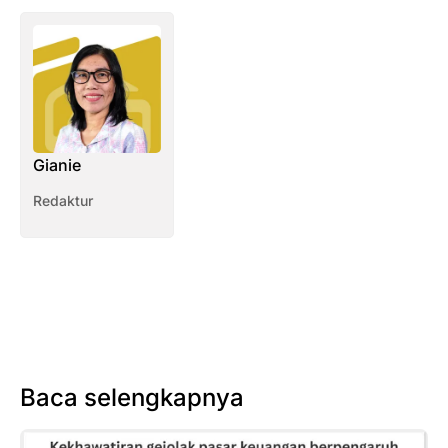
Gianie
Redaktur
Baca selengkapnya