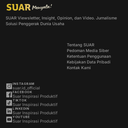
SUAR Viewsletter, Insight, Opinion, dan Video. Jurnalisme
Solusi Penggerak Dunia Usaha
Tentang SUAR
Pedoman Media Siber
Ketentuan Penggunaan
Kebijakan Data Pribadi
Kontak Kami
INSTAGRAM
suar.id_official
FACEBOOK
Suar Inspirasi Produktif
TIKTOK
Suar Inspirasi Produktif
LINKEDIN
Suar Inspirasi Produktif
YOUTUBE
Suar Inspirasi Produktif