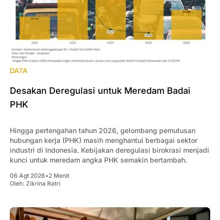
DATA
Desakan Deregulasi untuk Meredam Badai
PHK
Hingga pertengahan tahun 2026, gelombang pemutusan
hubungan kerja (PHK) masih menghantui berbagai sektor
industri di Indonesia. Kebijakan deregulasi birokrasi menjadi
kunci untuk meredam angka PHK semakin bertambah.
06 Agt 2026
•
2 Menit
Oleh:
Zikrina Ratri