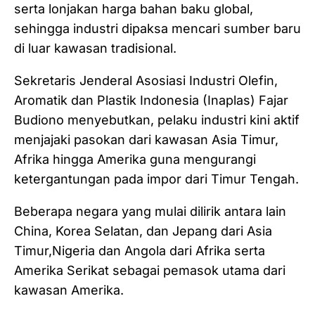
serta lonjakan harga bahan baku global,
sehingga industri dipaksa mencari sumber baru
di luar kawasan tradisional.
Sekretaris Jenderal Asosiasi Industri Olefin,
Aromatik dan Plastik Indonesia (Inaplas) Fajar
Budiono menyebutkan, pelaku industri kini aktif
menjajaki pasokan dari kawasan Asia Timur,
Afrika hingga Amerika guna mengurangi
ketergantungan pada impor dari Timur Tengah.
Beberapa negara yang mulai dilirik antara lain
China, Korea Selatan, dan Jepang dari Asia
Timur,Nigeria dan Angola dari Afrika serta
Amerika Serikat sebagai pemasok utama dari
kawasan Amerika.