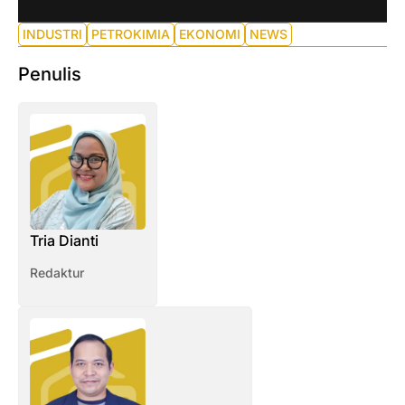
INDUSTRI
PETROKIMIA
EKONOMI
NEWS
Penulis
Tria Dianti
Redaktur