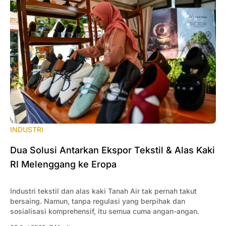
INDUSTRI
Dua Solusi Antarkan Ekspor Tekstil & Alas Kaki
RI Melenggang ke Eropa
Industri tekstil dan alas kaki Tanah Air tak pernah takut
bersaing. Namun, tanpa regulasi yang berpihak dan
sosialisasi komprehensif, itu semua cuma angan-angan.