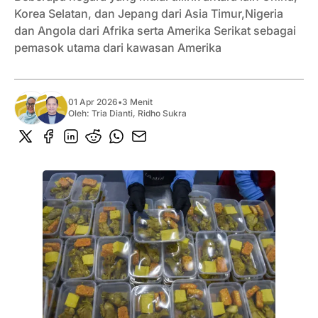
Korea Selatan, dan Jepang dari Asia Timur,Nigeria
dan Angola dari Afrika serta Amerika Serikat sebagai
pemasok utama dari kawasan Amerika
01 Apr 2026
•
3 Menit
Oleh:
Tria Dianti
,
Ridho Sukra