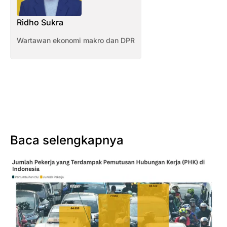
Ridho Sukra
Wartawan ekonomi makro dan DPR
Baca selengkapnya