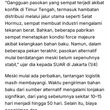
“Gangguan pasokan yang sempat terjadi akibat
konflik di Timur Tengah, termasuk hambatan
distribusi melalui jalur utama seperti Selat
Hormuz, sempat membuat industri mengalami
tekanan berat. Bahkan, beberapa pabrikan
sempat menetapkan kondisi force majeure
akibat kelangkaan bahan baku. Namun, dalam
beberapa pekan terakhir, pasokan alternatif
mulai berdatangan meski belum sepenuhnya
stabil,” ujar dia kepada SUAR di Jakarta (1/4)
Meski mulai ada perbaikan, tantangan logistik
masih membayangi. Waktu pengiriman bahan
baku dari sumber alternatif mengalami lonjakan
signifikan, dari yang sebelumnya sekitar 10–15
hari menjadi hingga 50 hari. Selain itu, biaya