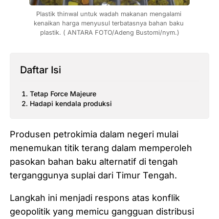
Plastik thinwal untuk wadah makanan mengalami 
kenaikan harga menyusul terbatasnya bahan baku 
plastik. ( ANTARA FOTO/Adeng Bustomi/nym.)
Daftar Isi
Tetap Force Majeure
Hadapi kendala produksi
Produsen petrokimia dalam negeri mulai
menemukan titik terang dalam memperoleh
pasokan bahan baku alternatif di tengah
terganggunya suplai dari Timur Tengah.
Langkah ini menjadi respons atas konflik
geopolitik yang memicu gangguan distribusi