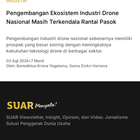
INDUSTRI
Pengembangan Ekosistem Industri Drone
Nasional Masih Terkendala Rantai Pasok
Pengembangan industri drone nasional sebenarnya memiliki
prospek yang besar seiring dengan meningkatnya
kebutuhan teknologi drone di berbagai sektor.
03 Agt 2026
•
7 Menit
Oleh:
Benediktus Krisna Yogatama
,
Gema Dzikri Harisma
SUAR Viewsletter, Insight, Opinion, dan Video. Jurnalisme
Solusi Penggerak Dunia Usaha