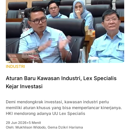
INDUSTRI
Aturan Baru Kawasan Industri, Lex Specialis
Kejar Investasi
Demi mendongkrak investasi, kawasan industri perlu
memiliki aturan khusus yang bisa memperlancar kinerjanya.
HKI mendorong adanya UU Lex Specialis
29 Jun 2026
•
5 Menit
Oleh:
Mukhlison Widodo
,
Gema Dzikri Harisma