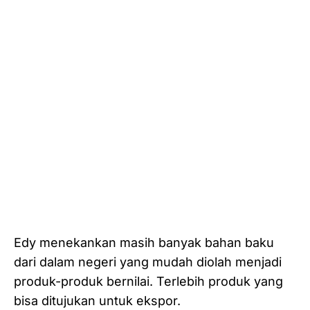
Edy menekankan masih banyak bahan baku
dari dalam negeri yang mudah diolah menjadi
produk-produk bernilai. Terlebih produk yang
bisa ditujukan untuk ekspor.