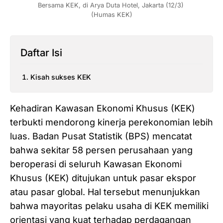
Bersama KEK, di Arya Duta Hotel, Jakarta (12/3) 
(Humas KEK)
Daftar Isi
Kisah sukses KEK
Kehadiran Kawasan Ekonomi Khusus (KEK)
terbukti mendorong kinerja perekonomian lebih
luas. Badan Pusat Statistik (BPS) mencatat
bahwa sekitar 58 persen perusahaan yang
beroperasi di seluruh Kawasan Ekonomi
Khusus (KEK) ditujukan untuk pasar ekspor
atau pasar global. Hal tersebut menunjukkan
bahwa mayoritas pelaku usaha di KEK memiliki
orientasi yang kuat terhadap perdagangan