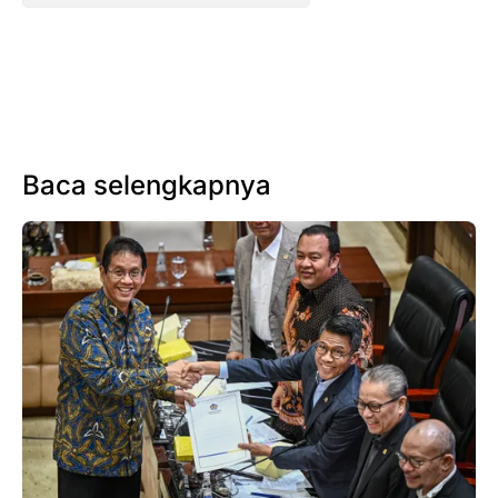
Baca selengkapnya