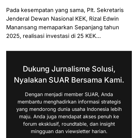
Pada kesempatan yang sama, Plt. Sekretaris
Jenderal Dewan Nasional KEK, Rizal Edwin
Manansang memaparkan Sepanjang tahun
2025, realisasi investasi di 25 KEK…
Dukung Jurnalisme Solusi,
Nyalakan SUAR Bersama Kami.
Dengan menjadi member SUAR, Anda
membantu menghadirkan informasi strategis
yang mendorong dunia usaha Indonesia lebih
maju. Anda juga mendapat akses penuh ke
forum eksklusif, roundtable, dan insight
mingguan dan viewsletter harian.