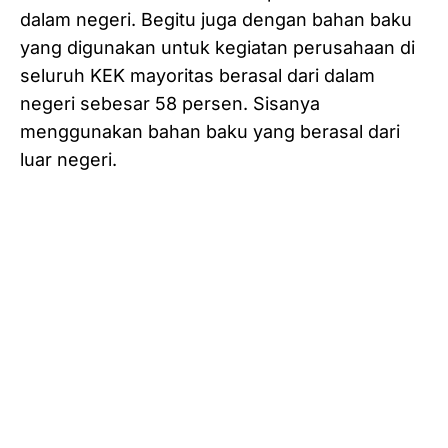
dalam negeri. Begitu juga dengan bahan baku
yang digunakan untuk kegiatan perusahaan di
seluruh KEK mayoritas berasal dari dalam
negeri sebesar 58 persen. Sisanya
menggunakan bahan baku yang berasal dari
luar negeri.