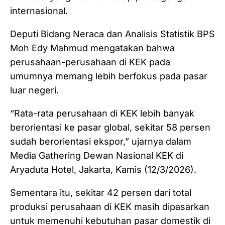
internasional.
Deputi Bidang Neraca dan Analisis Statistik BPS
Moh Edy Mahmud mengatakan bahwa
perusahaan-perusahaan di KEK pada
umumnya memang lebih berfokus pada pasar
luar negeri.
“Rata-rata perusahaan di KEK lebih banyak
berorientasi ke pasar global, sekitar 58 persen
sudah berorientasi ekspor,” ujarnya dalam
Media Gathering Dewan Nasional KEK di
Aryaduta Hotel, Jakarta, Kamis (12/3/2026).
Sementara itu, sekitar 42 persen dari total
produksi perusahaan di KEK masih dipasarkan
untuk memenuhi kebutuhan pasar domestik di