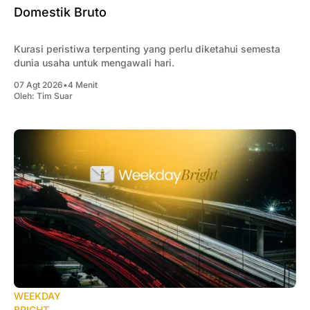
Domestik Bruto
Kurasi peristiwa terpenting yang perlu diketahui semesta
dunia usaha untuk mengawali hari.
07 Agt 2026
•
4 Menit
Oleh:
Tim Suar
WEEKDAY
BRIGHT