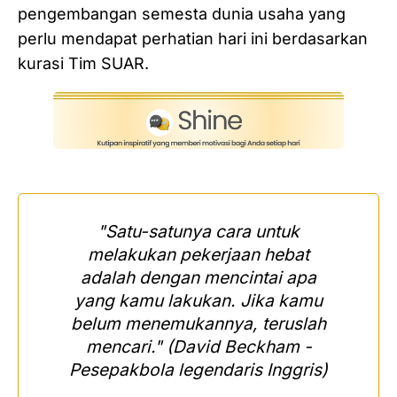
pengembangan semesta dunia usaha yang
perlu mendapat perhatian hari ini berdasarkan
kurasi Tim SUAR.
"Satu-satunya cara untuk
melakukan pekerjaan hebat
adalah dengan mencintai apa
yang kamu lakukan. Jika kamu
belum menemukannya, teruslah
mencari." (
David Beckham -
Pesepakbola legendaris Inggris)