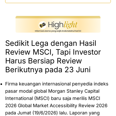
Sedikit Lega dengan Hasil
Review MSCI, Tapi Investor
Harus Bersiap Review
Berikutnya pada 23 Juni
Firma keuangan internasional penyedia indeks
pasar modal global Morgan Stanley Capital
International (MSCI) baru saja merilis MSCI
2026 Global Market Accessibility Review 2026
pada Jumat (19/6/2026) lalu. Laporan yang