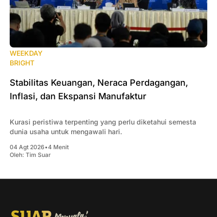
WEEKDAY
BRIGHT
Stabilitas Keuangan, Neraca Perdagangan,
Inflasi, dan Ekspansi Manufaktur
Kurasi peristiwa terpenting yang perlu diketahui semesta
dunia usaha untuk mengawali hari.
04 Agt 2026
•
4 Menit
Oleh:
Tim Suar