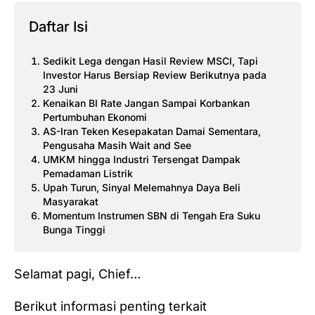
Daftar Isi
Sedikit Lega dengan Hasil Review MSCI, Tapi
Investor Harus Bersiap Review Berikutnya pada
23 Juni
Kenaikan BI Rate Jangan Sampai Korbankan
Pertumbuhan Ekonomi
AS-Iran Teken Kesepakatan Damai Sementara,
Pengusaha Masih Wait and See
UMKM hingga Industri Tersengat Dampak
Pemadaman Listrik
Upah Turun, Sinyal Melemahnya Daya Beli
Masyarakat
Momentum Instrumen SBN di Tengah Era Suku
Bunga Tinggi
Selamat pagi, Chief…
Berikut informasi penting terkait