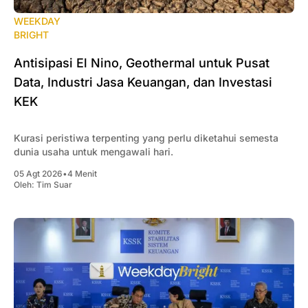
WEEKDAY
BRIGHT
Antisipasi El Nino, Geothermal untuk Pusat
Data, Industri Jasa Keuangan, dan Investasi
KEK
Kurasi peristiwa terpenting yang perlu diketahui semesta
dunia usaha untuk mengawali hari.
05 Agt 2026
•
4 Menit
Oleh:
Tim Suar