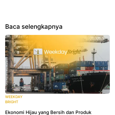
Baca selengkapnya
WEEKDAY
BRIGHT
Ekonomi Hijau yang Bersih dan Produk