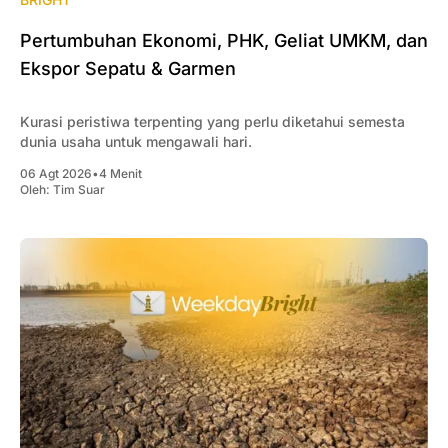
Pertumbuhan Ekonomi, PHK, Geliat UMKM, dan
Ekspor Sepatu & Garmen
Kurasi peristiwa terpenting yang perlu diketahui semesta
dunia usaha untuk mengawali hari.
06 Agt 2026
•
4 Menit
Oleh:
Tim Suar