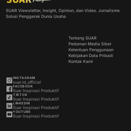
SUAR Viewsletter, Insight, Opinion, dan Video. Jurnalisme
Solusi Penggerak Dunia Usaha
Tentang SUAR
Pedoman Media Siber
Ketentuan Penggunaan
Kebijakan Data Pribadi
Kontak Kami
INSTAGRAM
suar.id_official
FACEBOOK
Suar Inspirasi Produktif
TIKTOK
Suar Inspirasi Produktif
LINKEDIN
Suar Inspirasi Produktif
YOUTUBE
Suar Inspirasi Produktif