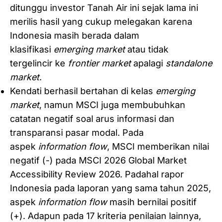
ditunggu investor Tanah Air ini sejak lama ini
merilis hasil yang cukup melegakan karena
Indonesia masih berada dalam
klasifikasi
emerging market
atau tidak
tergelincir ke
frontier market
apalagi
standalone
market.
Kendati berhasil bertahan di kelas
emerging
market
, namun MSCI juga membubuhkan
catatan negatif soal arus informasi dan
transparansi pasar modal. Pada
aspek
information flow
, MSCI memberikan nilai
negatif (-) pada MSCI 2026 Global Market
Accessibility Review 2026. Padahal rapor
Indonesia pada laporan yang sama tahun 2025,
aspek
information flow
masih bernilai positif
(+). Adapun pada 17 kriteria penilaian lainnya,