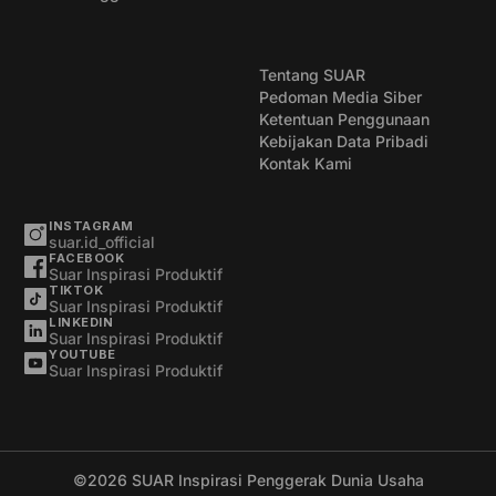
Tentang SUAR
Pedoman Media Siber
Ketentuan Penggunaan
Kebijakan Data Pribadi
Kontak Kami
INSTAGRAM
suar.id_official
FACEBOOK
Suar Inspirasi Produktif
TIKTOK
Suar Inspirasi Produktif
LINKEDIN
Suar Inspirasi Produktif
YOUTUBE
Suar Inspirasi Produktif
©2026
SUAR Inspirasi Penggerak Dunia Usaha