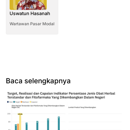
Uswatun Hasanah
Wartawan Pasar Modal
Baca selengkapnya