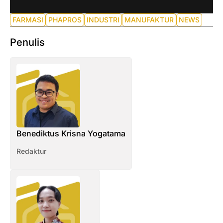
FARMASI
PHAPROS
INDUSTRI
MANUFAKTUR
NEWS
Penulis
Benediktus Krisna Yogatama
Redaktur