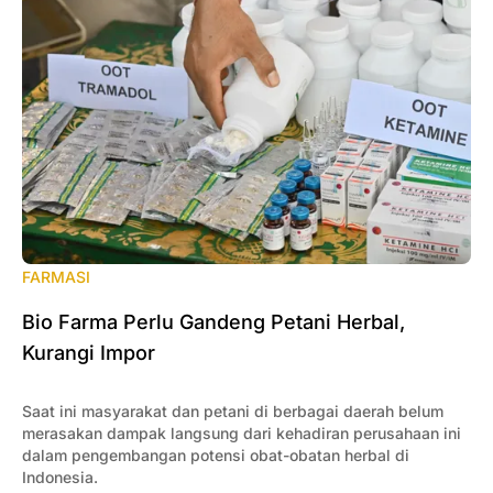
FARMASI
Bio Farma Perlu Gandeng Petani Herbal,
Kurangi Impor
Saat ini masyarakat dan petani di berbagai daerah belum
merasakan dampak langsung dari kehadiran perusahaan ini
dalam pengembangan potensi obat-obatan herbal di
Indonesia.