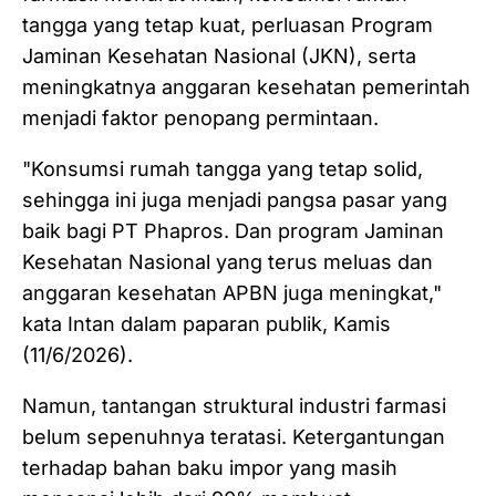
tangga yang tetap kuat, perluasan Program
Jaminan Kesehatan Nasional (JKN), serta
meningkatnya anggaran kesehatan pemerintah
menjadi faktor penopang permintaan.
"Konsumsi rumah tangga yang tetap solid,
sehingga ini juga menjadi pangsa pasar yang
baik bagi PT Phapros. Dan program Jaminan
Kesehatan Nasional yang terus meluas dan
anggaran kesehatan APBN juga meningkat,"
kata Intan dalam paparan publik, Kamis
(11/6/2026).
Namun, tantangan struktural industri farmasi
belum sepenuhnya teratasi. Ketergantungan
terhadap bahan baku impor yang masih