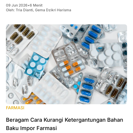
09 Jun 2026
•
6 Menit
Oleh:
Tria Dianti
,
Gema Dzikri Harisma
FARMASI
Beragam Cara Kurangi Ketergantungan Bahan
Baku Impor Farmasi