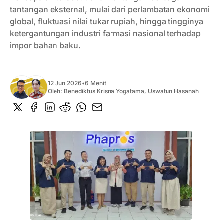
tantangan eksternal, mulai dari perlambatan ekonomi
global, fluktuasi nilai tukar rupiah, hingga tingginya
ketergantungan industri farmasi nasional terhadap
impor bahan baku.
12 Jun 2026
•
6 Menit
Oleh:
Benediktus Krisna Yogatama
,
Uswatun Hasanah