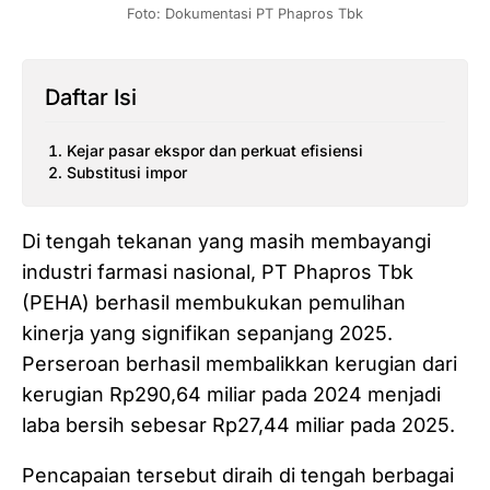
Foto: Dokumentasi PT Phapros Tbk
Daftar Isi
Kejar pasar ekspor dan perkuat efisiensi
Substitusi impor
Di tengah tekanan yang masih membayangi
industri farmasi nasional, PT Phapros Tbk
(PEHA) berhasil membukukan pemulihan
kinerja yang signifikan sepanjang 2025.
Perseroan berhasil membalikkan kerugian dari
kerugian Rp290,64 miliar pada 2024 menjadi
laba bersih sebesar Rp27,44 miliar pada 2025.
Pencapaian tersebut diraih di tengah berbagai