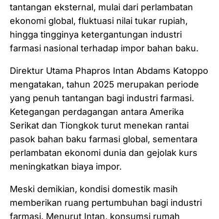
tantangan eksternal, mulai dari perlambatan
ekonomi global, fluktuasi nilai tukar rupiah,
hingga tingginya ketergantungan industri
farmasi nasional terhadap impor bahan baku.
Direktur Utama Phapros Intan Abdams Katoppo
mengatakan, tahun 2025 merupakan periode
yang penuh tantangan bagi industri farmasi.
Ketegangan perdagangan antara Amerika
Serikat dan Tiongkok turut menekan rantai
pasok bahan baku farmasi global, sementara
perlambatan ekonomi dunia dan gejolak kurs
meningkatkan biaya impor.
Meski demikian, kondisi domestik masih
memberikan ruang pertumbuhan bagi industri
farmasi. Menurut Intan, konsumsi rumah