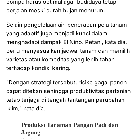
pompa harus optimal agar budidaya tetap
berjalan meski curah hujan menurun.
Selain pengelolaan air, penerapan pola tanam
yang adaptif juga menjadi kunci dalam
menghadapi dampak El Nino. Petani, kata dia,
perlu menyesuaikan jadwal tanam dan memilih
varietas atau komoditas yang lebih tahan
terhadap kondisi kering.
"Dengan strategi tersebut, risiko gagal panen
dapat ditekan sehingga produktivitas pertanian
tetap terjaga di tengah tantangan perubahan
iklim," kata dia.