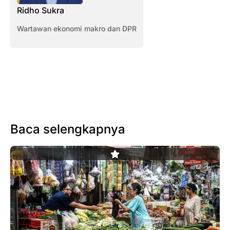
Ridho Sukra
Wartawan ekonomi makro dan DPR
Baca selengkapnya