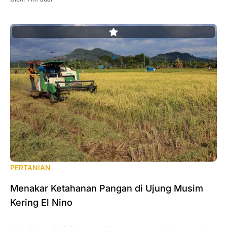
PERTANIAN
Menakar Ketahanan Pangan di Ujung Musim
Kering El Nino