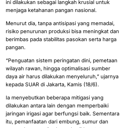
ini dilakukan sebagai langkah krusial untuk
menjaga ketahanan pangan nasional.
Menurut dia, tanpa antisipasi yang memadai,
risiko penurunan produksi bisa meningkat dan
berimbas pada stabilitas pasokan serta harga
pangan.
“Penguatan sistem peringatan dini, pemetaan
wilayah rawan, hingga optimalisasi sumber
daya air harus dilakukan menyeluruh,” ujarnya
kepada SUAR di Jakarta, Kamis (18/6).
Ia menyebutkan beberapa mitigasi yang
dilakukan antara lain dengan memperbaiki
jaringan irigasi agar berfungsi baik. Sementara
itu, pemanfaatan dari embung, sumur dan