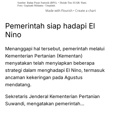
Pemerintah siap hadapi El
Nino
Menanggapi hal tersebut, pemerintah melalui
Kementerian Pertanian (Kementan)
menyatakan telah menyiapkan beberapa
strategi dalam menghadapi El Nino, termasuk
ancaman kekeringan pada Agustus
mendatang.
Sekretaris Jenderal Kementerian Pertanian
Suwandi, mengatakan pemerintah…