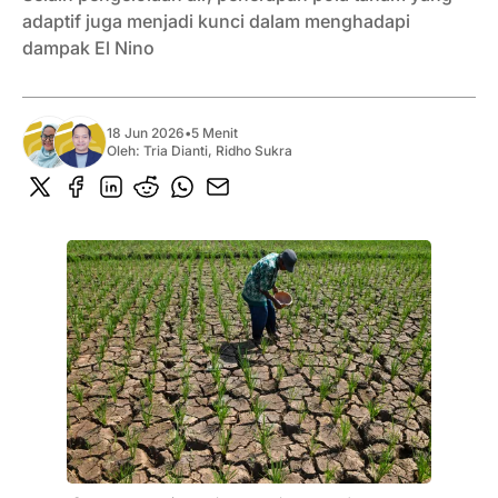
adaptif juga menjadi kunci dalam menghadapi
dampak El Nino
18 Jun 2026
•
5 Menit
Oleh:
Tria Dianti
,
Ridho Sukra