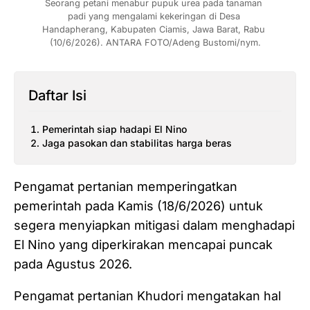
Seorang petani menabur pupuk urea pada tanaman 
padi yang mengalami kekeringan di Desa 
Handapherang, Kabupaten Ciamis, Jawa Barat, Rabu 
(10/6/2026). ANTARA FOTO/Adeng Bustomi/nym.
Daftar Isi
Pemerintah siap hadapi El Nino
Jaga pasokan dan stabilitas harga beras
Pengamat pertanian memperingatkan
pemerintah pada Kamis (18/6/2026) untuk
segera menyiapkan mitigasi dalam menghadapi
El Nino yang diperkirakan mencapai puncak
pada Agustus 2026.
Pengamat pertanian Khudori mengatakan hal