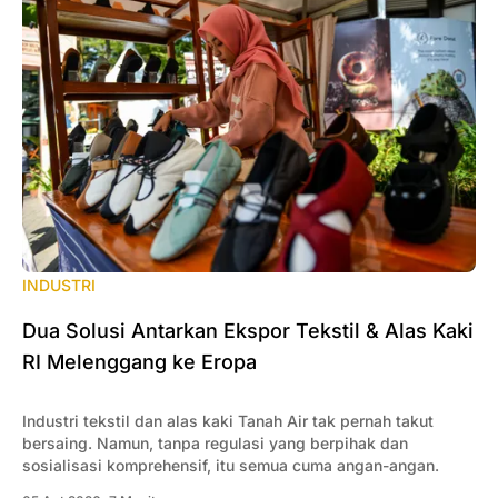
INDUSTRI
Dua Solusi Antarkan Ekspor Tekstil & Alas Kaki
RI Melenggang ke Eropa
Industri tekstil dan alas kaki Tanah Air tak pernah takut
bersaing. Namun, tanpa regulasi yang berpihak dan
sosialisasi komprehensif, itu semua cuma angan-angan.