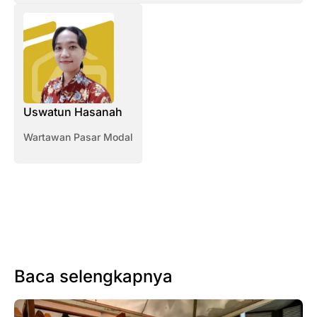
Uswatun Hasanah
Wartawan Pasar Modal
Baca selengkapnya