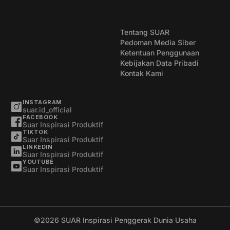
Tentang SUAR
Pedoman Media Siber
Ketentuan Penggunaan
Kebijakan Data Pribadi
Kontak Kami
INSTAGRAM
suar.id_official
FACEBOOK
Suar Inspirasi Produktif
TIKTOK
Suar Inspirasi Produktif
LINKEDIN
Suar Inspirasi Produktif
YOUTUBE
Suar Inspirasi Produktif
©2026
SUAR Inspirasi Penggerak Dunia Usaha