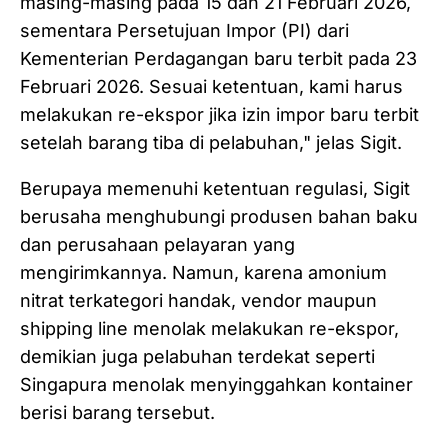
masing-masing pada 15 dan 21 Februari 2026,
sementara Persetujuan Impor (PI) dari
Kementerian Perdagangan baru terbit pada 23
Februari 2026. Sesuai ketentuan, kami harus
melakukan re-ekspor jika izin impor baru terbit
setelah barang tiba di pelabuhan," jelas Sigit.
Berupaya memenuhi ketentuan regulasi, Sigit
berusaha menghubungi produsen bahan baku
dan perusahaan pelayaran yang
mengirimkannya. Namun, karena amonium
nitrat terkategori handak, vendor maupun
shipping line menolak melakukan re-ekspor,
demikian juga pelabuhan terdekat seperti
Singapura menolak menyinggahkan kontainer
berisi barang tersebut.