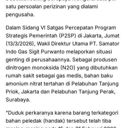
satu persoalan perizinan yang dialami
pengusaha.
Dalam Sidang VI Satgas Percepatan Program
Strategis Pemerintah (P2SP) di Jakarta, Jumat
(13/3/2026), Wakil Direktur Utama PT. Samator
Indo Gas Sigit Purwanto melaporkan situasi
genting di perusahaannya. Sebagai produsen
dinitrogen monoksida (N2O) yang dibutuhkan
rumah sakit sebagai gas medis, bahan baku
amonium nitrat tertahan di Pelabuhan Tanjung
Priok, Jakarta dan Pelabuhan Tanjung Perak,
Surabaya.
"Duduk perkaranya karena barang terkategori
bahan peledak (handak) tersebut telah tiba