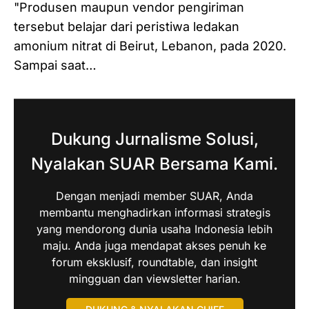
"Produsen maupun vendor pengiriman
tersebut belajar dari peristiwa ledakan
amonium nitrat di Beirut, Lebanon, pada 2020.
Sampai saat…
Dukung Jurnalisme Solusi,
Nyalakan SUAR Bersama Kami.
Dengan menjadi member SUAR, Anda
membantu menghadirkan informasi strategis
yang mendorong dunia usaha Indonesia lebih
maju. Anda juga mendapat akses penuh ke
forum eksklusif, roundtable, dan insight
mingguan dan viewsletter harian.