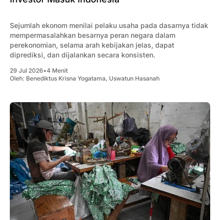
Sejumlah ekonom menilai pelaku usaha pada dasarnya tidak
mempermasalahkan besarnya peran negara dalam
perekonomian, selama arah kebijakan jelas, dapat
diprediksi, dan dijalankan secara konsisten.
29 Jul 2026
•
4 Menit
Oleh:
Benediktus Krisna Yogatama
,
Uswatun Hasanah