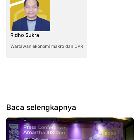
Ridho Sukra
Wartawan ekonomi makro dan DPR
Baca selengkapnya