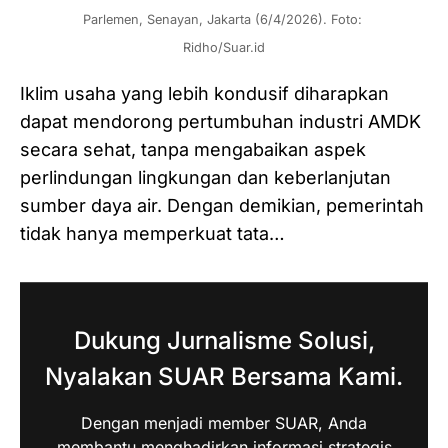
Parlemen, Senayan, Jakarta (6/4/2026). Foto: 
Ridho/Suar.id
Iklim usaha yang lebih kondusif diharapkan
dapat mendorong pertumbuhan industri AMDK
secara sehat, tanpa mengabaikan aspek
perlindungan lingkungan dan keberlanjutan
sumber daya air. Dengan demikian, pemerintah
tidak hanya memperkuat tata…
Dukung Jurnalisme Solusi,
Nyalakan SUAR Bersama Kami.
Dengan menjadi member SUAR, Anda
membantu menghadirkan informasi strategis