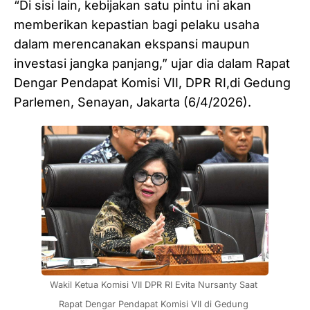
“Di sisi lain, kebijakan satu pintu ini akan
memberikan kepastian bagi pelaku usaha
dalam merencanakan ekspansi maupun
investasi jangka panjang,” ujar dia dalam Rapat
Dengar Pendapat Komisi VII, DPR RI,di Gedung
Parlemen, Senayan, Jakarta (6/4/2026).
Wakil Ketua Komisi VII DPR RI Evita Nursanty Saat 
Rapat Dengar Pendapat Komisi VII di Gedung 