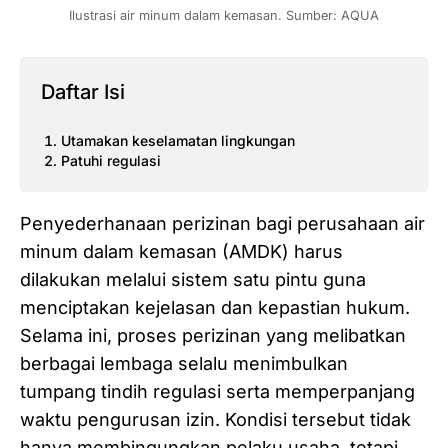
Ilustrasi air minum dalam kemasan. Sumber: AQUA
Daftar Isi
Utamakan keselamatan lingkungan
Patuhi regulasi
Penyederhanaan perizinan bagi perusahaan air
minum dalam kemasan (AMDK) harus
dilakukan melalui sistem satu pintu guna
menciptakan kejelasan dan kepastian hukum.
Selama ini, proses perizinan yang melibatkan
berbagai lembaga selalu menimbulkan
tumpang tindih regulasi serta memperpanjang
waktu pengurusan izin. Kondisi tersebut tidak
hanya membingungkan pelaku usaha, tetapi