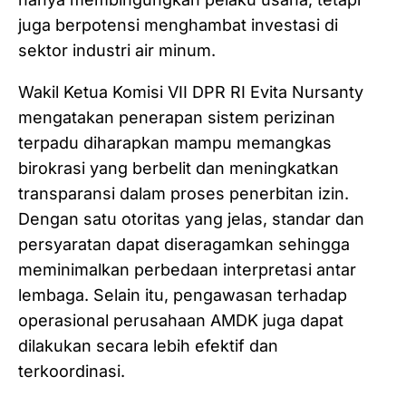
juga berpotensi menghambat investasi di
sektor industri air minum.
Wakil Ketua Komisi VII DPR RI Evita Nursanty
mengatakan penerapan sistem perizinan
terpadu diharapkan mampu memangkas
birokrasi yang berbelit dan meningkatkan
transparansi dalam proses penerbitan izin.
Dengan satu otoritas yang jelas, standar dan
persyaratan dapat diseragamkan sehingga
meminimalkan perbedaan interpretasi antar
lembaga. Selain itu, pengawasan terhadap
operasional perusahaan AMDK juga dapat
dilakukan secara lebih efektif dan
terkoordinasi.