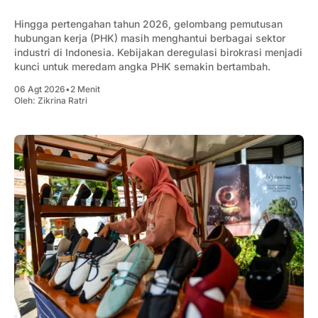
Hingga pertengahan tahun 2026, gelombang pemutusan
hubungan kerja (PHK) masih menghantui berbagai sektor
industri di Indonesia. Kebijakan deregulasi birokrasi menjadi
kunci untuk meredam angka PHK semakin bertambah.
06 Agt 2026
•
2 Menit
Oleh:
Zikrina Ratri