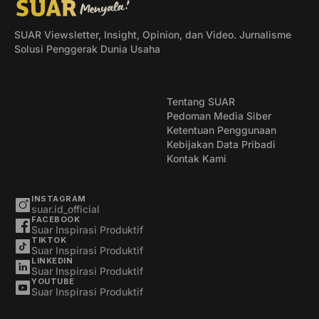
SUAR Viewsletter, Insight, Opinion, dan Video. Jurnalisme
Solusi Penggerak Dunia Usaha
Tentang SUAR
Pedoman Media Siber
Ketentuan Penggunaan
Kebijakan Data Pribadi
Kontak Kami
INSTAGRAM
suar.id_official
FACEBOOK
Suar Inspirasi Produktif
TIKTOK
Suar Inspirasi Produktif
LINKEDIN
Suar Inspirasi Produktif
YOUTUBE
Suar Inspirasi Produktif