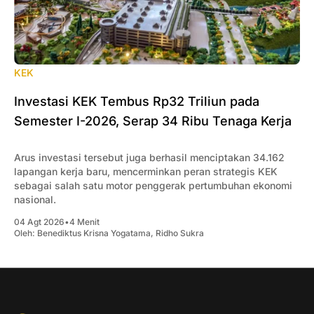
KEK
Investasi KEK Tembus Rp32 Triliun pada
Semester I-2026, Serap 34 Ribu Tenaga Kerja
Arus investasi tersebut juga berhasil menciptakan 34.162
lapangan kerja baru, mencerminkan peran strategis KEK
sebagai salah satu motor penggerak pertumbuhan ekonomi
nasional.
04 Agt 2026
•
4 Menit
Oleh:
Benediktus Krisna Yogatama
,
Ridho Sukra