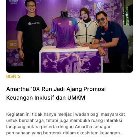
BISNIS
Amartha 10X Run Jadi Ajang Promosi
Keuangan Inklusif dan UMKM
Kegiatan ini tidak hanya menjadi wadah bagi masyarakat
untuk berolahraga, tetapi juga membuka ruang interaksi
langsung antara peserta dengan Amartha sebagai
perusahaan yang bergerak dalam ekosistem keuangan
inklusif dan pemberdayaan UMKM.