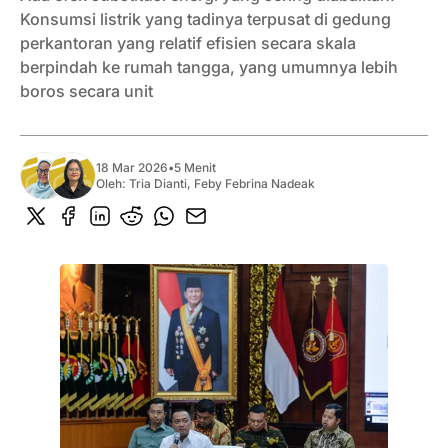
Konsumsi listrik yang tadinya terpusat di gedung
perkantoran yang relatif efisien secara skala
berpindah ke rumah tangga, yang umumnya lebih
boros secara unit
18 Mar 2026
•
5 Menit
Oleh:
Tria Dianti
,
Feby Febrina Nadeak