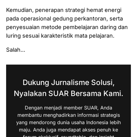
Kemudian, penerapan strategi hemat energi
pada operasional gedung perkantoran, serta
penyesuaian metode pembelajaran daring dan
luring sesuai karakteristik mata pelajaran.
Salah…
Dukung Jurnalisme Solusi,
Nyalakan SUAR Bersama Kami.
Dengan menjadi member SUAR, Anda
membantu menghadirkan informasi strategis
yang mendorong dunia usaha Indonesia lebih
maju. Anda juga mendapat akses penuh ke
forum eksklusif, roundtable, dan insight