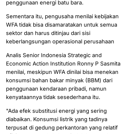
penggunaan energi batu bara.
Sementara itu, pengusaha menilai kebijakan
WFA tidak bisa disamaratakan untuk semua
sektor dan harus ditinjau dari sisi
keberlangsungan operasional perusahaan
Analis Senior Indonesia Strategic and
Economic Action Institution Ronny P Sasmita
menilai, meskipun WFA dinilai bisa menekan
konsumsi bahan bakar minyak (BBM) dari
penggunaan kendaraan pribadi, namun
kenyataannya tidak sesederhana itu.
"Ada efek substitusi energi yang sering
diabaikan. Konsumsi listrik yang tadinya
terpusat di gedung perkantoran yang relatif