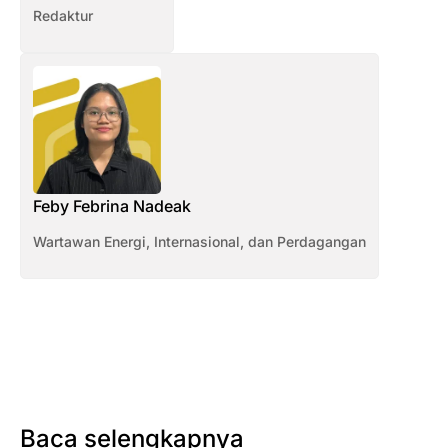
Redaktur
Feby Febrina Nadeak
Wartawan Energi, Internasional, dan Perdagangan
Baca selengkapnya