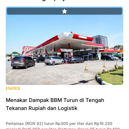
ENERGI
‎Menakar Dampak BBM Turun di Tengah
Tekanan Rupiah dan Logistik
Pertamax (RON 92) turun Rp300 per liter dari Rp16.250