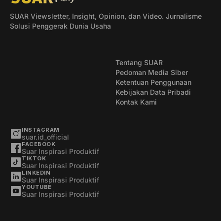
SUAR Viewsletter, Insight, Opinion, dan Video. Jurnalisme
Solusi Penggerak Dunia Usaha
Tentang SUAR
Pedoman Media Siber
Ketentuan Penggunaan
Kebijakan Data Pribadi
Kontak Kami
INSTAGRAM
suar.id_official
FACEBOOK
Suar Inspirasi Produktif
TIKTOK
Suar Inspirasi Produktif
LINKEDIN
Suar Inspirasi Produktif
YOUTUBE
Suar Inspirasi Produktif