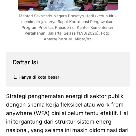
Menteri Sekretaris Negara Prasetyo Hadi (kedua kiri) 
memimpin jalannya Rapat Koordinasi Pengawakan 
Program Prioritas Presiden di Kantor Kementerian 
Pertahanan, Jakarta, Selasa (17/3/2026). Foto: 
Antara/Putra M. Akbar/nz.
Daftar Isi
Hanya di kota besar
Strategi penghematan energi di sektor publik
dengan skema kerja fleksibel atau work from
anywhere (WFA) dinilai belum tentu efektif. Hal
ini tergantung dari struktur sistem energi
nasional, yang selama ini masih didominasi dari