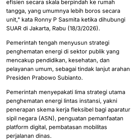
efisien secara skala berpindah ke rumah
tangga, yang umumnya lebih boros secara
unit," kata Ronny P Sasmita ketika dihubungi
SUAR di Jakarta, Rabu (18/3/2026).
Pemerintah tengah menyusun strategi
penghematan energi di sektor publik yang
mencakup pendidikan, kesehatan, dan
pelayanan umum, sebagai tindak lanjut arahan
Presiden Prabowo Subianto.
Pemerintah menyepakati lima strategi utama
penghematan energi lintas instansi, yakni
penerapan skema kerja fleksibel bagi aparatur
sipil negara (ASN), penguatan pemanfaatan
platform digital, pembatasan mobilitas
perjalanan dinas.