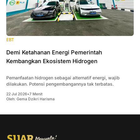
EBT
Demi Ketahanan Energi Pemerintah
Kembangkan Ekosistem Hidrogen
Pemanfaatan hidrogen sebagai alternatif energi, wajib
dilakukan. Potensi pengembangannya tak terbatas.
22 Jul 2026
•
7 Menit
Oleh:
Gema Dzikri Harisma