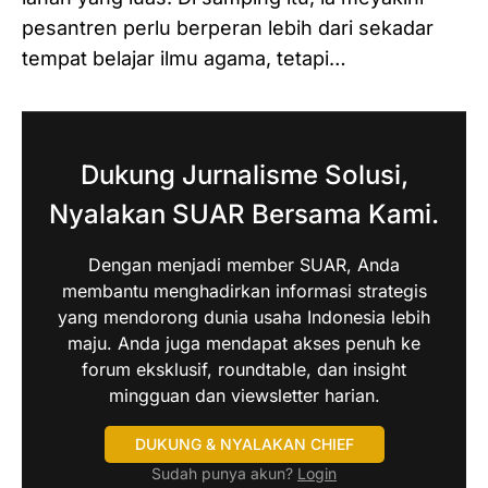
pesantren perlu berperan lebih dari sekadar
tempat belajar ilmu agama, tetapi…
Dukung Jurnalisme Solusi,
Nyalakan SUAR Bersama Kami.
Dengan menjadi member SUAR, Anda
membantu menghadirkan informasi strategis
yang mendorong dunia usaha Indonesia lebih
maju. Anda juga mendapat akses penuh ke
forum eksklusif, roundtable, dan insight
mingguan dan viewsletter harian.
DUKUNG & NYALAKAN CHIEF
Sudah punya akun?
Login