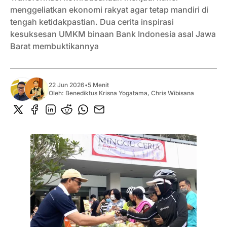
menggeliatkan ekonomi rakyat agar tetap mandiri di
tengah ketidakpastian. Dua cerita inspirasi
kesuksesan UMKM binaan Bank Indonesia asal Jawa
Barat membuktikannya
22 Jun 2026
•
5 Menit
Oleh:
Benediktus Krisna Yogatama
,
Chris Wibisana