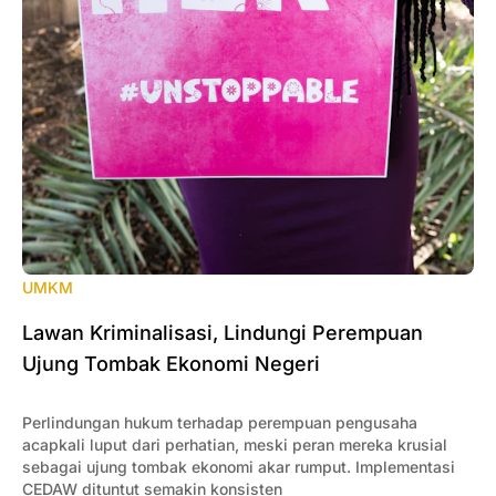
UMKM
Lawan Kriminalisasi, Lindungi Perempuan
Ujung Tombak Ekonomi Negeri
Perlindungan hukum terhadap perempuan pengusaha
acapkali luput dari perhatian, meski peran mereka krusial
sebagai ujung tombak ekonomi akar rumput. Implementasi
CEDAW dituntut semakin konsisten