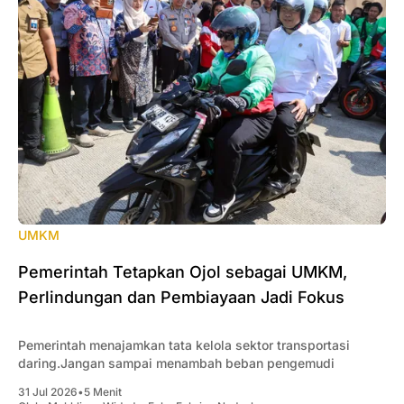
UMKM
Pemerintah Tetapkan Ojol sebagai UMKM,
Perlindungan dan Pembiayaan Jadi Fokus
Pemerintah menajamkan tata kelola sektor transportasi
daring.Jangan sampai menambah beban pengemudi
31 Jul 2026
•
5 Menit