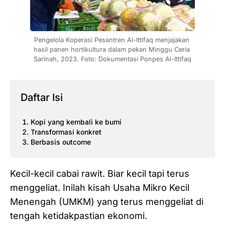
Pengelola Koperasi Pesantren Al-Ittifaq menjajakan 
hasil panen hortikultura dalam pekan Minggu Ceria 
Sarinah, 2023. Foto: Dokumentasi Ponpes Al-Ittifaq
Daftar Isi
Kopi yang kembali ke bumi
Transformasi konkret
Berbasis outcome
Kecil-kecil cabai rawit. Biar kecil tapi terus
menggeliat. Inilah kisah Usaha Mikro Kecil
Menengah (UMKM) yang terus menggeliat di
tengah ketidakpastian ekonomi.