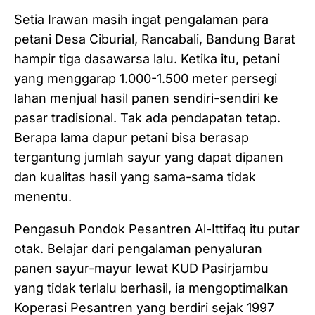
Setia Irawan masih ingat pengalaman para
petani Desa Ciburial, Rancabali, Bandung Barat
hampir tiga dasawarsa lalu. Ketika itu, petani
yang menggarap 1.000-1.500 meter persegi
lahan menjual hasil panen sendiri-sendiri ke
pasar tradisional. Tak ada pendapatan tetap.
Berapa lama dapur petani bisa berasap
tergantung jumlah sayur yang dapat dipanen
dan kualitas hasil yang sama-sama tidak
menentu.
Pengasuh Pondok Pesantren Al-Ittifaq itu putar
otak. Belajar dari pengalaman penyaluran
panen sayur-mayur lewat KUD Pasirjambu
yang tidak terlalu berhasil, ia mengoptimalkan
Koperasi Pesantren yang berdiri sejak 1997