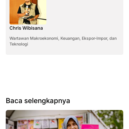
Chris Wibisana
Wartawan Makroekonomi, Keuangan, Ekspor-Impor, dan
Teknologi
Baca selengkapnya