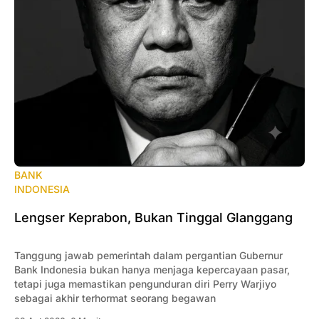
BANK
INDONESIA
Lengser Keprabon, Bukan Tinggal Glanggang
Tanggung jawab pemerintah dalam pergantian Gubernur
Bank Indonesia bukan hanya menjaga kepercayaan pasar,
tetapi juga memastikan pengunduran diri Perry Warjiyo
sebagai akhir terhormat seorang begawan