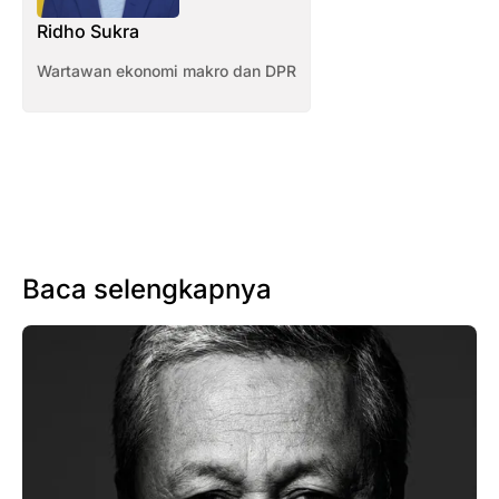
Ridho Sukra
Wartawan ekonomi makro dan DPR
Baca selengkapnya