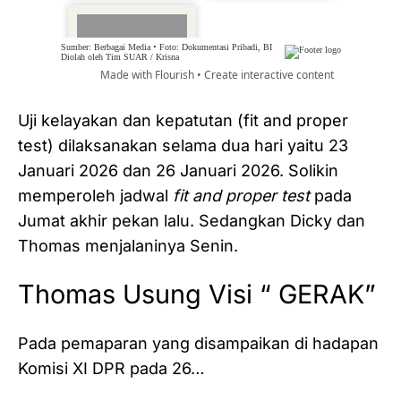
Uji kelayakan dan kepatutan (fit and proper
test) dilaksanakan selama dua hari yaitu 23
Januari 2026 dan 26 Januari 2026. Solikin
memperoleh jadwal
fit and proper test
pada
Jumat akhir pekan lalu. Sedangkan Dicky dan
Thomas menjalaninya Senin.
Thomas Usung Visi “ GERAK”
Pada pemaparan yang disampaikan di hadapan
Komisi XI DPR pada 26…