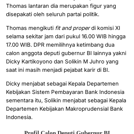
Thomas lantaran dia merupakan figur yang
disepakati oleh seluruh partai politik.
Thomas mengikuti
fit and proper
di komisi XI
selama sekitar jam dari pukul 16.00 WIB hingga
17.00 WIB. DPR memilihnya ketimbang dua
calon anggota deputi gubernur BI lainnya yakni
Dicky Kartikoyono dan Solikin M Juhro yang
saat ini masih menjadi pejabat karir di BI.
Dicky menjabat sebagai Kepala Departemen
Kebijakan Sistem Pembayaran Bank Indonesia
sementara itu, Solikin menjabat sebagai Kepala
Departemen Kebijakan Makroprudensial Bank
Indonesia.