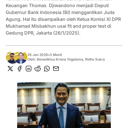
Keuangan Thomas Djiwandono menjadi Deputi
Gubernur Bank Indonesia (BI) menggantikan Juda
Agung. Hal itu disampaikan oleh Ketua Komisi XI DPR
Mukhamad Misbakhun usai fit and proper test di
Gedung DPR, Jakarta (26/1/2025).
26 Jan 2026
•
3 Menit
Oleh:
Benediktus Krisna Yogatama
,
Ridho Sukra