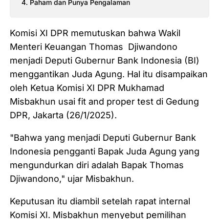
Paham dan Punya Pengalaman
Komisi XI DPR memutuskan bahwa Wakil
Menteri Keuangan Thomas Djiwandono
menjadi Deputi Gubernur Bank Indonesia (BI)
menggantikan Juda Agung. Hal itu disampaikan
oleh Ketua Komisi XI DPR Mukhamad
Misbakhun usai fit and proper test di Gedung
DPR, Jakarta (26/1/2025).
"Bahwa yang menjadi Deputi Gubernur Bank
Indonesia pengganti Bapak Juda Agung yang
mengundurkan diri adalah Bapak Thomas
Djiwandono," ujar Misbakhun.
Keputusan itu diambil setelah rapat internal
Komisi XI. Misbakhun menyebut pemilihan